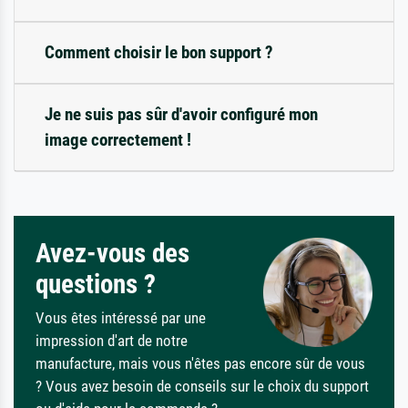
Comment choisir le bon support ?
Je ne suis pas sûr d'avoir configuré mon
image correctement !
Avez-vous des
questions ?
Vous êtes intéressé par une
impression d'art de notre
manufacture, mais vous n'êtes pas encore sûr de vous
? Vous avez besoin de conseils sur le choix du support