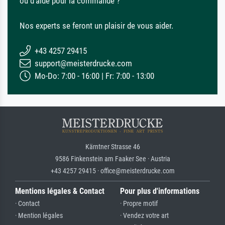
ou d'aide pour la commande ?
Nos experts se feront un plaisir de vous aider.
+43 4257 29415
support@meisterdrucke.com
Mo-Do: 7:00 - 16:00 | Fr: 7:00 - 13:00
Kärntner Strasse 46
9586 Finkenstein am Faaker See · Austria
+43 4257 29415 · office@meisterdrucke.com
Mentions légales & Contact
Pour plus d'informations
· Contact
· Propre motif
· Mention légales
· Vendez votre art