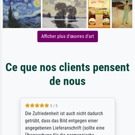
Afficher plus d'œuvres d'art
Ce que nos clients pensent
de nous
5 / 5
Die Zufriedenheit ist auch nicht dadurch
getrübt, dass das Bild entgegen einer
angegebenen Lieferanschrift (sollte eine