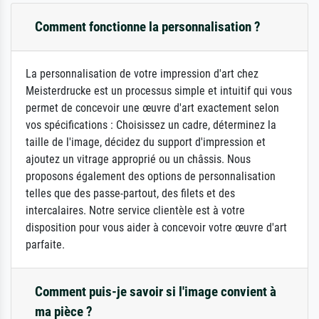
Comment fonctionne la personnalisation ?
La personnalisation de votre impression d'art chez
Meisterdrucke est un processus simple et intuitif qui vous
permet de concevoir une œuvre d'art exactement selon
vos spécifications : Choisissez un cadre, déterminez la
taille de l'image, décidez du support d'impression et
ajoutez un vitrage approprié ou un châssis. Nous
proposons également des options de personnalisation
telles que des passe-partout, des filets et des
intercalaires. Notre service clientèle est à votre
disposition pour vous aider à concevoir votre œuvre d'art
parfaite.
Comment puis-je savoir si l'image convient à
ma pièce ?