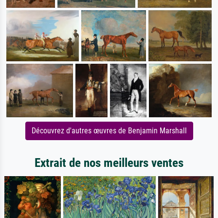
Découvrez d'autres œuvres de Benjamin Marshall
Extrait de nos meilleurs ventes