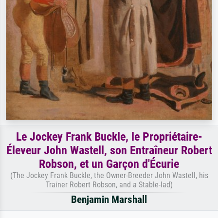
Le Jockey Frank Buckle, le Propriétaire-
Éleveur John Wastell, son Entraîneur Robert
Robson, et un Garçon d'Écurie
(The Jockey Frank Buckle, the Owner-Breeder John Wastell, his
Trainer Robert Robson, and a Stable-lad)
Benjamin Marshall