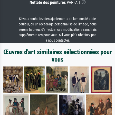
Netteté des peintures
PARFAIT
Si vous souhaitez des ajustements de luminosité et de
couleur, ou un recadrage personnalisé de l'image, nous
serons heureux d'effectuer ces modifications sans frais
supplémentaires pour vous. S'il vous plaît n'hésitez pas
à nous contacter.
Œuvres d'art similaires sélectionnées pour
vous