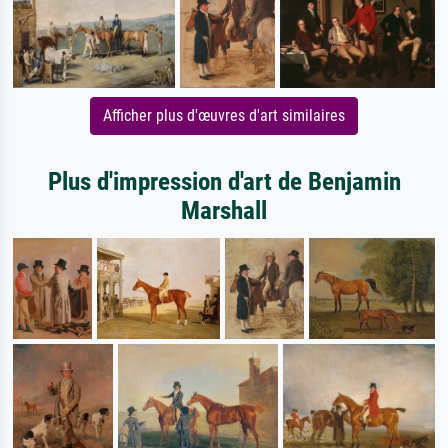
Afficher plus d'œuvres d'art similaires
Plus d'impression d'art de Benjamin
Marshall