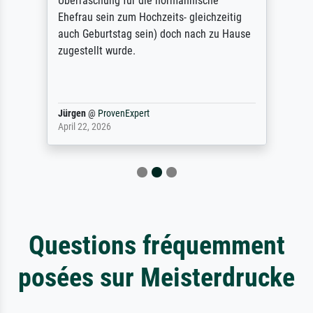
Überraschung für die normannische
Ehefrau sein zum Hochzeits- gleichzeitig
auch Geburtstag sein) doch nach zu Hause
zugestellt wurde.
Jürgen
@
ProvenExpert
April 22, 2026
Questions fréquemment
posées sur Meisterdrucke