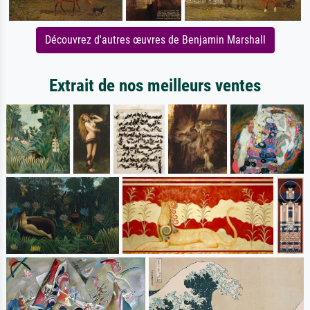
Découvrez d'autres œuvres de Benjamin Marshall
Extrait de nos meilleurs ventes