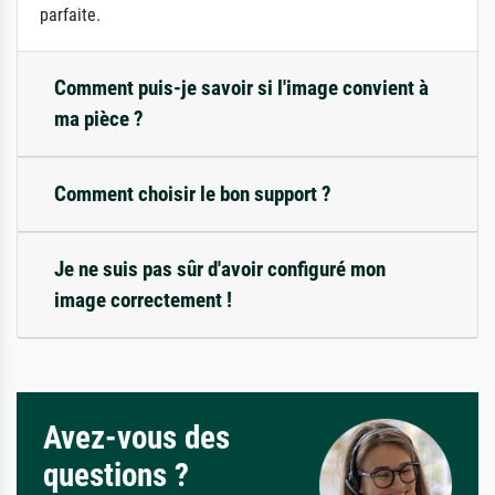
parfaite.
Comment puis-je savoir si l'image convient à
ma pièce ?
Comment choisir le bon support ?
Je ne suis pas sûr d'avoir configuré mon
image correctement !
Avez-vous des
questions ?