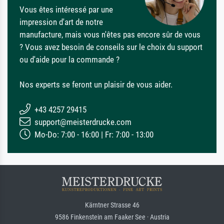
Vous êtes intéressé par une
impression d'art de notre
manufacture, mais vous n'êtes pas encore sûr de vous
? Vous avez besoin de conseils sur le choix du support
ou d'aide pour la commande ?
Nos experts se feront un plaisir de vous aider.
+43 4257 29415
support@meisterdrucke.com
Mo-Do: 7:00 - 16:00 | Fr: 7:00 - 13:00
Kärntner Strasse 46
9586 Finkenstein am Faaker See · Austria