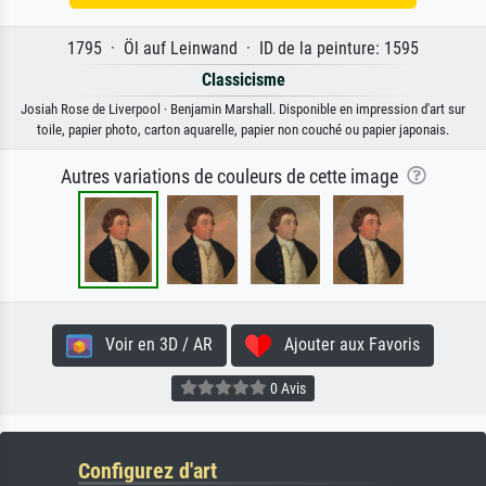
1795 · Öl auf Leinwand · ID de la peinture: 1595
Classicisme
Josiah Rose de Liverpool · Benjamin Marshall. Disponible en impression d'art sur
toile, papier photo, carton aquarelle, papier non couché ou papier japonais.
Autres variations de couleurs de cette image
Voir en 3D / AR
Ajouter aux Favoris
0 Avis
Configurez d'art