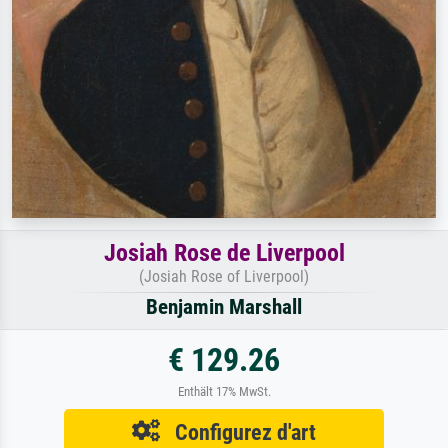
Josiah Rose de Liverpool
(Josiah Rose of Liverpool)
Benjamin Marshall
€ 129.26
Enthält 17% MwSt.
Configurez d'art