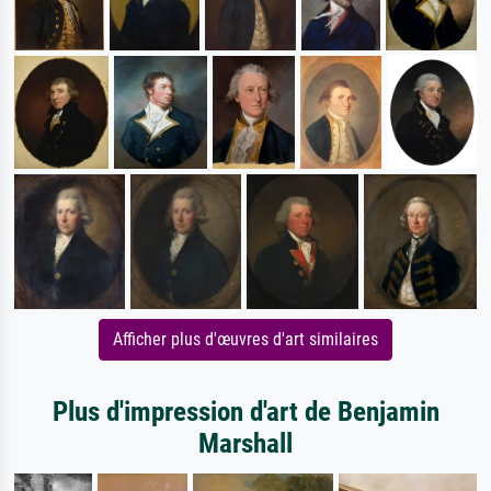
Afficher plus d'œuvres d'art similaires
Plus d'impression d'art de Benjamin
Marshall