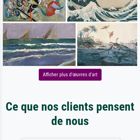
Afficher plus d'œuvres d'art
Ce que nos clients pensent
de nous