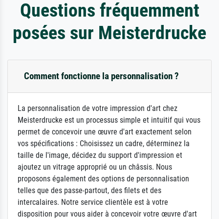
Questions fréquemment
posées sur Meisterdrucke
Comment fonctionne la personnalisation ?
La personnalisation de votre impression d'art chez
Meisterdrucke est un processus simple et intuitif qui vous
permet de concevoir une œuvre d'art exactement selon
vos spécifications : Choisissez un cadre, déterminez la
taille de l'image, décidez du support d'impression et
ajoutez un vitrage approprié ou un châssis. Nous
proposons également des options de personnalisation
telles que des passe-partout, des filets et des
intercalaires. Notre service clientèle est à votre
disposition pour vous aider à concevoir votre œuvre d'art