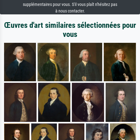
supplémentaires pour vous. S'il vous plaît n'hésitez pas
à nous contacter.
Œuvres d'art similaires sélectionnées pour
vous