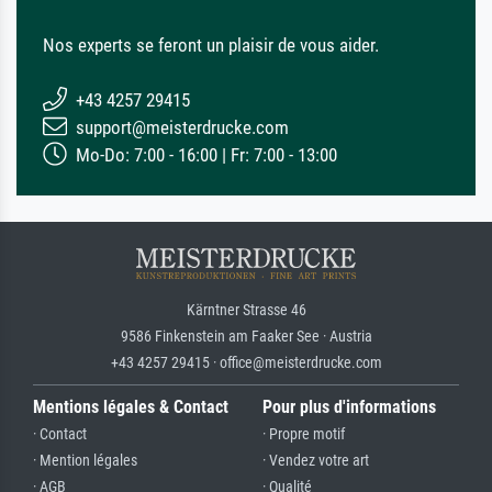
Nos experts se feront un plaisir de vous aider.
+43 4257 29415
support@meisterdrucke.com
Mo-Do: 7:00 - 16:00 | Fr: 7:00 - 13:00
Kärntner Strasse 46
9586 Finkenstein am Faaker See · Austria
+43 4257 29415 · office@meisterdrucke.com
Mentions légales & Contact
Pour plus d'informations
· Contact
· Propre motif
· Mention légales
· Vendez votre art
· AGB
· Qualité