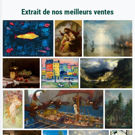
Extrait de nos meilleurs ventes