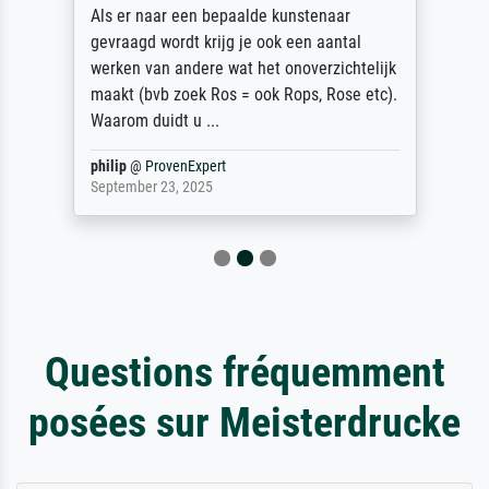
Als er naar een bepaalde kunstenaar
gevraagd wordt krijg je ook een aantal
werken van andere wat het onoverzichtelijk
maakt (bvb zoek Ros = ook Rops, Rose etc).
Waarom duidt u ...
philip
@
ProvenExpert
September 23, 2025
Questions fréquemment
posées sur Meisterdrucke