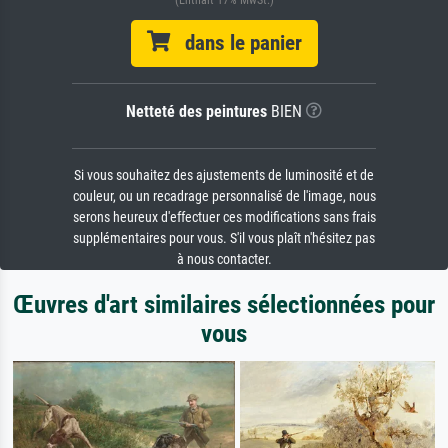
dans le panier
Netteté des peintures
BIEN
Si vous souhaitez des ajustements de luminosité et de
couleur, ou un recadrage personnalisé de l'image, nous
serons heureux d'effectuer ces modifications sans frais
supplémentaires pour vous. S'il vous plaît n'hésitez pas
à nous contacter.
Œuvres d'art similaires sélectionnées pour
vous