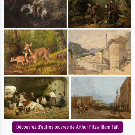
Découvrez d'autres œuvres de Arthur Fitzwilliam Tait