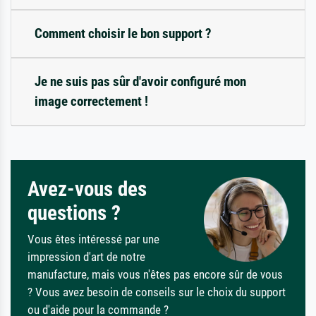
Comment choisir le bon support ?
Je ne suis pas sûr d'avoir configuré mon
image correctement !
Avez-vous des
questions ?
Vous êtes intéressé par une
impression d'art de notre
manufacture, mais vous n'êtes pas encore sûr de vous
? Vous avez besoin de conseils sur le choix du support
ou d'aide pour la commande ?