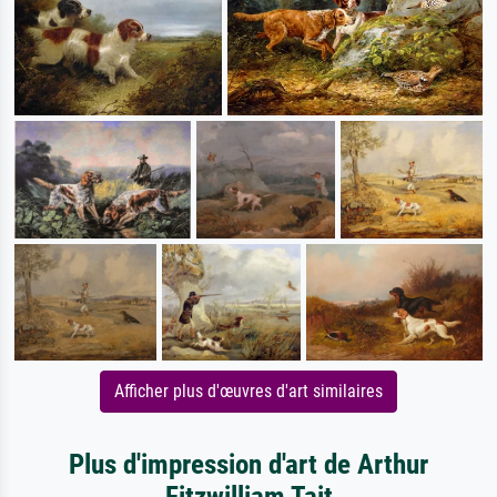
Afficher plus d'œuvres d'art similaires
Plus d'impression d'art de Arthur
Fitzwilliam Tait