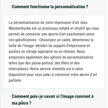
Comment fonctionne la personnalisation ?
La personnalisation de votre impression d'art chez
Meisterdrucke est un processus simple et intuitif qui vous
permet de concevoir une œuvre d'art exactement selon
vos spécifications : Choisissez un cadre, déterminez la
taille de l'image, décidez du support d'impression et
ajoutez un vitrage approprié ou un châssis. Nous
proposons également des options de personnalisation
telles que des passe-partout, des filets et des
intercalaires. Notre service clientèle est à votre
disposition pour vous aider à concevoir votre œuvre d'art
parfaite.
Comment puis-je savoir si l'image convient à
ma pièce ?