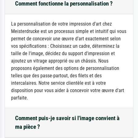
Comment fonctionne la personnalisation ?
La personnalisation de votre impression d'art chez
Meisterdrucke est un processus simple et intuitif qui vous
permet de concevoir une œuvre d'art exactement selon
vos spécifications : Choisissez un cadre, déterminez la
taille de l'image, décidez du support d'impression et
ajoutez un vitrage approprié ou un châssis. Nous
proposons également des options de personnalisation
telles que des passe-partout, des filets et des
intercalaires. Notre service clientèle est à votre
disposition pour vous aider à concevoir votre œuvre d'art
parfaite.
Comment puis-je savoir si l'image convient à
ma pièce ?