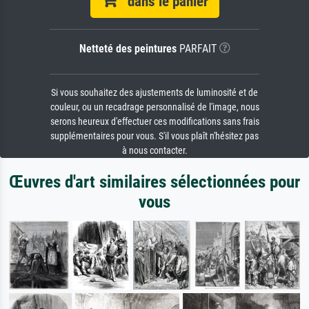
dans le panier
Netteté des peintures
PARFAIT
Si vous souhaitez des ajustements de luminosité et de
couleur, ou un recadrage personnalisé de l'image, nous
serons heureux d'effectuer ces modifications sans frais
supplémentaires pour vous. S'il vous plaît n'hésitez pas
à nous contacter.
Œuvres d'art similaires sélectionnées pour
vous