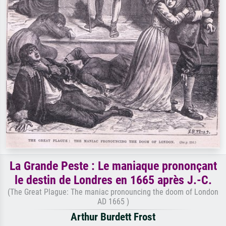
La Grande Peste : Le maniaque prononçant
le destin de Londres en 1665 après J.-C.
(The Great Plague: The maniac pronouncing the doom of London
AD 1665 )
Arthur Burdett Frost