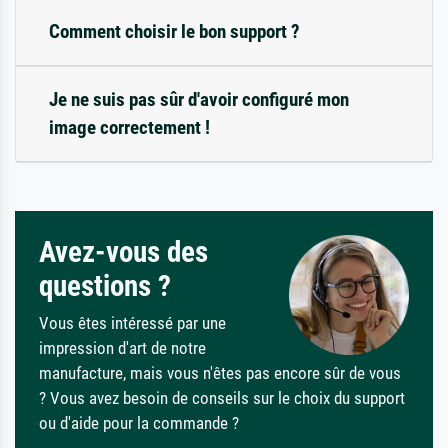
Comment choisir le bon support ?
Je ne suis pas sûr d'avoir configuré mon
image correctement !
Avez-vous des
questions ?
Vous êtes intéressé par une
impression d'art de notre
manufacture, mais vous n'êtes pas encore sûr de vous
? Vous avez besoin de conseils sur le choix du support
ou d'aide pour la commande ?