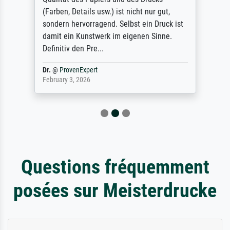
(Farben, Details usw.) ist nicht nur gut,
sondern hervorragend. Selbst ein Druck ist
damit ein Kunstwerk im eigenen Sinne.
Definitiv den Pre...
Dr.
@
ProvenExpert
February 3, 2026
Questions fréquemment
posées sur Meisterdrucke