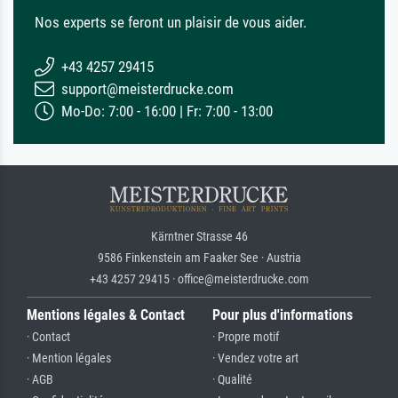
Nos experts se feront un plaisir de vous aider.
+43 4257 29415
support@meisterdrucke.com
Mo-Do: 7:00 - 16:00 | Fr: 7:00 - 13:00
Kärntner Strasse 46
9586 Finkenstein am Faaker See · Austria
+43 4257 29415 · office@meisterdrucke.com
Mentions légales & Contact
Pour plus d'informations
· Contact
· Propre motif
· Mention légales
· Vendez votre art
· AGB
· Qualité