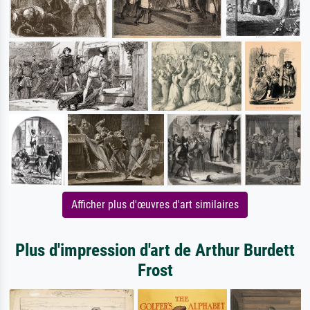
Afficher plus d'œuvres d'art similaires
Plus d'impression d'art de Arthur Burdett
Frost