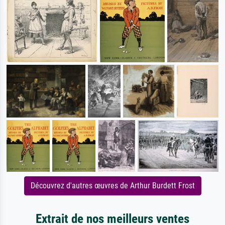
Découvrez d'autres œuvres de Arthur Burdett Frost
Extrait de nos meilleurs ventes