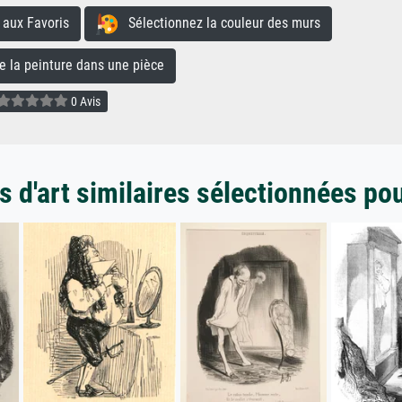
aux Favoris
Sélectionnez la couleur des murs
la peinture dans une pièce
0 Avis
 d'art similaires sélectionnées po