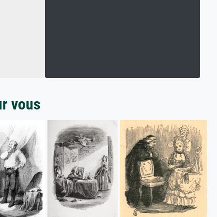
ur vous