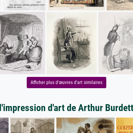
Afficher plus d'œuvres d'art similaires
d'impression d'art de Arthur Burdett