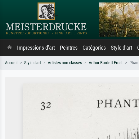
Impressions d'art
Peintres
Catégories
Style d'art
Accueil
Style d'art
Artistes non classés
Arthur Burdett Frost
Phan