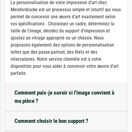
La personnalisation de votre impression d'art chez
Meisterdrucke est un processus simple et intuitif qui vous
permet de concevoir une œuvre d'art exactement selon
vos spécifications : Choisissez un cadre, déterminez la
taille de l'image, décidez du support d'impression et
ajoutez un vitrage approprié ou un châssis. Nous
proposons également des options de personnalisation
telles que des passe-partout, des filets et des
intercalaires. Notre service clientèle est à votre
disposition pour vous aider à concevoir votre œuvre d'art
parfaite.
Comment puis-je savoir si l'image convient à
ma pièce ?
Comment choisir le bon support ?