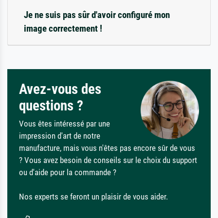
Je ne suis pas sûr d'avoir configuré mon
image correctement !
Avez-vous des
questions ?
Vous êtes intéressé par une
impression d'art de notre
manufacture, mais vous n'êtes pas encore sûr de vous
? Vous avez besoin de conseils sur le choix du support
ou d'aide pour la commande ?
Nos experts se feront un plaisir de vous aider.