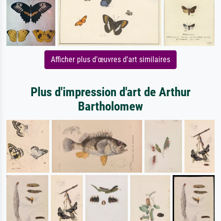
Afficher plus d'œuvres d'art similaires
Plus d'impression d'art de Arthur
Bartholomew