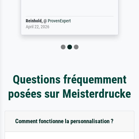
Reinhold,
@
ProvenExpert
April 22, 2026
Questions fréquemment
posées sur Meisterdrucke
Comment fonctionne la personnalisation ?