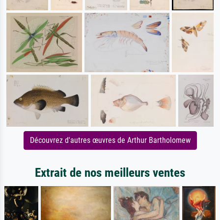
Découvrez d'autres œuvres de Arthur Bartholomew
Extrait de nos meilleurs ventes