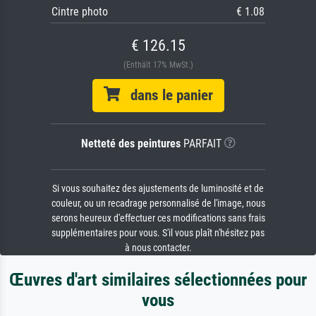
Cintre photo
€ 1.08
€ 126.15
(Enthält 17% MwSt.)
dans le panier
Netteté des peintures
PARFAIT
Si vous souhaitez des ajustements de luminosité et de
couleur, ou un recadrage personnalisé de l'image, nous
serons heureux d'effectuer ces modifications sans frais
supplémentaires pour vous. S'il vous plaît n'hésitez pas
à nous contacter.
Œuvres d'art similaires sélectionnées pour
vous