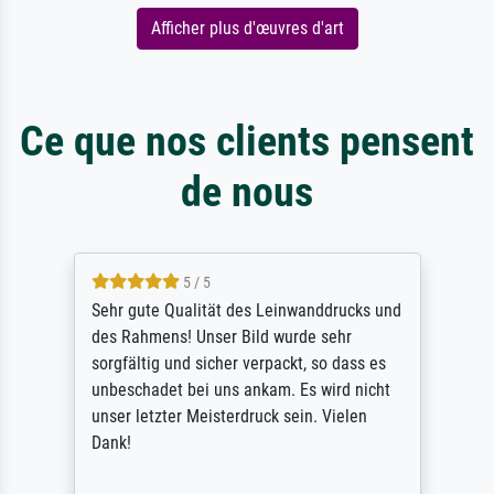
Afficher plus d'œuvres d'art
Ce que nos clients pensent
de nous
5 / 5
Sehr gute Qualität des Leinwanddrucks und
des Rahmens! Unser Bild wurde sehr
sorgfältig und sicher verpackt, so dass es
unbeschadet bei uns ankam. Es wird nicht
unser letzter Meisterdruck sein. Vielen
Dank!