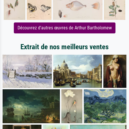
Découvrez d'autres œuvres de Arthur Bartholomew
Extrait de nos meilleurs ventes