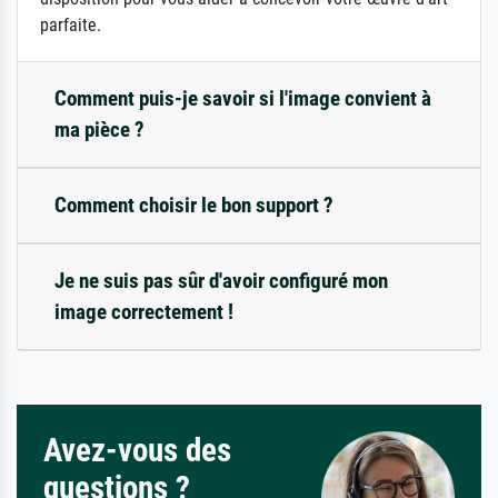
parfaite.
Comment puis-je savoir si l'image convient à
ma pièce ?
Comment choisir le bon support ?
Je ne suis pas sûr d'avoir configuré mon
image correctement !
Avez-vous des
questions ?