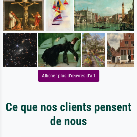
Afficher plus d'œuvres d'art
Ce que nos clients pensent
de nous