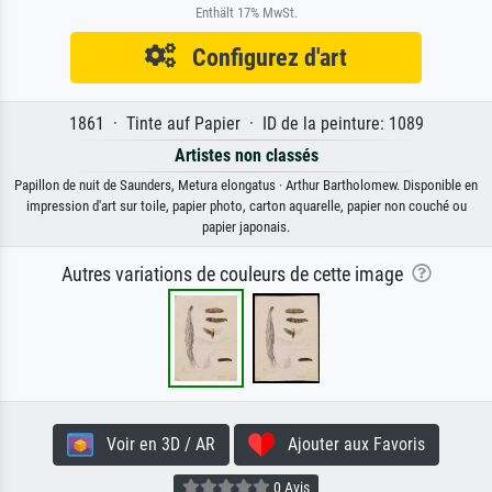
Enthält 17% MwSt.
Configurez d'art
1861 · Tinte auf Papier · ID de la peinture: 1089
Artistes non classés
Papillon de nuit de Saunders, Metura elongatus · Arthur Bartholomew. Disponible en
impression d'art sur toile, papier photo, carton aquarelle, papier non couché ou
papier japonais.
Autres variations de couleurs de cette image
Voir en 3D / AR
Ajouter aux Favoris
0 Avis