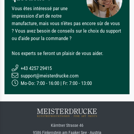
Vous êtes intéressé par une
impression d'art de notre
manufacture, mais vous n'êtes pas encore sûr de vous
? Vous avez besoin de conseils sur le choix du support
ou d'aide pour la commande ?
Nos experts se feront un plaisir de vous aider.
+43 4257 29415
support@meisterdrucke.com
Mo-Do: 7:00 - 16:00 | Fr: 7:00 - 13:00
Kärntner Strasse 46
9586 Finkenstein am Faaker See · Austria