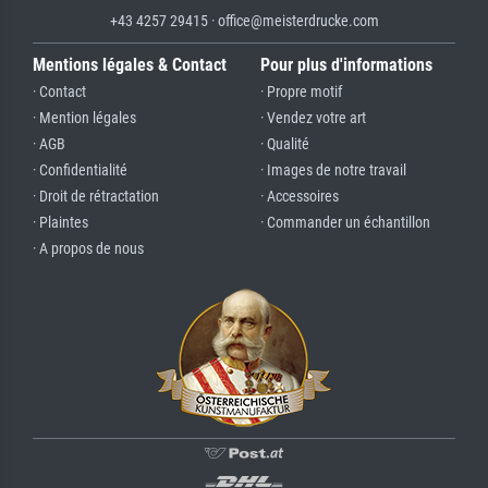
+43 4257 29415 · office@meisterdrucke.com
Mentions légales & Contact
Pour plus d'informations
· Contact
· Propre motif
· Mention légales
· Vendez votre art
· AGB
· Qualité
· Confidentialité
· Images de notre travail
· Droit de rétractation
· Accessoires
· Plaintes
· Commander un échantillon
· A propos de nous