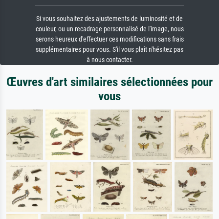
Si vous souhaitez des ajustements de luminosité et de
couleur, ou un recadrage personnalisé de l'image, nous
serons heureux d'effectuer ces modifications sans frais
supplémentaires pour vous. S'il vous plaît n'hésitez pas
à nous contacter.
Œuvres d'art similaires sélectionnées pour
vous