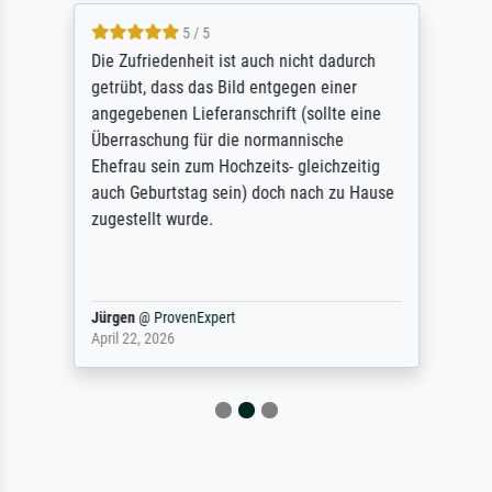
5 / 5
Die Zufriedenheit ist auch nicht dadurch
getrübt, dass das Bild entgegen einer
angegebenen Lieferanschrift (sollte eine
Überraschung für die normannische
Ehefrau sein zum Hochzeits- gleichzeitig
auch Geburtstag sein) doch nach zu Hause
zugestellt wurde.
Jürgen
@
ProvenExpert
April 22, 2026