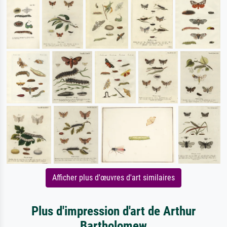
Afficher plus d'œuvres d'art similaires
Plus d'impression d'art de Arthur
Bartholomew