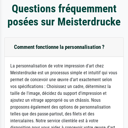
Questions fréquemment
posées sur Meisterdrucke
Comment fonctionne la personnalisation ?
La personnalisation de votre impression d'art chez
Meisterdrucke est un processus simple et intuitif qui vous
permet de concevoir une œuvre d'art exactement selon
vos spécifications : Choisissez un cadre, déterminez la
taille de l'image, décidez du support d'impression et
ajoutez un vitrage approprié ou un châssis. Nous
proposons également des options de personnalisation
telles que des passe-partout, des filets et des
intercalaires. Notre service clientèle est à votre
disposition pour vous aider à concevoir votre œuvre d'art