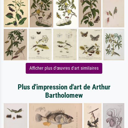
Afficher plus d'œuvres d'art similaires
Plus d'impression d'art de Arthur
Bartholomew