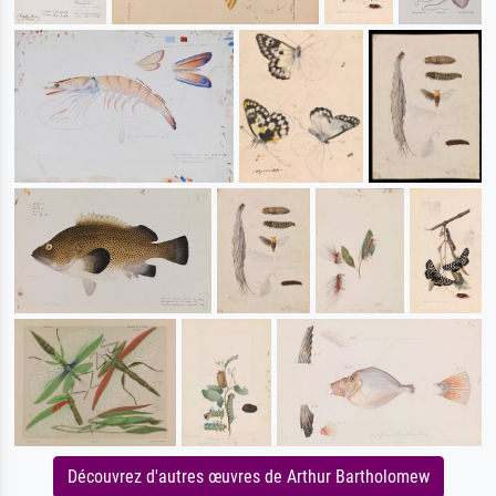
Découvrez d'autres œuvres de Arthur Bartholomew