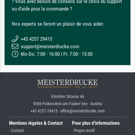
? Vous avez besoin de conseils sur le choix du support
ou d'aide pour la commande ?
Nos experts se feront un plaisir de vous aider.
+43 4257 29415
support@meisterdrucke.com
Mo-Do: 7:00 - 16:00 | Fr: 7:00 - 13:00
Kärntner Strasse 46
9586 Finkenstein am Faaker See · Austria
+43 4257 29415 · office@meisterdrucke.com
Mentions légales & Contact
Pour plus d'informations
· Contact
· Propre motif