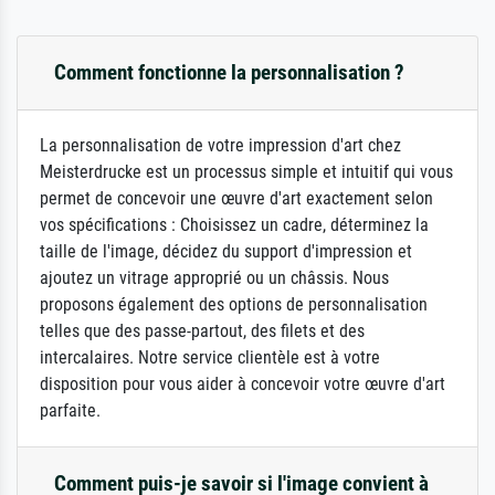
Comment fonctionne la personnalisation ?
La personnalisation de votre impression d'art chez
Meisterdrucke est un processus simple et intuitif qui vous
permet de concevoir une œuvre d'art exactement selon
vos spécifications : Choisissez un cadre, déterminez la
taille de l'image, décidez du support d'impression et
ajoutez un vitrage approprié ou un châssis. Nous
proposons également des options de personnalisation
telles que des passe-partout, des filets et des
intercalaires. Notre service clientèle est à votre
disposition pour vous aider à concevoir votre œuvre d'art
parfaite.
Comment puis-je savoir si l'image convient à