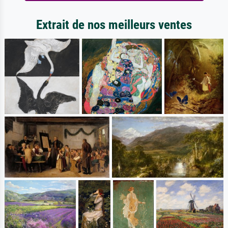
Extrait de nos meilleurs ventes