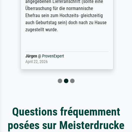
angegebenen Lieferanschrift (sollte eine
Überraschung für die normannische
Ehefrau sein zum Hochzeits- gleichzeitig
auch Geburtstag sein) doch nach zu Hause
zugestellt wurde.
Jürgen
@
ProvenExpert
April 22, 2026
Questions fréquemment
posées sur Meisterdrucke