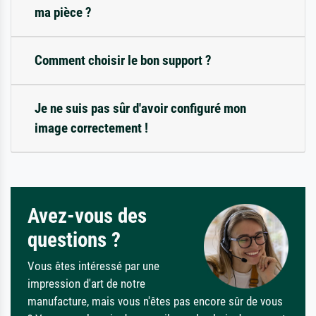
ma pièce ?
Comment choisir le bon support ?
Je ne suis pas sûr d'avoir configuré mon
image correctement !
Avez-vous des
questions ?
Vous êtes intéressé par une
impression d'art de notre
manufacture, mais vous n'êtes pas encore sûr de vous