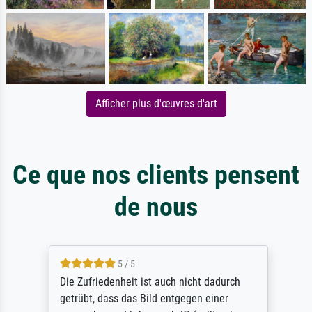
Afficher plus d'œuvres d'art
Ce que nos clients pensent
de nous
5 / 5
Die Zufriedenheit ist auch nicht dadurch
getrübt, dass das Bild entgegen einer