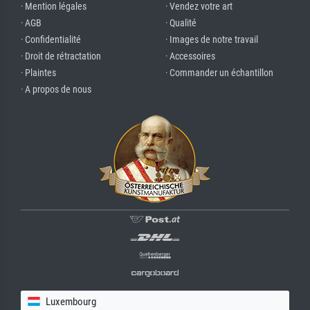
· Mention légales
· Vendez votre art
· AGB
· Qualité
· Confidentialité
· Images de notre travail
· Droit de rétractation
· Accessoires
· Plaintes
· Commander un échantillon
· A propos de nous
Luxembourg