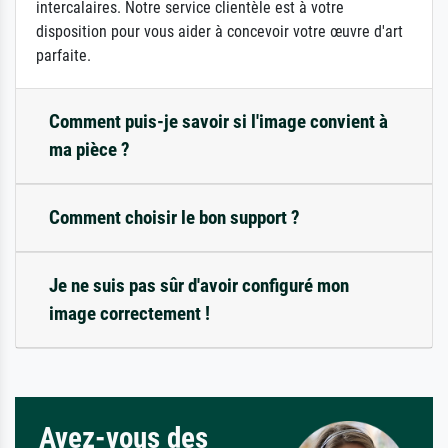
intercalaires. Notre service clientèle est à votre
disposition pour vous aider à concevoir votre œuvre d'art
parfaite.
Comment puis-je savoir si l'image convient à
ma pièce ?
Comment choisir le bon support ?
Je ne suis pas sûr d'avoir configuré mon
image correctement !
Avez-vous des