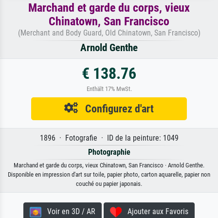
Marchand et garde du corps, vieux
Chinatown, San Francisco
(Merchant and Body Guard, Old Chinatown, San Francisco)
Arnold Genthe
€ 138.76
Enthält 17% MwSt.
Configurez d'art
1896 · Fotografie · ID de la peinture: 1049
Photographie
Marchand et garde du corps, vieux Chinatown, San Francisco · Arnold Genthe.
Disponible en impression d'art sur toile, papier photo, carton aquarelle, papier non
couché ou papier japonais.
Voir en 3D / AR
Ajouter aux Favoris