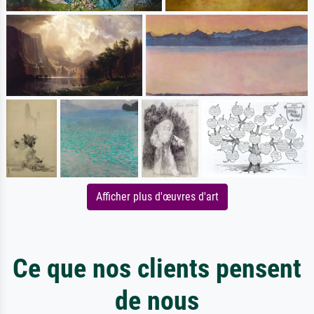
Afficher plus d'œuvres d'art
Ce que nos clients pensent
de nous