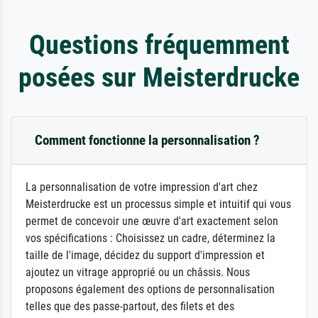
Questions fréquemment
posées sur Meisterdrucke
Comment fonctionne la personnalisation ?
La personnalisation de votre impression d'art chez
Meisterdrucke est un processus simple et intuitif qui vous
permet de concevoir une œuvre d'art exactement selon
vos spécifications : Choisissez un cadre, déterminez la
taille de l'image, décidez du support d'impression et
ajoutez un vitrage approprié ou un châssis. Nous
proposons également des options de personnalisation
telles que des passe-partout, des filets et des