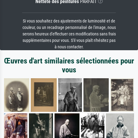
Netteté des peintures
PARFAIT
Si vous souhaitez des ajustements de luminosité et de
couleur, ou un recadrage personnalisé de l'image, nous
serons heureux d'effectuer ces modifications sans frais
supplémentaires pour vous. S'il vous plaît n'hésitez pas
à nous contacter.
Œuvres d'art similaires sélectionnées pour
vous