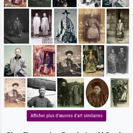
Afficher plus d'œuvres d'art similaires