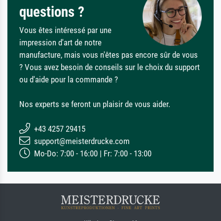
questions ?
Vous êtes intéressé par une
impression d'art de notre
manufacture, mais vous n'êtes pas encore sûr de vous
? Vous avez besoin de conseils sur le choix du support
ou d'aide pour la commande ?
Nos experts se feront un plaisir de vous aider.
+43 4257 29415
support@meisterdrucke.com
Mo-Do: 7:00 - 16:00 | Fr: 7:00 - 13:00