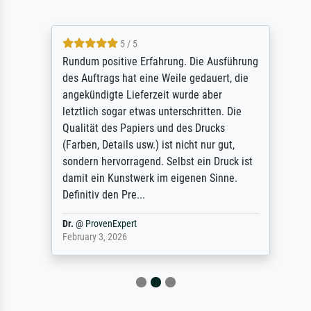
5 / 5
Rundum positive Erfahrung. Die Ausführung
des Auftrags hat eine Weile gedauert, die
angekündigte Lieferzeit wurde aber
letztlich sogar etwas unterschritten. Die
Qualität des Papiers und des Drucks
(Farben, Details usw.) ist nicht nur gut,
sondern hervorragend. Selbst ein Druck ist
damit ein Kunstwerk im eigenen Sinne.
Definitiv den Pre...
Dr.
@
ProvenExpert
February 3, 2026