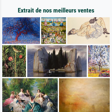
Extrait de nos meilleurs ventes