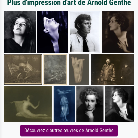
Plus d'impression d'art de Arnold Genthe
Découvrez d'autres œuvres de Arnold Genthe