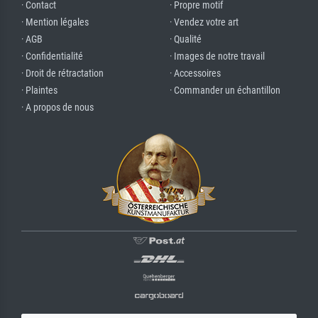
· Contact
· Propre motif
· Mention légales
· Vendez votre art
· AGB
· Qualité
· Confidentialité
· Images de notre travail
· Droit de rétractation
· Accessoires
· Plaintes
· Commander un échantillon
· A propos de nous