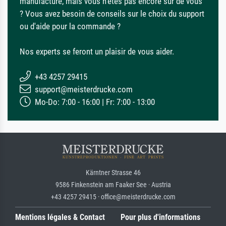
manufacture, mais vous n'êtes pas encore sûr de vous
? Vous avez besoin de conseils sur le choix du support
ou d'aide pour la commande ?
Nos experts se feront un plaisir de vous aider.
+43 4257 29415
support@meisterdrucke.com
Mo-Do: 7:00 - 16:00 | Fr: 7:00 - 13:00
Kärntner Strasse 46
9586 Finkenstein am Faaker See · Austria
+43 4257 29415 · office@meisterdrucke.com
Mentions légales & Contact
Pour plus d'informations