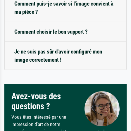
Comment puis-je savoir si l'image convient à
ma pièce ?
Comment choisir le bon support ?
Je ne suis pas sûr d'avoir configuré mon
image correctement !
Avez-vous des
questions ?
Vous êtes intéressé par une
impression d'art de notre