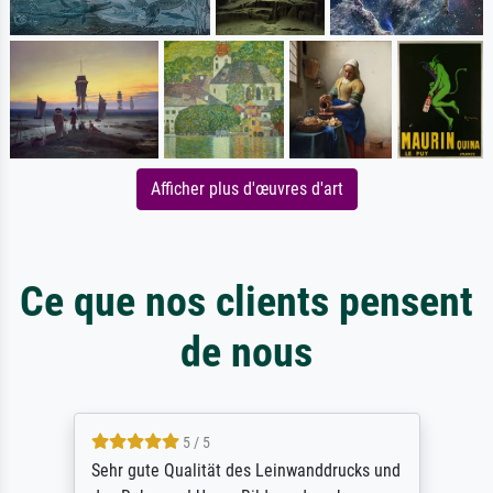
Afficher plus d'œuvres d'art
Ce que nos clients pensent
de nous
5 / 5
Sehr gute Qualität des Leinwanddrucks und