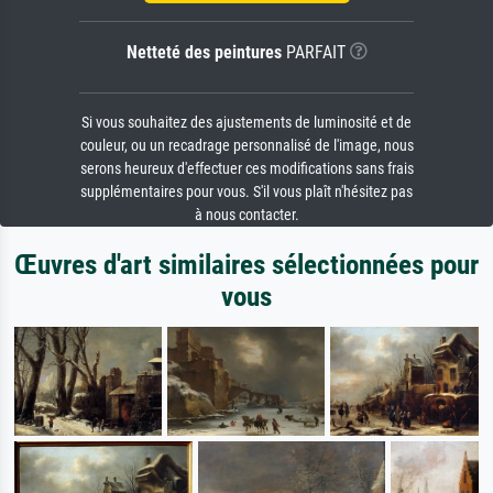
Netteté des peintures
PARFAIT
Si vous souhaitez des ajustements de luminosité et de
couleur, ou un recadrage personnalisé de l'image, nous
serons heureux d'effectuer ces modifications sans frais
supplémentaires pour vous. S'il vous plaît n'hésitez pas
à nous contacter.
Œuvres d'art similaires sélectionnées pour
vous