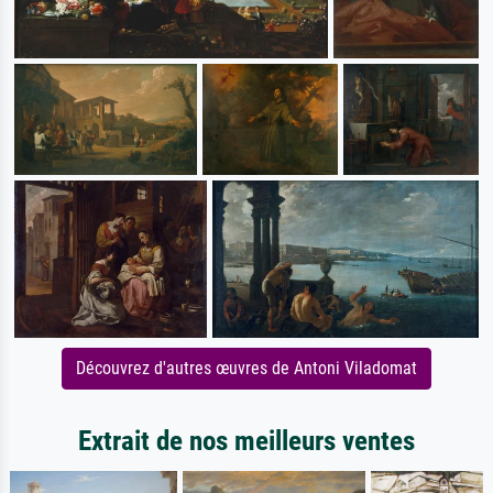
Découvrez d'autres œuvres de Antoni Viladomat
Extrait de nos meilleurs ventes