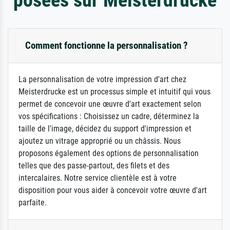
Comment fonctionne la personnalisation ?
La personnalisation de votre impression d'art chez
Meisterdrucke est un processus simple et intuitif qui vous
permet de concevoir une œuvre d'art exactement selon
vos spécifications : Choisissez un cadre, déterminez la
taille de l'image, décidez du support d'impression et
ajoutez un vitrage approprié ou un châssis. Nous
proposons également des options de personnalisation
telles que des passe-partout, des filets et des
intercalaires. Notre service clientèle est à votre
disposition pour vous aider à concevoir votre œuvre d'art
parfaite.