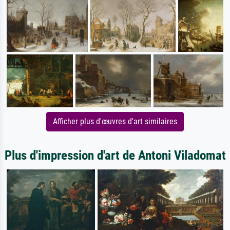
Afficher plus d'œuvres d'art similaires
Plus d'impression d'art de Antoni Viladomat