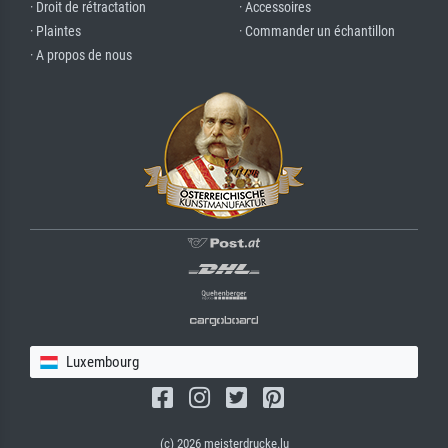
· Droit de rétractation
· Accessoires
· Plaintes
· Commander un échantillon
· A propos de nous
Luxembourg
(c) 2026 meisterdrucke.lu