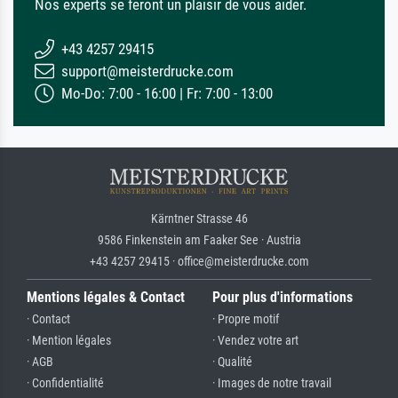
Nos experts se feront un plaisir de vous aider.
+43 4257 29415
support@meisterdrucke.com
Mo-Do: 7:00 - 16:00 | Fr: 7:00 - 13:00
Kärntner Strasse 46
9586 Finkenstein am Faaker See · Austria
+43 4257 29415 · office@meisterdrucke.com
Mentions légales & Contact
Pour plus d'informations
· Contact
· Propre motif
· Mention légales
· Vendez votre art
· AGB
· Qualité
· Confidentialité
· Images de notre travail