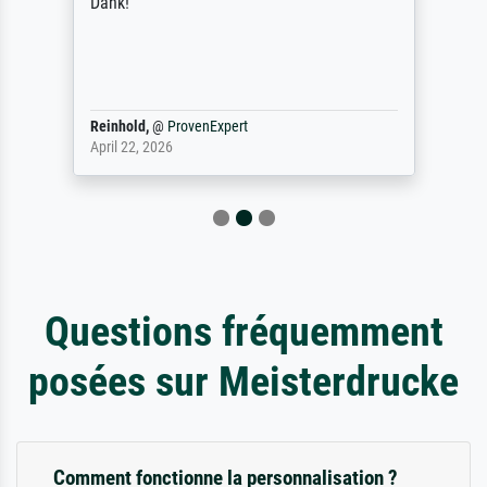
Dank!
Reinhold,
@
ProvenExpert
April 22, 2026
Questions fréquemment
posées sur Meisterdrucke
Comment fonctionne la personnalisation ?