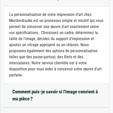
La personnalisation de votre impression d'art chez
Meisterdrucke est un processus simple et intuitif qui vous
permet de concevoir une œuvre d'art exactement selon
vos spécifications : Choisissez un cadre, déterminez la
taille de l'image, décidez du support d'impression et
ajoutez un vitrage approprié ou un châssis. Nous
proposons également des options de personnalisation
telles que des passe-partout, des filets et des
intercalaires. Notre service clientèle est à votre
disposition pour vous aider à concevoir votre œuvre d'art
parfaite.
Comment puis-je savoir si l'image convient à
ma pièce ?