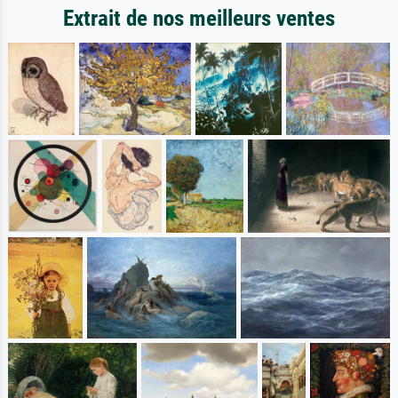
Extrait de nos meilleurs ventes