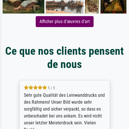
Afficher plus d'œuvres d'art
Ce que nos clients pensent
de nous
5 / 5
Sehr gute Qualität des Leinwanddrucks und
des Rahmens! Unser Bild wurde sehr
sorgfältig und sicher verpackt, so dass es
unbeschadet bei uns ankam. Es wird nicht
unser letzter Meisterdruck sein. Vielen