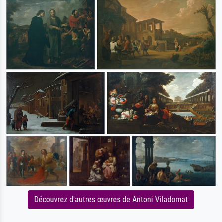
Découvrez d'autres œuvres de Antoni Viladomat