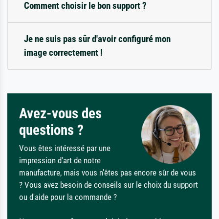
Comment choisir le bon support ?
Je ne suis pas sûr d'avoir configuré mon
image correctement !
Avez-vous des
questions ?
Vous êtes intéressé par une
impression d'art de notre
manufacture, mais vous n'êtes pas encore sûr de vous
? Vous avez besoin de conseils sur le choix du support
ou d'aide pour la commande ?