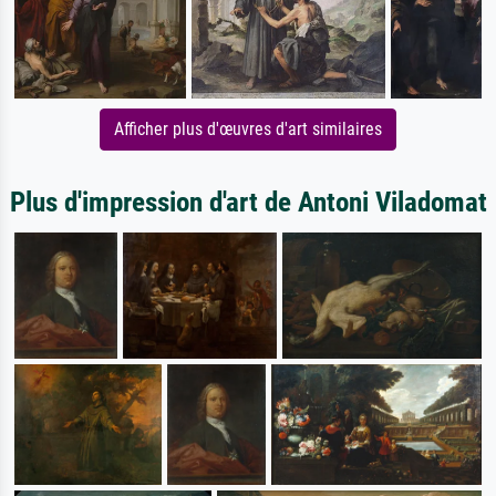
Afficher plus d'œuvres d'art similaires
Plus d'impression d'art de Antoni Viladomat