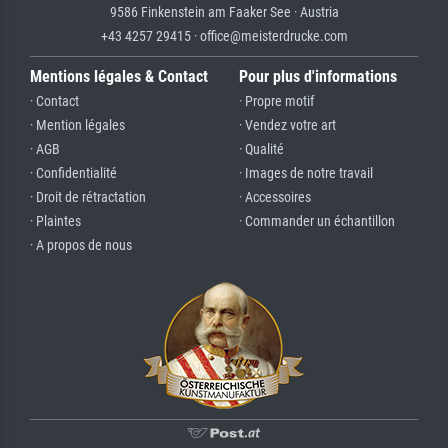
9586 Finkenstein am Faaker See · Austria
+43 4257 29415 · office@meisterdrucke.com
Mentions légales & Contact
Pour plus d'informations
· Contact
· Propre motif
· Mention légales
· Vendez votre art
· AGB
· Qualité
· Confidentialité
· Images de notre travail
· Droit de rétractation
· Accessoires
· Plaintes
· Commander un échantillon
· A propos de nous