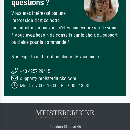
questions ?
Vous êtes intéressé par une
impression d'art de notre
manufacture, mais vous n'êtes pas encore sûr de vous
? Vous avez besoin de conseils sur le choix du support
ou d'aide pour la commande ?
Nos experts se feront un plaisir de vous aider.
+43 4257 29415
support@meisterdrucke.com
Mo-Do: 7:00 - 16:00 | Fr: 7:00 - 13:00
Kärntner Strasse 46