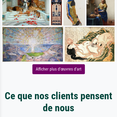
Afficher plus d'œuvres d'art
Ce que nos clients pensent
de nous