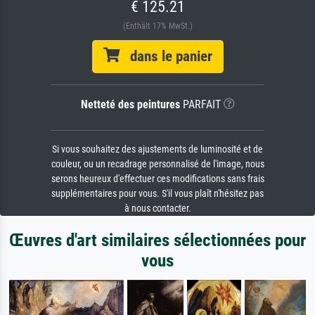
€ 125.21
(Enthält 17% MwSt.)
dans le panier
Netteté des peintures
PARFAIT
Si vous souhaitez des ajustements de luminosité et de
couleur, ou un recadrage personnalisé de l'image, nous
serons heureux d'effectuer ces modifications sans frais
supplémentaires pour vous. S'il vous plaît n'hésitez pas
à nous contacter.
Œuvres d'art similaires sélectionnées pour
vous