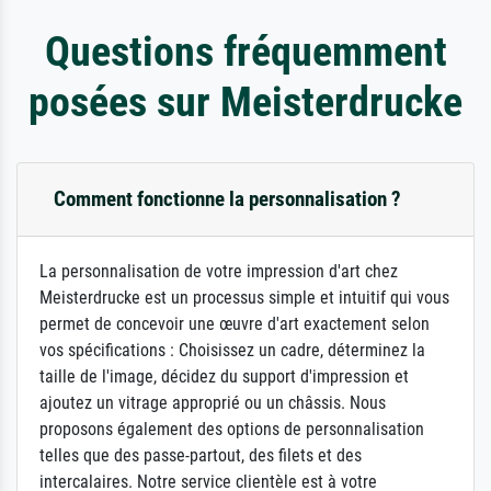
Questions fréquemment
posées sur Meisterdrucke
Comment fonctionne la personnalisation ?
La personnalisation de votre impression d'art chez
Meisterdrucke est un processus simple et intuitif qui vous
permet de concevoir une œuvre d'art exactement selon
vos spécifications : Choisissez un cadre, déterminez la
taille de l'image, décidez du support d'impression et
ajoutez un vitrage approprié ou un châssis. Nous
proposons également des options de personnalisation
telles que des passe-partout, des filets et des
intercalaires. Notre service clientèle est à votre