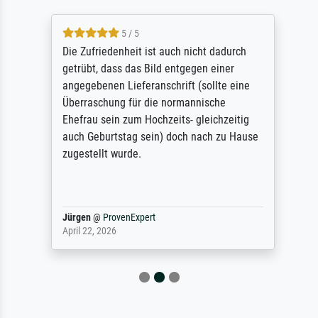
5 / 5
Die Zufriedenheit ist auch nicht dadurch
getrübt, dass das Bild entgegen einer
angegebenen Lieferanschrift (sollte eine
Überraschung für die normannische
Ehefrau sein zum Hochzeits- gleichzeitig
auch Geburtstag sein) doch nach zu Hause
zugestellt wurde.
Jürgen
@
ProvenExpert
April 22, 2026