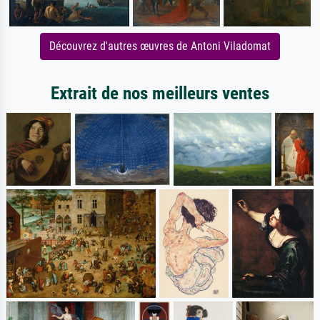
Découvrez d'autres œuvres de Antoni Viladomat
Extrait de nos meilleurs ventes