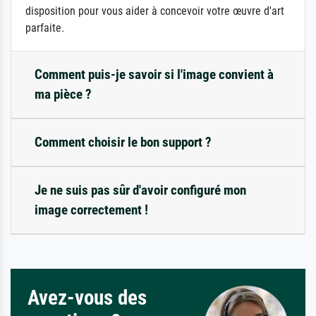
disposition pour vous aider à concevoir votre œuvre d'art
parfaite.
Comment puis-je savoir si l'image convient à
ma pièce ?
Comment choisir le bon support ?
Je ne suis pas sûr d'avoir configuré mon
image correctement !
Avez-vous des