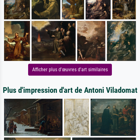
Afficher plus d'œuvres d'art similaires
Plus d'impression d'art de Antoni Viladomat