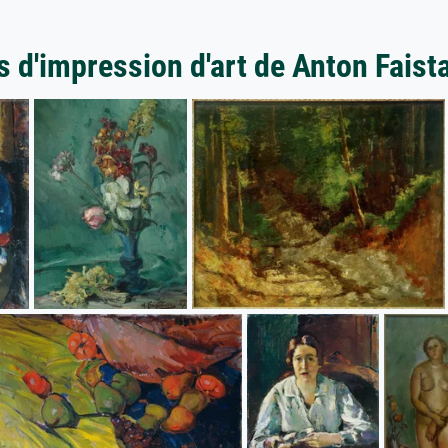
s d'impression d'art de Anton Faist