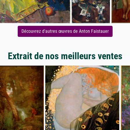
Découvrez d'autres œuvres de Anton Faistauer
Extrait de nos meilleurs ventes