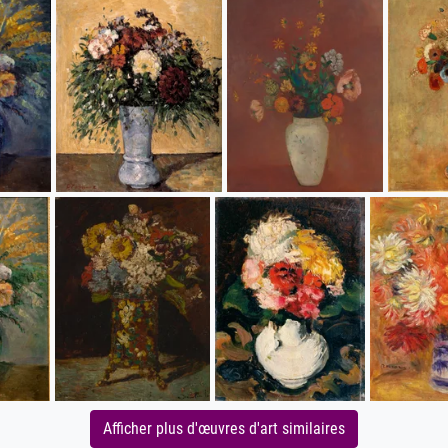
Afficher plus d'œuvres d'art similaires