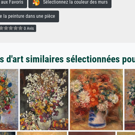
aux Favoris
Sélectionnez la couleur des murs
la peinture dans une pièce
0 Avis
 d'art similaires sélectionnées po