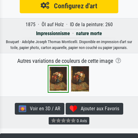
Configurez d'art
1875 · Öl auf Holz · ID de la peinture: 260
Impressionnisme
·
nature morte
Bouquet · Adolphe Joseph Thomas Monticelli. Disponible en impression d'art sur
toile, papier photo, carton aquarelle, papier non couché ou papier japonais.
Autres variations de couleurs de cette image
Voir en 3D / AR
Ajouter aux Favoris
0 Avis