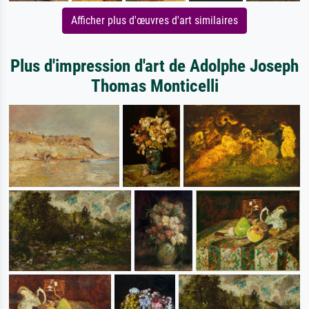
Afficher plus d'œuvres d'art similaires
Plus d'impression d'art de Adolphe Joseph
Thomas Monticelli