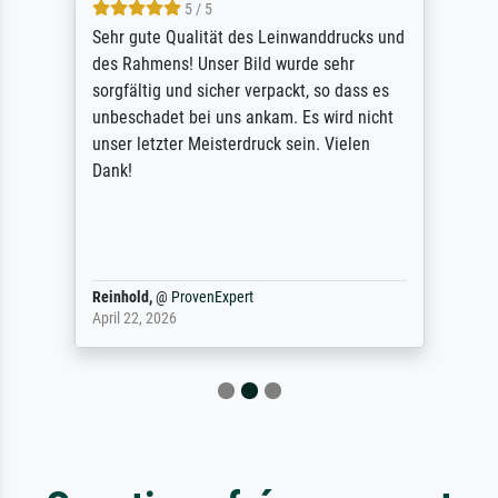
5 / 5
Sehr gute Qualität des Leinwanddrucks und
des Rahmens! Unser Bild wurde sehr
sorgfältig und sicher verpackt, so dass es
unbeschadet bei uns ankam. Es wird nicht
unser letzter Meisterdruck sein. Vielen
Dank!
Reinhold,
@
ProvenExpert
April 22, 2026