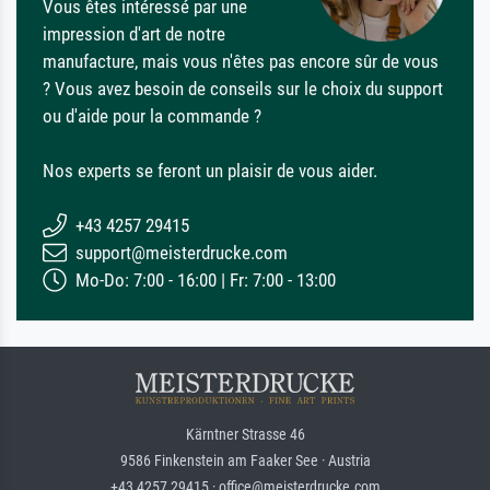
Vous êtes intéressé par une
impression d'art de notre
manufacture, mais vous n'êtes pas encore sûr de vous
? Vous avez besoin de conseils sur le choix du support
ou d'aide pour la commande ?
Nos experts se feront un plaisir de vous aider.
+43 4257 29415
support@meisterdrucke.com
Mo-Do: 7:00 - 16:00 | Fr: 7:00 - 13:00
Kärntner Strasse 46
9586 Finkenstein am Faaker See · Austria
+43 4257 29415 · office@meisterdrucke.com