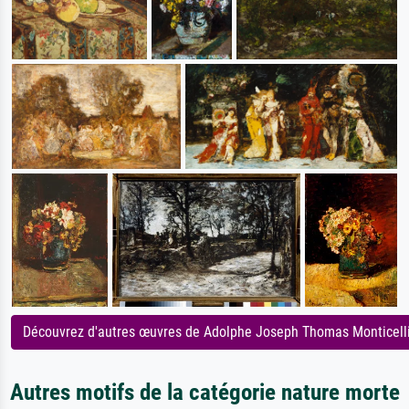
Découvrez d'autres œuvres de Adolphe Joseph Thomas Monticell
Autres motifs de la catégorie nature morte