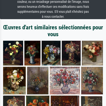
couleur, ou un recadrage personnalisé de l'image, nous
serons heureux d'effectuer ces modifications sans frais
supplémentaires pour vous. S'il vous plaît n'hésitez pas
à nous contacter.
Œuvres d'art similaires sélectionnées pour
vous