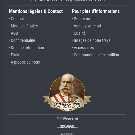
Mentions légales & Contact
Pour plus d'informations
· Contact
· Propre motif
· Mention légales
· Vendez votre art
· AGB
· Qualité
· Confidentialité
· Images de notre travail
· Droit de rétractation
· Accessoires
· Plaintes
· Commander un échantillon
· A propos de nous