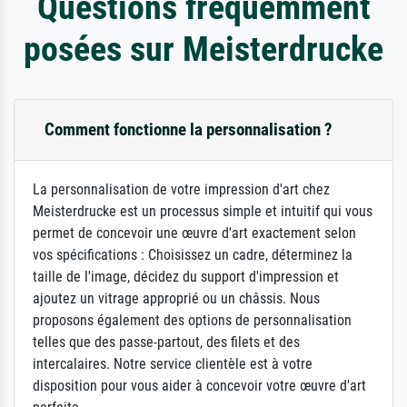
Questions fréquemment
posées sur Meisterdrucke
Comment fonctionne la personnalisation ?
La personnalisation de votre impression d'art chez
Meisterdrucke est un processus simple et intuitif qui vous
permet de concevoir une œuvre d'art exactement selon
vos spécifications : Choisissez un cadre, déterminez la
taille de l'image, décidez du support d'impression et
ajoutez un vitrage approprié ou un châssis. Nous
proposons également des options de personnalisation
telles que des passe-partout, des filets et des
intercalaires. Notre service clientèle est à votre
disposition pour vous aider à concevoir votre œuvre d'art