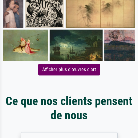
Afficher plus d'œuvres d'art
Ce que nos clients pensent
de nous