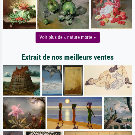
Voir plus de « nature morte »
Extrait de nos meilleurs ventes