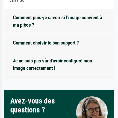
parfaite.
Comment puis-je savoir si l'image convient à
ma pièce ?
Comment choisir le bon support ?
Je ne suis pas sûr d'avoir configuré mon
image correctement !
Avez-vous des
questions ?