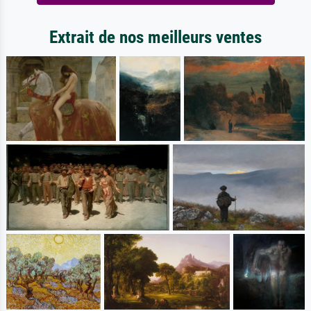
Extrait de nos meilleurs ventes