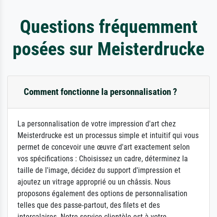
Questions fréquemment
posées sur Meisterdrucke
Comment fonctionne la personnalisation ?
La personnalisation de votre impression d'art chez
Meisterdrucke est un processus simple et intuitif qui vous
permet de concevoir une œuvre d'art exactement selon
vos spécifications : Choisissez un cadre, déterminez la
taille de l'image, décidez du support d'impression et
ajoutez un vitrage approprié ou un châssis. Nous
proposons également des options de personnalisation
telles que des passe-partout, des filets et des
intercalaires. Notre service clientèle est à votre