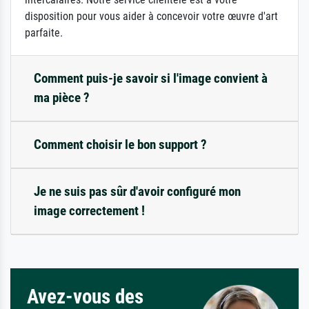
disposition pour vous aider à concevoir votre œuvre d'art
parfaite.
Comment puis-je savoir si l'image convient à
ma pièce ?
Comment choisir le bon support ?
Je ne suis pas sûr d'avoir configuré mon
image correctement !
Avez-vous des