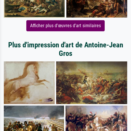
Afficher plus d'œuvres d'art similaires
Plus d'impression d'art de Antoine-Jean
Gros