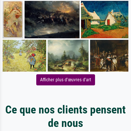
Afficher plus d'œuvres d'art
Ce que nos clients pensent
de nous