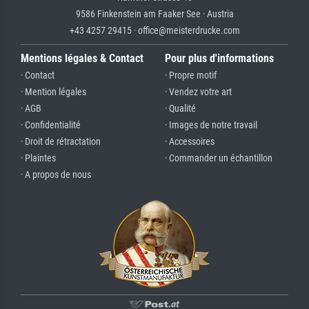
9586 Finkenstein am Faaker See · Austria
+43 4257 29415 · office@meisterdrucke.com
Mentions légales & Contact
Pour plus d'informations
· Contact
· Propre motif
· Mention légales
· Vendez votre art
· AGB
· Qualité
· Confidentialité
· Images de notre travail
· Droit de rétractation
· Accessoires
· Plaintes
· Commander un échantillon
· A propos de nous