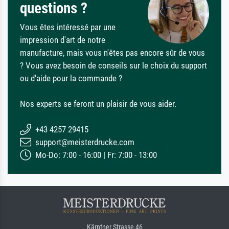
questions ?
Vous êtes intéressé par une
impression d'art de notre
manufacture, mais vous n'êtes pas encore sûr de vous
? Vous avez besoin de conseils sur le choix du support
ou d'aide pour la commande ?
Nos experts se feront un plaisir de vous aider.
+43 4257 29415
support@meisterdrucke.com
Mo-Do: 7:00 - 16:00 | Fr: 7:00 - 13:00
Kärntner Strasse 46