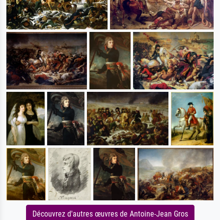
Découvrez d'autres œuvres de Antoine-Jean Gros