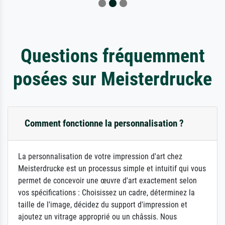
Questions fréquemment
posées sur Meisterdrucke
Comment fonctionne la personnalisation ?
La personnalisation de votre impression d'art chez
Meisterdrucke est un processus simple et intuitif qui vous
permet de concevoir une œuvre d'art exactement selon
vos spécifications : Choisissez un cadre, déterminez la
taille de l'image, décidez du support d'impression et
ajoutez un vitrage approprié ou un châssis. Nous