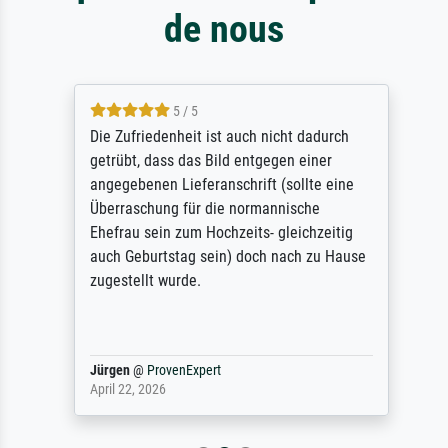
de nous
5 / 5
Die Zufriedenheit ist auch nicht dadurch
getrübt, dass das Bild entgegen einer
angegebenen Lieferanschrift (sollte eine
Überraschung für die normannische
Ehefrau sein zum Hochzeits- gleichzeitig
auch Geburtstag sein) doch nach zu Hause
zugestellt wurde.
Jürgen
@
ProvenExpert
April 22, 2026