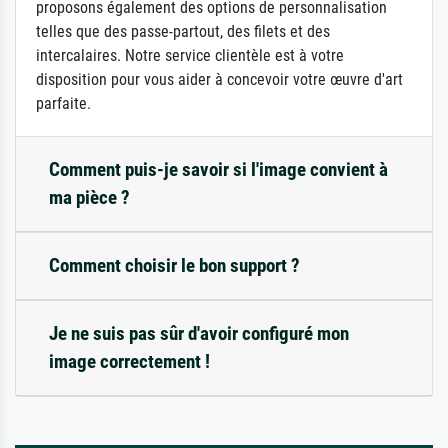
proposons également des options de personnalisation
telles que des passe-partout, des filets et des
intercalaires. Notre service clientèle est à votre
disposition pour vous aider à concevoir votre œuvre d'art
parfaite.
Comment puis-je savoir si l'image convient à
ma pièce ?
Comment choisir le bon support ?
Je ne suis pas sûr d'avoir configuré mon
image correctement !