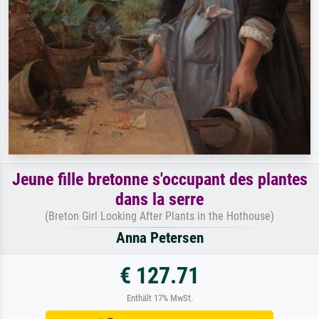
Jeune fille bretonne s'occupant des plantes
dans la serre
(Breton Girl Looking After Plants in the Hothouse)
Anna Petersen
€ 127.71
Enthält 17% MwSt.