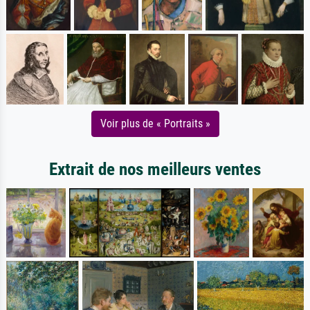
Voir plus de « Portraits »
Extrait de nos meilleurs ventes