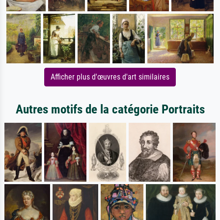
Afficher plus d'œuvres d'art similaires
Autres motifs de la catégorie Portraits