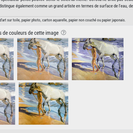
distingue également comme un grand artiste en termes de surface de l'eau, de 
'art sur toile, papier photo, carton aquarelle, papier non couché ou papier japonais.
ns de couleurs de cette image