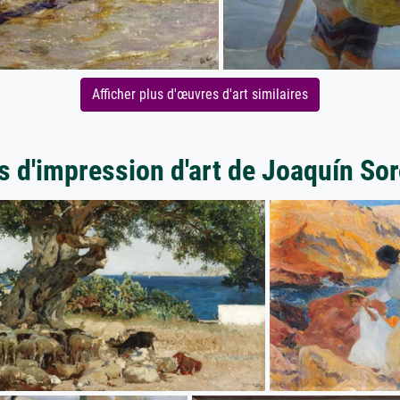
Afficher plus d'œuvres d'art similaires
s d'impression d'art de Joaquín Sor