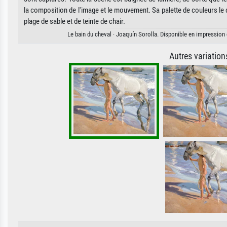
la composition de l'image et le mouvement. Sa palette de couleurs le 
plage de sable et de teinte de chair.
Le bain du cheval · Joaquín Sorolla. Disponible en impression d
Autres variatio