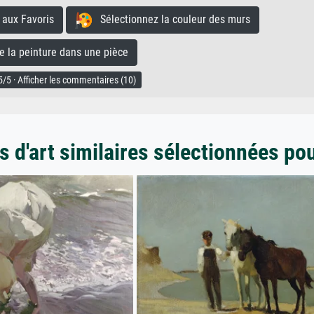
aux Favoris
Sélectionnez la couleur des murs
la peinture dans une pièce
/5 · Afficher les commentaires (10)
 d'art similaires sélectionnées po