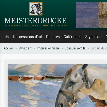
Impressions d'art
Peintres
Catégories
Style d'art
Accueil
Style d'art
Impressionnisme
Joaquín Sorolla
Le bain du 