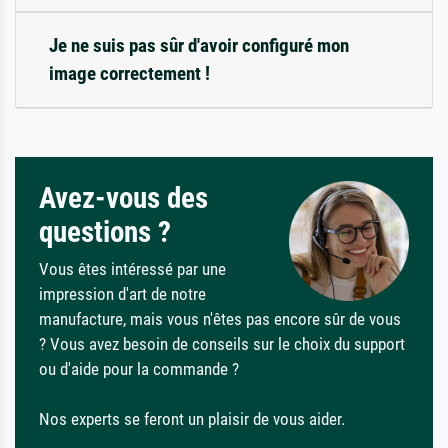
Je ne suis pas sûr d'avoir configuré mon
image correctement !
Avez-vous des
questions ?
Vous êtes intéressé par une
impression d'art de notre
manufacture, mais vous n'êtes pas encore sûr de vous
? Vous avez besoin de conseils sur le choix du support
ou d'aide pour la commande ?
Nos experts se feront un plaisir de vous aider.