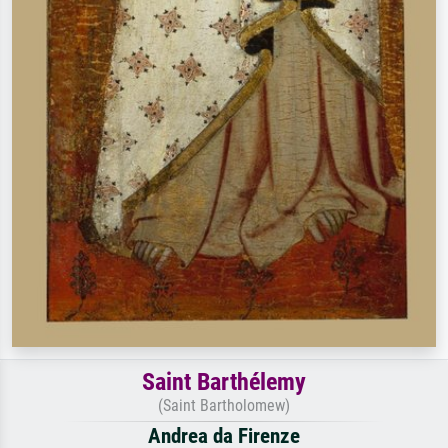
Saint Barthélemy
(Saint Bartholomew)
Andrea da Firenze