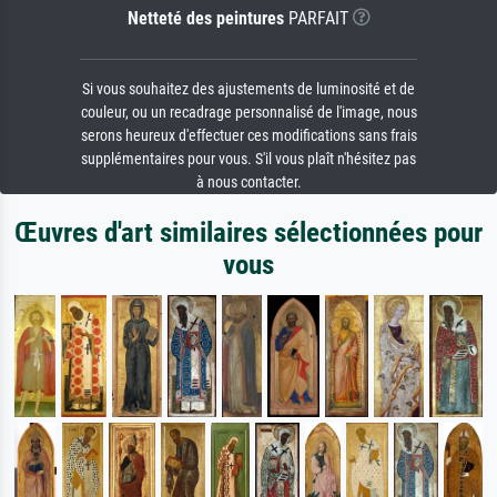
Netteté des peintures
PARFAIT
Si vous souhaitez des ajustements de luminosité et de
couleur, ou un recadrage personnalisé de l'image, nous
serons heureux d'effectuer ces modifications sans frais
supplémentaires pour vous. S'il vous plaît n'hésitez pas
à nous contacter.
Œuvres d'art similaires sélectionnées pour
vous