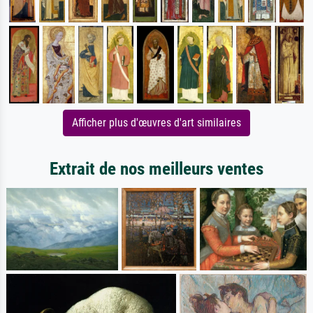
Afficher plus d'œuvres d'art similaires
Extrait de nos meilleurs ventes