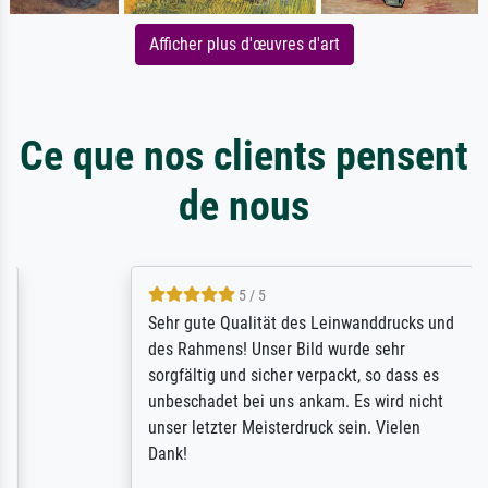
Afficher plus d'œuvres d'art
Ce que nos clients pensent
de nous
5 / 5
Sehr gute Qualität des Leinwanddrucks und
des Rahmens! Unser Bild wurde sehr
sorgfältig und sicher verpackt, so dass es
unbeschadet bei uns ankam. Es wird nicht
unser letzter Meisterdruck sein. Vielen
Dank!