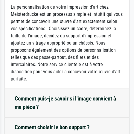
La personnalisation de votre impression d'art chez
Meisterdrucke est un processus simple et intuitif qui vous
permet de concevoir une œuvre d'art exactement selon
vos spécifications : Choisissez un cadre, déterminez la
taille de l'image, décidez du support d'impression et
ajoutez un vitrage approprié ou un châssis. Nous
proposons également des options de personnalisation
telles que des passe-partout, des filets et des
intercalaires. Notre service clientèle est à votre
disposition pour vous aider à concevoir votre œuvre d'art
parfaite.
Comment puis-je savoir si l'image convient à
ma pièce ?
Comment choisir le bon support ?