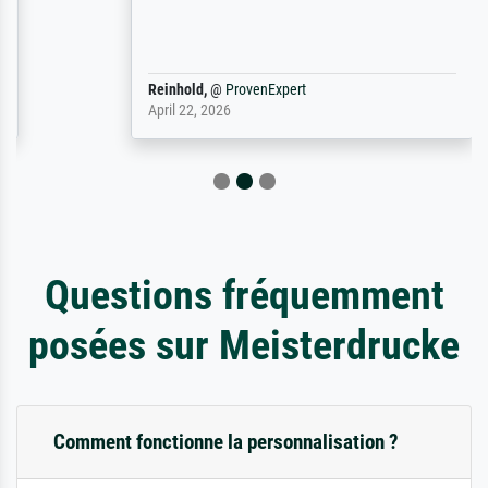
Reinhold,
@
ProvenExpert
April 22, 2026
Questions fréquemment
posées sur Meisterdrucke
Comment fonctionne la personnalisation ?