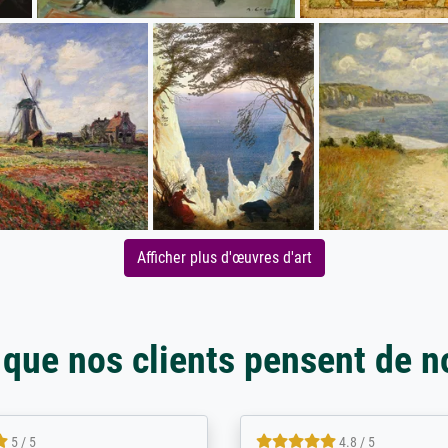
Afficher plus d'œuvres d'art
 que nos clients pensent de n
5 / 5
5 / 5