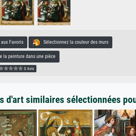
aux Favoris
Sélectionnez la couleur des murs
la peinture dans une pièce
0 Avis
 d'art similaires sélectionnées po