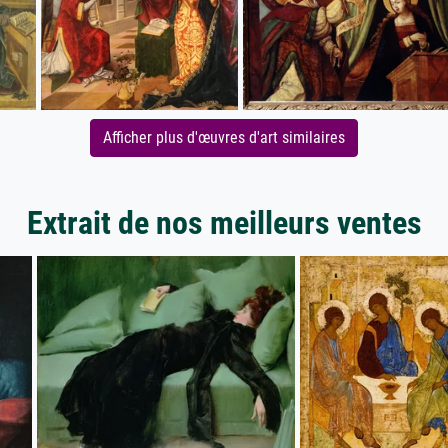
Afficher plus d'œuvres d'art similaires
Extrait de nos meilleurs ventes