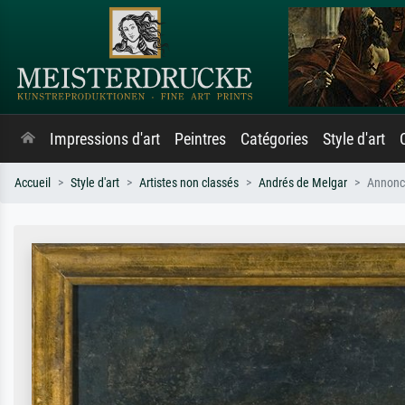
Impressions d'art
Peintres
Catégories
Style d'art
Accueil
Style d'art
Artistes non classés
Andrés de Melgar
Annonc