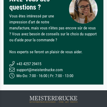
questions ?
Vous êtes intéressé par une
impression d'art de notre
manufacture, mais vous n'êtes pas encore sûr de vous
? Vous avez besoin de conseils sur le choix du support
ou d'aide pour la commande ?
Nos experts se feront un plaisir de vous aider.
+43 4257 29415
support@meisterdrucke.com
Mo-Do: 7:00 - 16:00 | Fr: 7:00 - 13:00