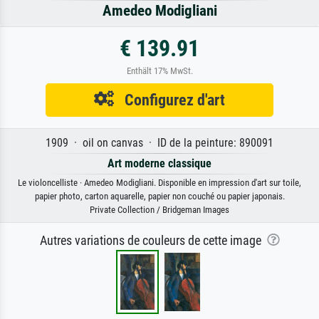
Amedeo Modigliani
€ 139.91
Enthält 17% MwSt.
Configurez d'art
1909 · oil on canvas · ID de la peinture: 890091
Art moderne classique
Le violoncelliste · Amedeo Modigliani. Disponible en impression d'art sur toile,
papier photo, carton aquarelle, papier non couché ou papier japonais.
Private Collection / Bridgeman Images
Autres variations de couleurs de cette image