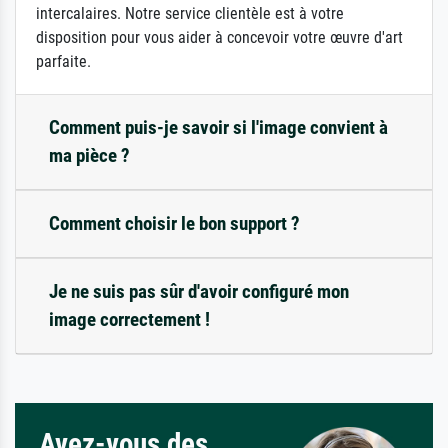
intercalaires. Notre service clientèle est à votre
disposition pour vous aider à concevoir votre œuvre d'art
parfaite.
Comment puis-je savoir si l'image convient à
ma pièce ?
Comment choisir le bon support ?
Je ne suis pas sûr d'avoir configuré mon
image correctement !
Avez-vous des