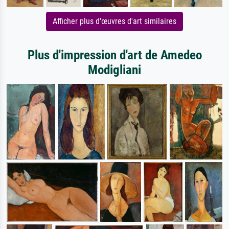
Afficher plus d'œuvres d'art similaires
Plus d'impression d'art de Amedeo
Modigliani