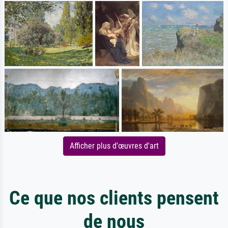
Afficher plus d'œuvres d'art
Ce que nos clients pensent
de nous