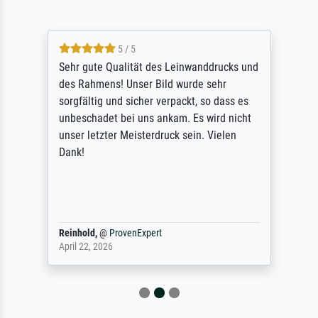
5 / 5
Sehr gute Qualität des Leinwanddrucks und
des Rahmens! Unser Bild wurde sehr
sorgfältig und sicher verpackt, so dass es
unbeschadet bei uns ankam. Es wird nicht
unser letzter Meisterdruck sein. Vielen
Dank!
Reinhold,
@
ProvenExpert
April 22, 2026