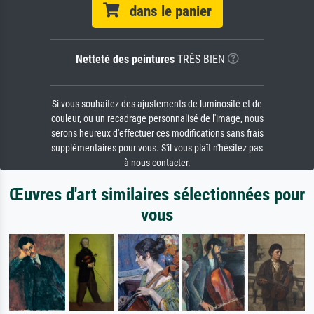
dans le panier
Netteté des peintures
TRÈS BIEN
Si vous souhaitez des ajustements de luminosité et de
couleur, ou un recadrage personnalisé de l'image, nous
serons heureux d'effectuer ces modifications sans frais
supplémentaires pour vous. S'il vous plaît n'hésitez pas
à nous contacter.
Œuvres d'art similaires sélectionnées pour
vous