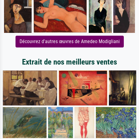
Découvrez d'autres œuvres de Amedeo Modigliani
Extrait de nos meilleurs ventes