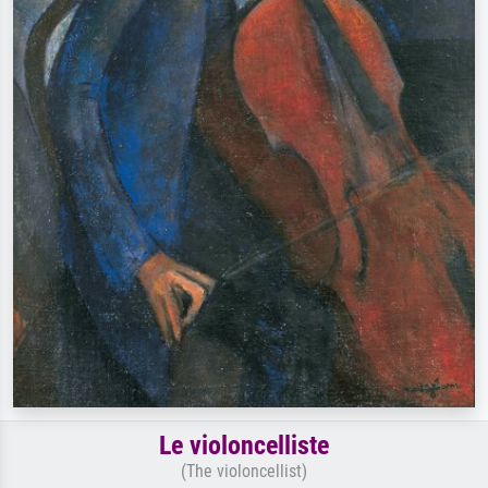
Le violoncelliste
(The violoncellist)