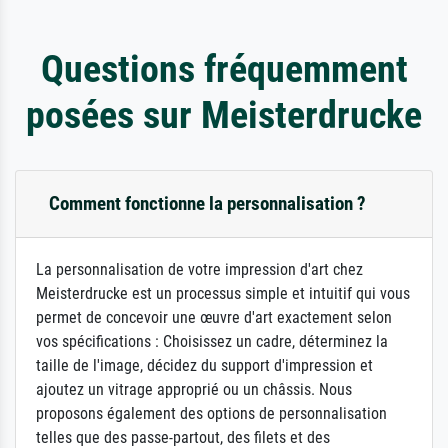
Questions fréquemment
posées sur Meisterdrucke
Comment fonctionne la personnalisation ?
La personnalisation de votre impression d'art chez
Meisterdrucke est un processus simple et intuitif qui vous
permet de concevoir une œuvre d'art exactement selon
vos spécifications : Choisissez un cadre, déterminez la
taille de l'image, décidez du support d'impression et
ajoutez un vitrage approprié ou un châssis. Nous
proposons également des options de personnalisation
telles que des passe-partout, des filets et des