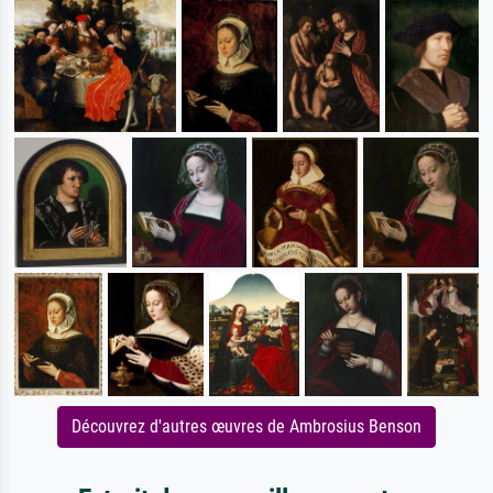
Découvrez d'autres œuvres de Ambrosius Benson