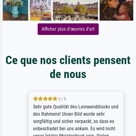
Afficher plus d'œuvres d'art
Ce que nos clients pensent
de nous
5 / 5
Sehr gute Qualität des Leinwanddrucks und
des Rahmens! Unser Bild wurde sehr
sorgfältig und sicher verpackt, so dass es
unbeschadet bei uns ankam. Es wird nicht
unser letzter Meisterdruck sein. Vielen