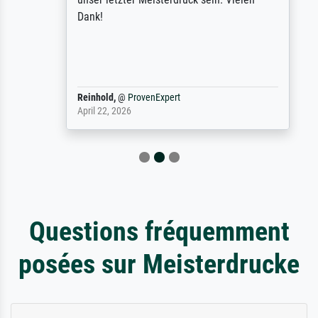
Dank!
Reinhold,
@
ProvenExpert
April 22, 2026
Questions fréquemment
posées sur Meisterdrucke