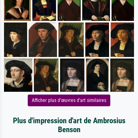
Afficher plus d'œuvres d'art similaires
Plus d'impression d'art de Ambrosius
Benson