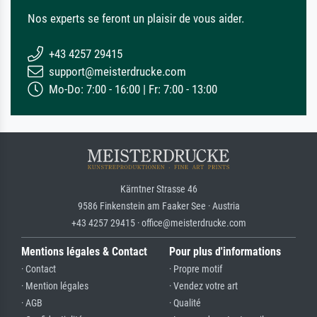
Nos experts se feront un plaisir de vous aider.
+43 4257 29415
support@meisterdrucke.com
Mo-Do: 7:00 - 16:00 | Fr: 7:00 - 13:00
Kärntner Strasse 46
9586 Finkenstein am Faaker See · Austria
+43 4257 29415 · office@meisterdrucke.com
Mentions légales & Contact
Pour plus d'informations
· Contact
· Propre motif
· Mention légales
· Vendez votre art
· AGB
· Qualité