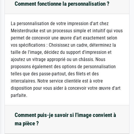
Comment fonctionne la personnalisation ?
La personnalisation de votre impression d'art chez
Meisterdrucke est un processus simple et intuitif qui vous
permet de concevoir une œuvre d'art exactement selon
vos spécifications : Choisissez un cadre, déterminez la
taille de l'image, décidez du support d'impression et
ajoutez un vitrage approprié ou un châssis. Nous
proposons également des options de personnalisation
telles que des passe-partout, des filets et des
intercalaires. Notre service clientèle est à votre
disposition pour vous aider à concevoir votre œuvre d'art
parfaite.
Comment puis-je savoir si l'image convient à
ma pièce ?