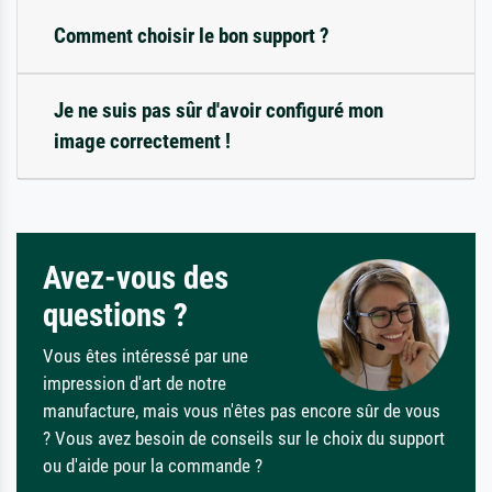
Comment choisir le bon support ?
Je ne suis pas sûr d'avoir configuré mon
image correctement !
Avez-vous des
questions ?
Vous êtes intéressé par une
impression d'art de notre
manufacture, mais vous n'êtes pas encore sûr de vous
? Vous avez besoin de conseils sur le choix du support
ou d'aide pour la commande ?