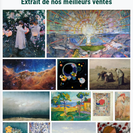
Extrait de nos meilleurs ventes