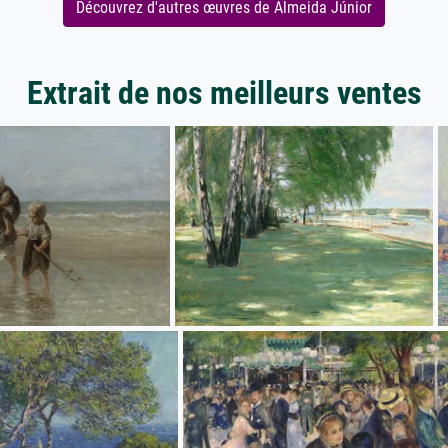
Découvrez d'autres œuvres de Almeida Júnior
Extrait de nos meilleurs ventes