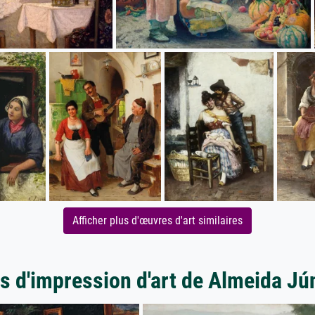
Afficher plus d'œuvres d'art similaires
s d'impression d'art de Almeida Jú