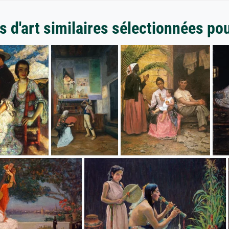
 d'art similaires sélectionnées po