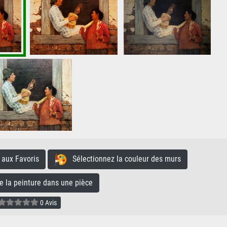
aux Favoris
Sélectionnez la couleur des murs
la peinture dans une pièce
0 Avis