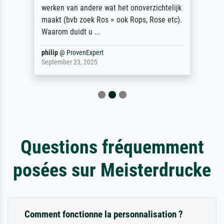
werken van andere wat het onoverzichtelijk
maakt (bvb zoek Ros = ook Rops, Rose etc).
Waarom duidt u ...
philip
@
ProvenExpert
September 23, 2025
Questions fréquemment
posées sur Meisterdrucke
Comment fonctionne la personnalisation ?