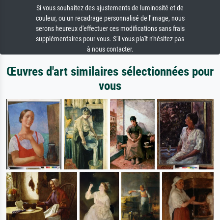
Si vous souhaitez des ajustements de luminosité et de
couleur, ou un recadrage personnalisé de l'image, nous
serons heureux d'effectuer ces modifications sans frais
supplémentaires pour vous. S'il vous plaît n'hésitez pas
à nous contacter.
Œuvres d'art similaires sélectionnées pour
vous