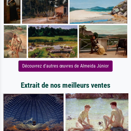
Découvrez d'autres œuvres de Almeida Júnior
Extrait de nos meilleurs ventes