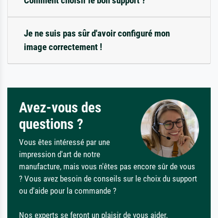
Comment choisir le bon support ?
Je ne suis pas sûr d'avoir configuré mon
image correctement !
Avez-vous des
questions ?
Vous êtes intéressé par une
impression d'art de notre
manufacture, mais vous n'êtes pas encore sûr de vous
? Vous avez besoin de conseils sur le choix du support
ou d'aide pour la commande ?
Nos experts se feront un plaisir de vous aider.