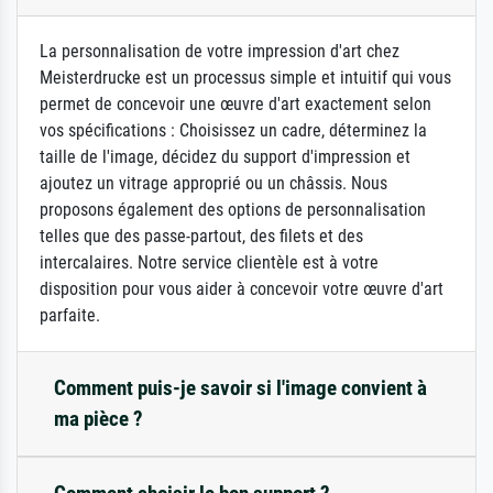
La personnalisation de votre impression d'art chez
Meisterdrucke est un processus simple et intuitif qui vous
permet de concevoir une œuvre d'art exactement selon
vos spécifications : Choisissez un cadre, déterminez la
taille de l'image, décidez du support d'impression et
ajoutez un vitrage approprié ou un châssis. Nous
proposons également des options de personnalisation
telles que des passe-partout, des filets et des
intercalaires. Notre service clientèle est à votre
disposition pour vous aider à concevoir votre œuvre d'art
parfaite.
Comment puis-je savoir si l'image convient à
ma pièce ?