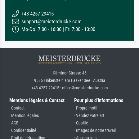
+43 4257 29415
support@meisterdrucke.com
Mo-Do: 7:00 - 16:00 | Fr: 7:00 - 13:00
Kärntner Strasse 46
9586 Finkenstein am Faaker See · Austria
+43 4257 29415 · office@meisterdrucke.com
Mentions légales & Contact
Pour plus d'informations
· Contact
· Propre motif
· Mention légales
· Vendez votre art
· AGB
· Qualité
· Confidentialité
· Images de notre travail
· Droit de rétractation
· Accessoires