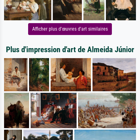
Afficher plus d'œuvres d'art similaires
Plus d'impression d'art de Almeida Júnior