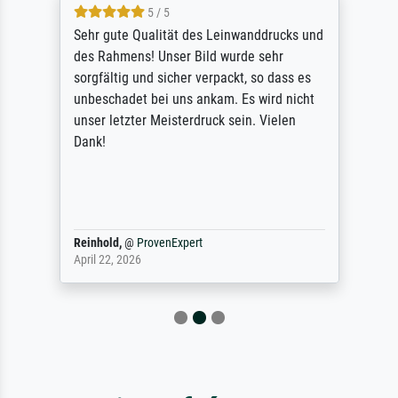
5 / 5
Sehr gute Qualität des Leinwanddrucks und
des Rahmens! Unser Bild wurde sehr
sorgfältig und sicher verpackt, so dass es
unbeschadet bei uns ankam. Es wird nicht
unser letzter Meisterdruck sein. Vielen
Dank!
Reinhold,
@
ProvenExpert
April 22, 2026