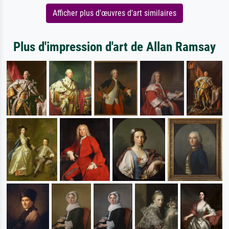
Afficher plus d'œuvres d'art similaires
Plus d'impression d'art de Allan Ramsay