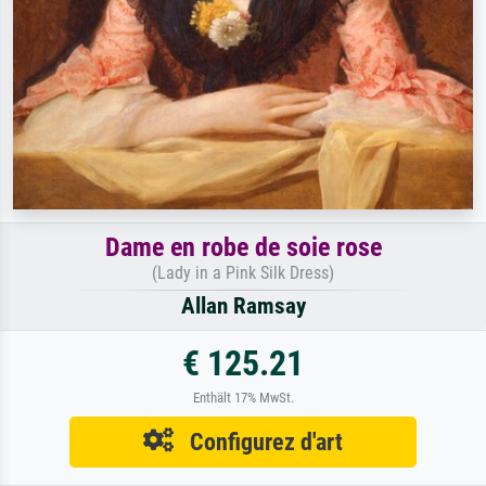
Dame en robe de soie rose
(Lady in a Pink Silk Dress)
Allan Ramsay
€ 125.21
Enthält 17% MwSt.
Configurez d'art