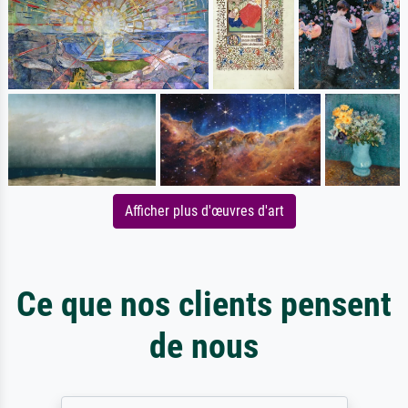
Afficher plus d'œuvres d'art
Ce que nos clients pensent
de nous