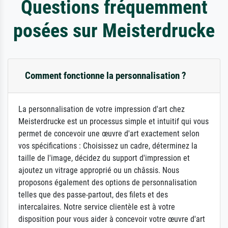
Questions fréquemment
posées sur Meisterdrucke
Comment fonctionne la personnalisation ?
La personnalisation de votre impression d'art chez
Meisterdrucke est un processus simple et intuitif qui vous
permet de concevoir une œuvre d'art exactement selon
vos spécifications : Choisissez un cadre, déterminez la
taille de l'image, décidez du support d'impression et
ajoutez un vitrage approprié ou un châssis. Nous
proposons également des options de personnalisation
telles que des passe-partout, des filets et des
intercalaires. Notre service clientèle est à votre
disposition pour vous aider à concevoir votre œuvre d'art