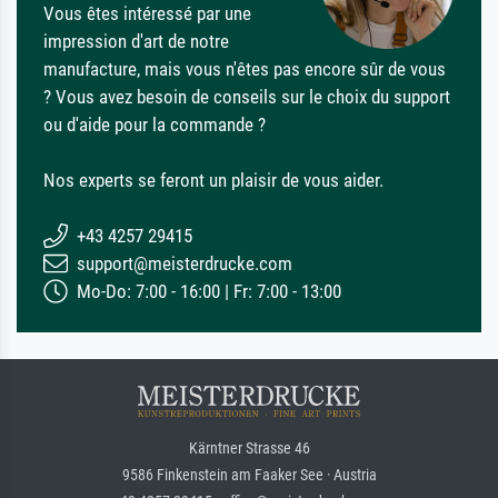
Vous êtes intéressé par une
impression d'art de notre
manufacture, mais vous n'êtes pas encore sûr de vous
? Vous avez besoin de conseils sur le choix du support
ou d'aide pour la commande ?
Nos experts se feront un plaisir de vous aider.
+43 4257 29415
support@meisterdrucke.com
Mo-Do: 7:00 - 16:00 | Fr: 7:00 - 13:00
Kärntner Strasse 46
9586 Finkenstein am Faaker See · Austria