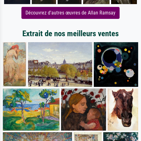
Découvrez d'autres œuvres de Allan Ramsay
Extrait de nos meilleurs ventes