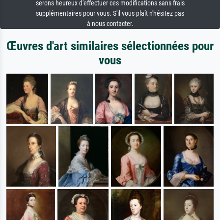
serons heureux d'effectuer ces modifications sans frais
supplémentaires pour vous. S'il vous plaît n'hésitez pas
à nous contacter.
Œuvres d'art similaires sélectionnées pour
vous