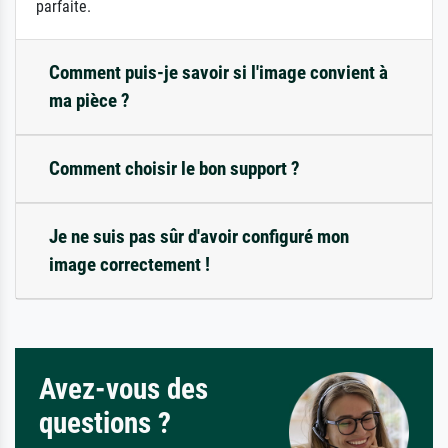
parfaite.
Comment puis-je savoir si l'image convient à
ma pièce ?
Comment choisir le bon support ?
Je ne suis pas sûr d'avoir configuré mon
image correctement !
Avez-vous des
questions ?