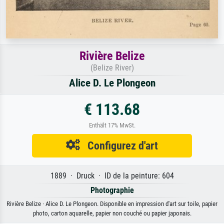
Rivière Belize
(Belize River)
Alice D. Le Plongeon
€ 113.68
Enthält 17% MwSt.
Configurez d'art
1889 · Druck · ID de la peinture: 604
Photographie
Rivière Belize · Alice D. Le Plongeon. Disponible en impression d'art sur toile, papier
photo, carton aquarelle, papier non couché ou papier japonais.