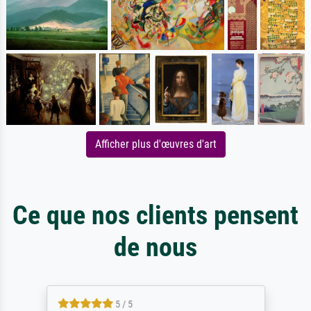
Afficher plus d'œuvres d'art
Ce que nos clients pensent
de nous
5 / 5