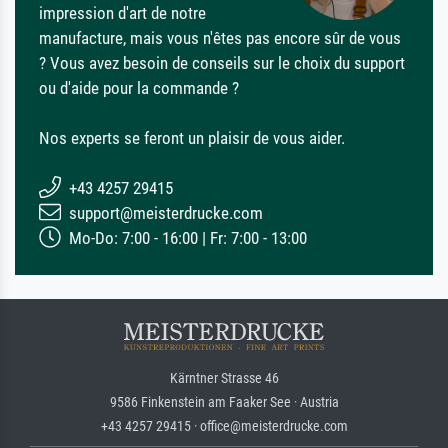
impression d'art de notre
manufacture, mais vous n'êtes pas encore sûr de vous
? Vous avez besoin de conseils sur le choix du support
ou d'aide pour la commande ?
Nos experts se feront un plaisir de vous aider.
+43 4257 29415
support@meisterdrucke.com
Mo-Do: 7:00 - 16:00 | Fr: 7:00 - 13:00
Kärntner Strasse 46
9586 Finkenstein am Faaker See · Austria
+43 4257 29415 · office@meisterdrucke.com