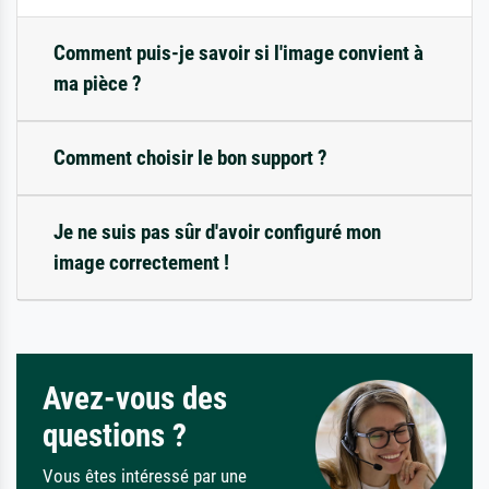
Comment puis-je savoir si l'image convient à
ma pièce ?
Comment choisir le bon support ?
Je ne suis pas sûr d'avoir configuré mon
image correctement !
Avez-vous des
questions ?
Vous êtes intéressé par une