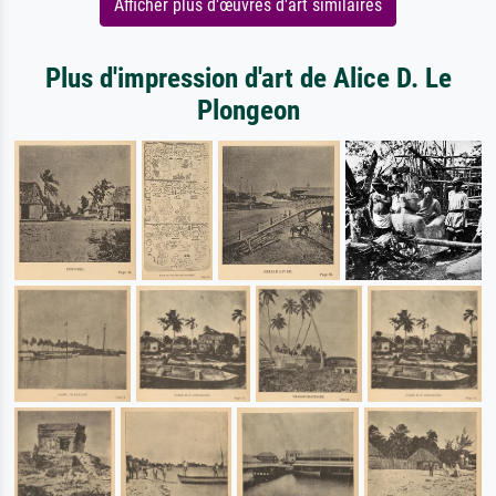
Afficher plus d'œuvres d'art similaires
Plus d'impression d'art de Alice D. Le
Plongeon