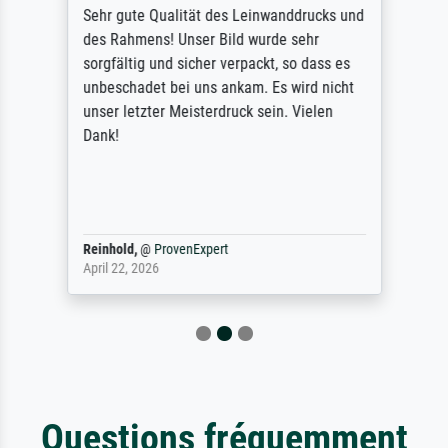
Sehr gute Qualität des Leinwanddrucks und
des Rahmens! Unser Bild wurde sehr
sorgfältig und sicher verpackt, so dass es
unbeschadet bei uns ankam. Es wird nicht
unser letzter Meisterdruck sein. Vielen
Dank!
Reinhold,
@
ProvenExpert
April 22, 2026
Questions fréquemment