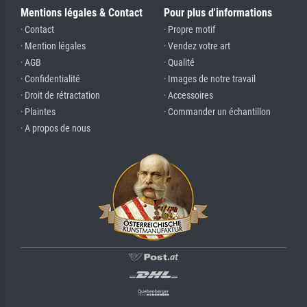
Mentions légales & Contact
Pour plus d'informations
· Contact
· Propre motif
· Mention légales
· Vendez votre art
· AGB
· Qualité
· Confidentialité
· Images de notre travail
· Droit de rétractation
· Accessoires
· Plaintes
· Commander un échantillon
· A propos de nous