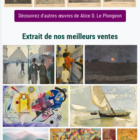
Découvrez d'autres œuvres de Alice D. Le Plongeon
Extrait de nos meilleurs ventes