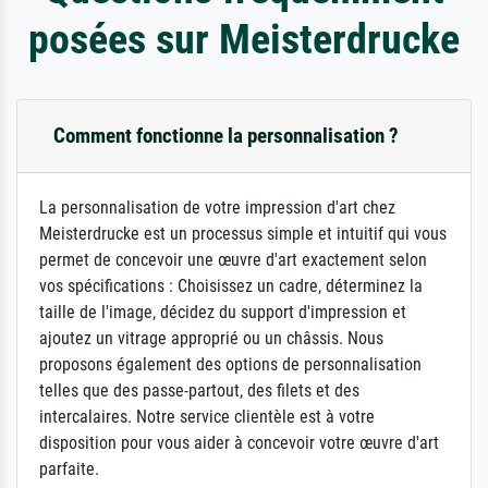
posées sur Meisterdrucke
Comment fonctionne la personnalisation ?
La personnalisation de votre impression d'art chez
Meisterdrucke est un processus simple et intuitif qui vous
permet de concevoir une œuvre d'art exactement selon
vos spécifications : Choisissez un cadre, déterminez la
taille de l'image, décidez du support d'impression et
ajoutez un vitrage approprié ou un châssis. Nous
proposons également des options de personnalisation
telles que des passe-partout, des filets et des
intercalaires. Notre service clientèle est à votre
disposition pour vous aider à concevoir votre œuvre d'art
parfaite.