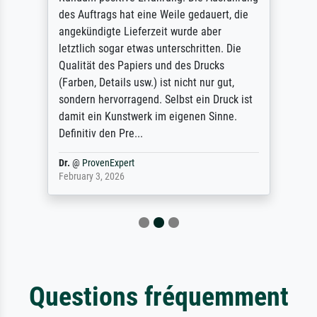
des Auftrags hat eine Weile gedauert, die
angekündigte Lieferzeit wurde aber
letztlich sogar etwas unterschritten. Die
Qualität des Papiers und des Drucks
(Farben, Details usw.) ist nicht nur gut,
sondern hervorragend. Selbst ein Druck ist
damit ein Kunstwerk im eigenen Sinne.
Definitiv den Pre...
Dr.
@
ProvenExpert
February 3, 2026
Questions fréquemment