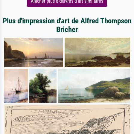
Afficher plus d'œuvres d'art similaires
Plus d'impression d'art de Alfred Thompson
Bricher