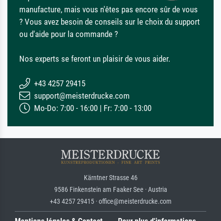
manufacture, mais vous n'êtes pas encore sûr de vous
? Vous avez besoin de conseils sur le choix du support
ou d'aide pour la commande ?
Nos experts se feront un plaisir de vous aider.
+43 4257 29415
support@meisterdrucke.com
Mo-Do: 7:00 - 16:00 | Fr: 7:00 - 13:00
Kärntner Strasse 46
9586 Finkenstein am Faaker See · Austria
+43 4257 29415 · office@meisterdrucke.com