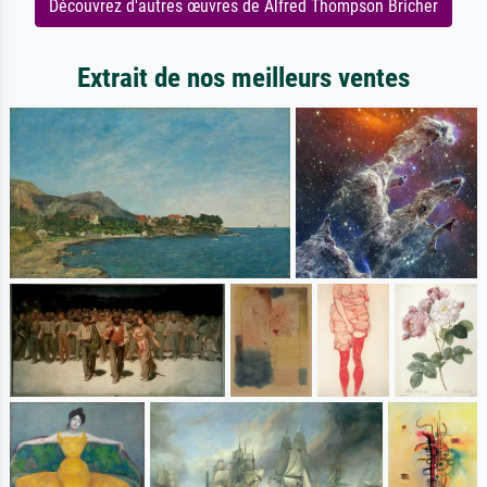
Découvrez d'autres œuvres de Alfred Thompson Bricher
Extrait de nos meilleurs ventes