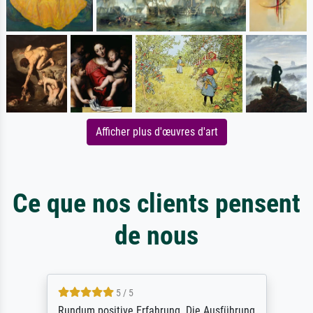
Afficher plus d'œuvres d'art
Ce que nos clients pensent
de nous
5 / 5
Rundum positive Erfahrung. Die Ausführung