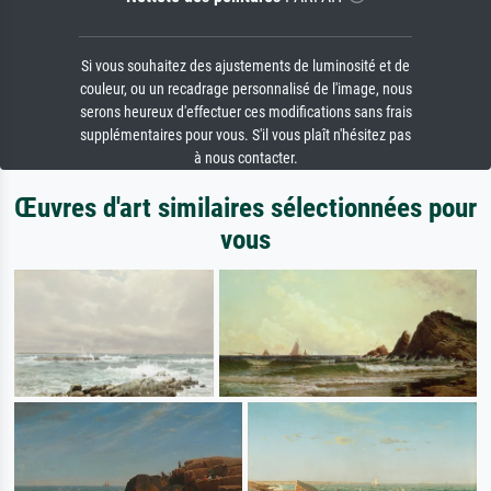
Si vous souhaitez des ajustements de luminosité et de
couleur, ou un recadrage personnalisé de l'image, nous
serons heureux d'effectuer ces modifications sans frais
supplémentaires pour vous. S'il vous plaît n'hésitez pas
à nous contacter.
Œuvres d'art similaires sélectionnées pour
vous