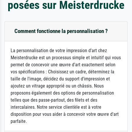
posées sur Meisterdrucke
Comment fonctionne la personnalisation ?
La personnalisation de votre impression d'art chez
Meisterdrucke est un processus simple et intuitif qui vous
permet de concevoir une œuvre d'art exactement selon
vos spécifications : Choisissez un cadre, déterminez la
taille de l'image, décidez du support d'impression et
ajoutez un vitrage approprié ou un châssis. Nous
proposons également des options de personnalisation
telles que des passe-partout, des filets et des
intercalaires. Notre service clientèle est à votre
disposition pour vous aider à concevoir votre œuvre d'art
parfaite.