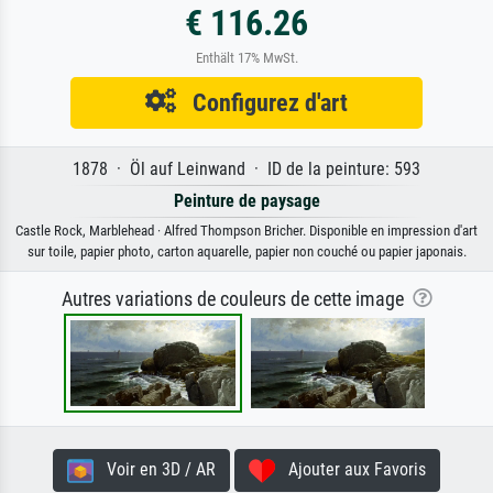
€ 116.26
Enthält 17% MwSt.
Configurez d'art
1878 · Öl auf Leinwand · ID de la peinture: 593
Peinture de paysage
Castle Rock, Marblehead · Alfred Thompson Bricher. Disponible en impression d'art
sur toile, papier photo, carton aquarelle, papier non couché ou papier japonais.
Autres variations de couleurs de cette image
Voir en 3D / AR
Ajouter aux Favoris