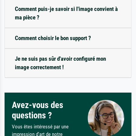
Comment puis-je savoir si l'image convient à
ma pièce ?
Comment choisir le bon support ?
Je ne suis pas sûr d'avoir configuré mon
image correctement !
Avez-vous des
questions ?
Vous êtes intéressé par une
impression d'art de notre