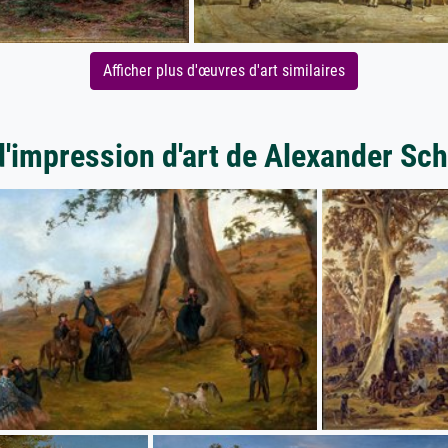
Afficher plus d'œuvres d'art similaires
d'impression d'art de Alexander S