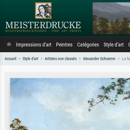
Impressions d'art
Peintres
Catégories
Style d'art
Accueil
Style d'art
Artistes non classés
Alexander Schramm
La fa