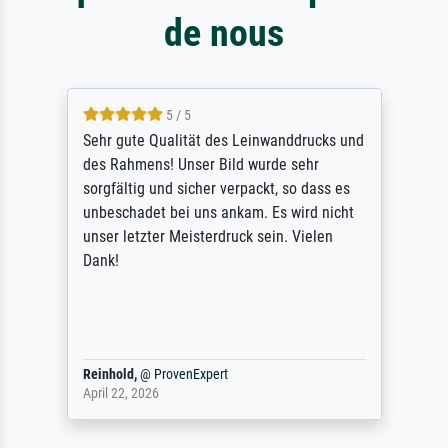
de nous
5 / 5
Sehr gute Qualität des Leinwanddrucks und
des Rahmens! Unser Bild wurde sehr
sorgfältig und sicher verpackt, so dass es
unbeschadet bei uns ankam. Es wird nicht
unser letzter Meisterdruck sein. Vielen
Dank!
Reinhold,
@
ProvenExpert
April 22, 2026