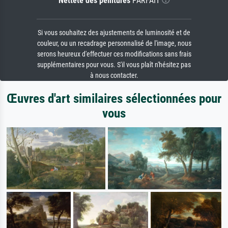
Netteté des peintures
PARFAIT
Si vous souhaitez des ajustements de luminosité et de
couleur, ou un recadrage personnalisé de l'image, nous
serons heureux d'effectuer ces modifications sans frais
supplémentaires pour vous. S'il vous plaît n'hésitez pas
à nous contacter.
Œuvres d'art similaires sélectionnées pour
vous