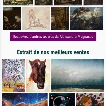
Découvrez d'autres œuvres de Alessandro Magnasco
Extrait de nos meilleurs ventes