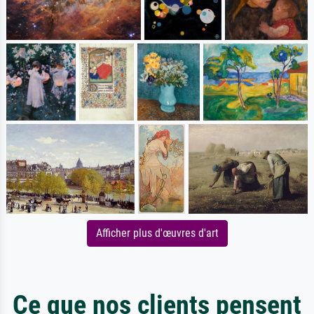
Afficher plus d'œuvres d'art
Ce que nos clients pensent