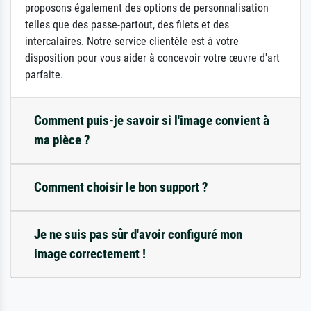
proposons également des options de personnalisation
telles que des passe-partout, des filets et des
intercalaires. Notre service clientèle est à votre
disposition pour vous aider à concevoir votre œuvre d'art
parfaite.
Comment puis-je savoir si l'image convient à
ma pièce ?
Comment choisir le bon support ?
Je ne suis pas sûr d'avoir configuré mon
image correctement !