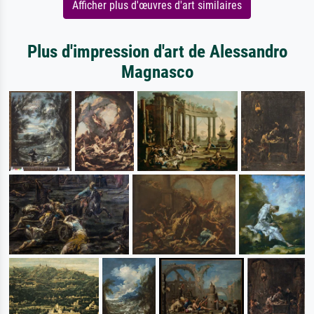
Afficher plus d'œuvres d'art similaires
Plus d'impression d'art de Alessandro
Magnasco