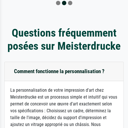
Questions fréquemment
posées sur Meisterdrucke
Comment fonctionne la personnalisation ?
La personnalisation de votre impression d'art chez
Meisterdrucke est un processus simple et intuitif qui vous
permet de concevoir une œuvre d'art exactement selon
vos spécifications : Choisissez un cadre, déterminez la
taille de l'image, décidez du support d'impression et
ajoutez un vitrage approprié ou un châssis. Nous