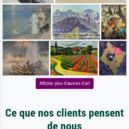
Afficher plus d'œuvres d'art
Ce que nos clients pensent
de nous