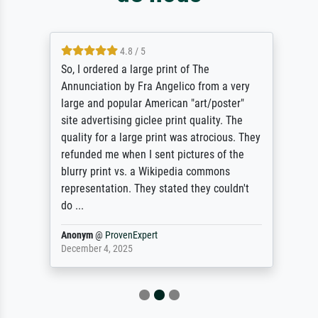
4.8 / 5
So, I ordered a large print of The
Annunciation by Fra Angelico from a very
large and popular American "art/poster"
site advertising giclee print quality. The
quality for a large print was atrocious. They
refunded me when I sent pictures of the
blurry print vs. a Wikipedia commons
representation. They stated they couldn't
do ...
Anonym
@
ProvenExpert
December 4, 2025