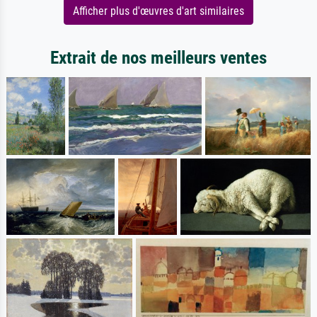
Afficher plus d'œuvres d'art similaires
Extrait de nos meilleurs ventes