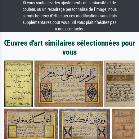
Si vous souhaitez des ajustements de luminosité et de
couleur, ou un recadrage personnalisé de l'image, nous
serons heureux d'effectuer ces modifications sans frais
supplémentaires pour vous. S'il vous plaît n'hésitez pas
à nous contacter.
Œuvres d'art similaires sélectionnées pour
vous