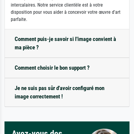
intercalaires. Notre service clientèle est à votre
disposition pour vous aider à concevoir votre œuvre d'art
parfaite.
Comment puis-je savoir si l'image convient à
ma pièce ?
Comment choisir le bon support ?
Je ne suis pas sûr d'avoir configuré mon
image correctement !
Avez-vous des