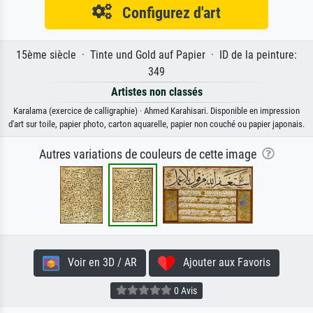
Configurez d'art
15ème siècle · Tinte und Gold auf Papier · ID de la peinture:
349
Artistes non classés
Karalama (exercice de calligraphie) · Ahmed Karahisari. Disponible en impression
d'art sur toile, papier photo, carton aquarelle, papier non couché ou papier japonais.
Autres variations de couleurs de cette image
Voir en 3D / AR
Ajouter aux Favoris
0 Avis