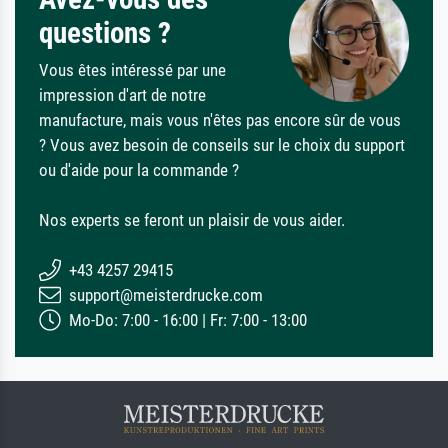
questions ?
Vous êtes intéressé par une
impression d'art de notre
manufacture, mais vous n'êtes pas encore sûr de vous
? Vous avez besoin de conseils sur le choix du support
ou d'aide pour la commande ?
Nos experts se feront un plaisir de vous aider.
+43 4257 29415
support@meisterdrucke.com
Mo-Do: 7:00 - 16:00 | Fr: 7:00 - 13:00