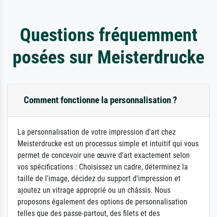
Questions fréquemment
posées sur Meisterdrucke
Comment fonctionne la personnalisation ?
La personnalisation de votre impression d'art chez
Meisterdrucke est un processus simple et intuitif qui vous
permet de concevoir une œuvre d'art exactement selon
vos spécifications : Choisissez un cadre, déterminez la
taille de l'image, décidez du support d'impression et
ajoutez un vitrage approprié ou un châssis. Nous
proposons également des options de personnalisation
telles que des passe-partout, des filets et des