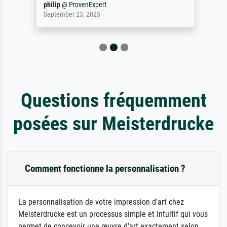
philip
@
ProvenExpert
September 23, 2025
Questions fréquemment
posées sur Meisterdrucke
Comment fonctionne la personnalisation ?
La personnalisation de votre impression d'art chez
Meisterdrucke est un processus simple et intuitif qui vous
permet de concevoir une œuvre d'art exactement selon