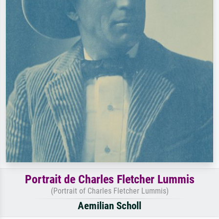
Portrait de Charles Fletcher Lummis
(Portrait of Charles Fletcher Lummis)
Aemilian Scholl