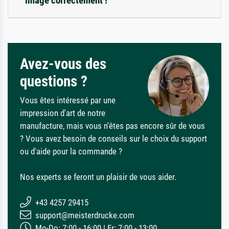
image correctement !
Avez-vous des
questions ?
Vous êtes intéressé par une
impression d'art de notre
manufacture, mais vous n'êtes pas encore sûr de vous
? Vous avez besoin de conseils sur le choix du support
ou d'aide pour la commande ?
Nos experts se feront un plaisir de vous aider.
+43 4257 29415
support@meisterdrucke.com
Mo-Do: 7:00 - 16:00 | Fr: 7:00 - 13:00