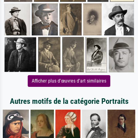
Afficher plus d'œuvres d'art similaires
Autres motifs de la catégorie Portraits