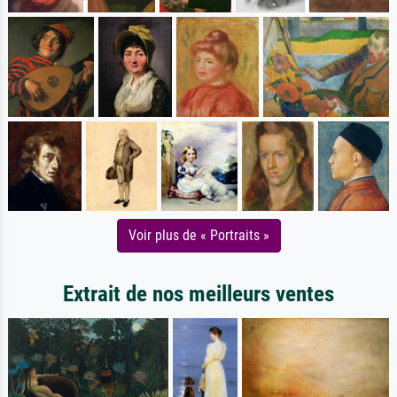
Voir plus de « Portraits »
Extrait de nos meilleurs ventes