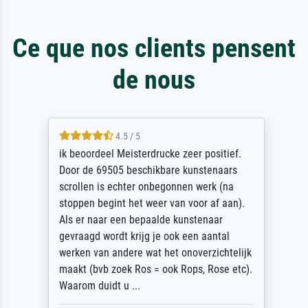
Ce que nos clients pensent
de nous
4.5 / 5
ik beoordeel Meisterdrucke zeer positief.
Door de 69505 beschikbare kunstenaars
scrollen is echter onbegonnen werk (na
stoppen begint het weer van voor af aan).
Als er naar een bepaalde kunstenaar
gevraagd wordt krijg je ook een aantal
werken van andere wat het onoverzichtelijk
maakt (bvb zoek Ros = ook Rops, Rose etc).
Waarom duidt u ...