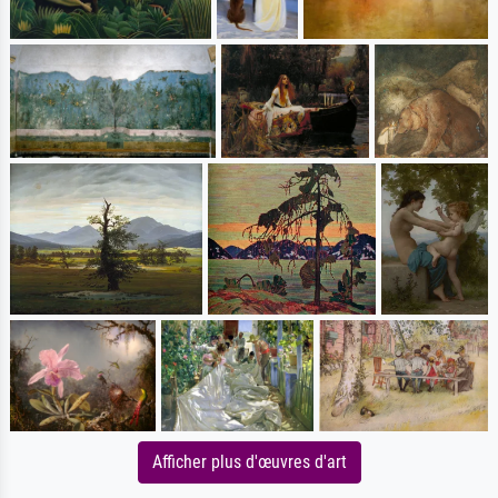
Afficher plus d'œuvres d'art