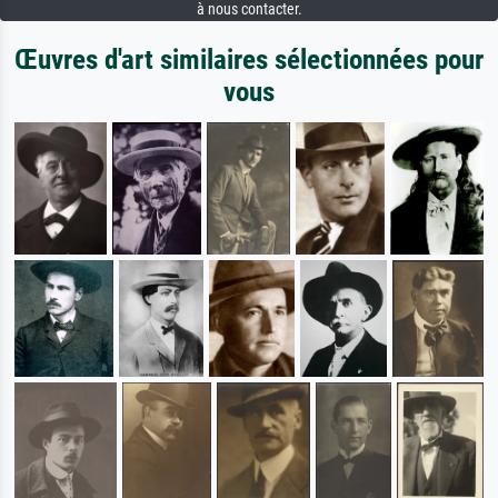
à nous contacter.
Œuvres d'art similaires sélectionnées pour
vous