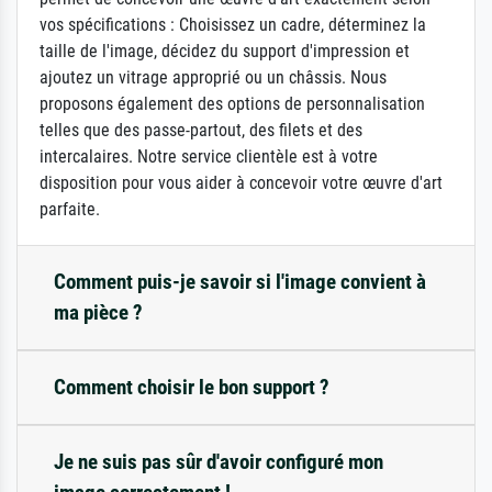
vos spécifications : Choisissez un cadre, déterminez la
taille de l'image, décidez du support d'impression et
ajoutez un vitrage approprié ou un châssis. Nous
proposons également des options de personnalisation
telles que des passe-partout, des filets et des
intercalaires. Notre service clientèle est à votre
disposition pour vous aider à concevoir votre œuvre d'art
parfaite.
Comment puis-je savoir si l'image convient à
ma pièce ?
Comment choisir le bon support ?
Je ne suis pas sûr d'avoir configuré mon