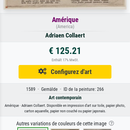
Amérique
(America)
Adriaen Collaert
€ 125.21
Enthält 17% MwSt.
Configurez d'art
1589 · Gemälde · ID de la peinture: 266
Art contemporain
Amérique · Adriaen Collaert. Disponible en impression d'art sur toile, papier photo,
carton aquarelle, papier non couché ou papier japonais.
Autres variations de couleurs de cette image