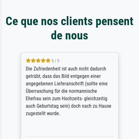
Ce que nos clients pensent
de nous
5 / 5
Die Zufriedenheit ist auch nicht dadurch
getrübt, dass das Bild entgegen einer
angegebenen Lieferanschrift (sollte eine
Überraschung für die normannische
Ehefrau sein zum Hochzeits- gleichzeitig
auch Geburtstag sein) doch nach zu Hause
zugestellt wurde.