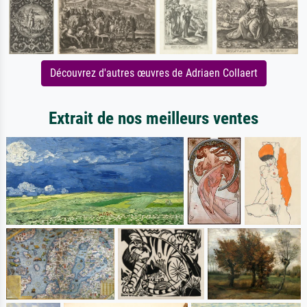
Découvrez d'autres œuvres de Adriaen Collaert
Extrait de nos meilleurs ventes