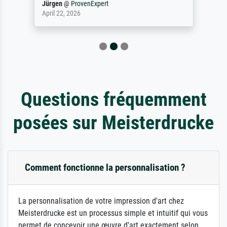
Jürgen
@
ProvenExpert
April 22, 2026
Questions fréquemment
posées sur Meisterdrucke
Comment fonctionne la personnalisation ?
La personnalisation de votre impression d'art chez
Meisterdrucke est un processus simple et intuitif qui vous
permet de concevoir une œuvre d'art exactement selon