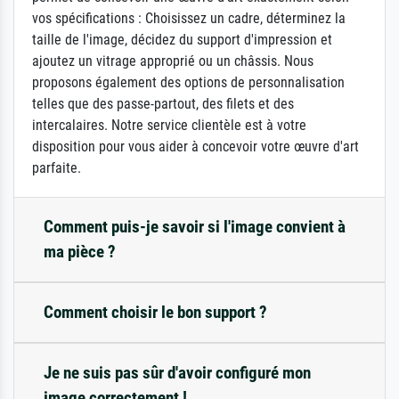
vos spécifications : Choisissez un cadre, déterminez la
taille de l'image, décidez du support d'impression et
ajoutez un vitrage approprié ou un châssis. Nous
proposons également des options de personnalisation
telles que des passe-partout, des filets et des
intercalaires. Notre service clientèle est à votre
disposition pour vous aider à concevoir votre œuvre d'art
parfaite.
Comment puis-je savoir si l'image convient à
ma pièce ?
Comment choisir le bon support ?
Je ne suis pas sûr d'avoir configuré mon
image correctement !