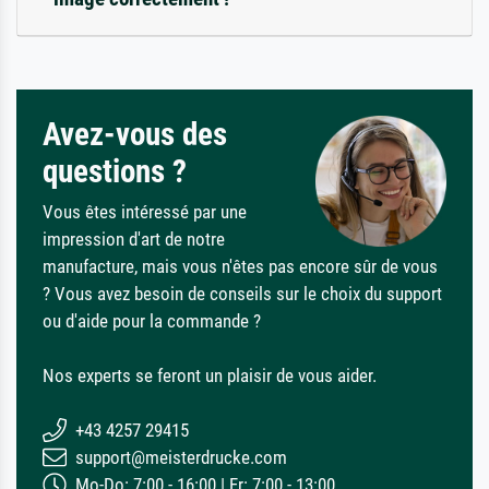
Avez-vous des
questions ?
Vous êtes intéressé par une
impression d'art de notre
manufacture, mais vous n'êtes pas encore sûr de vous
? Vous avez besoin de conseils sur le choix du support
ou d'aide pour la commande ?
Nos experts se feront un plaisir de vous aider.
+43 4257 29415
support@meisterdrucke.com
Mo-Do: 7:00 - 16:00 | Fr: 7:00 - 13:00