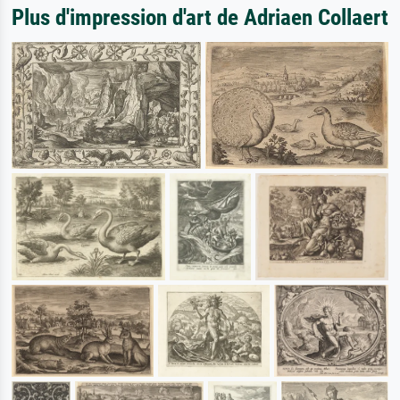
Plus d'impression d'art de Adriaen Collaert