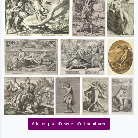
Afficher plus d'œuvres d'art similaires