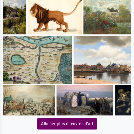
Afficher plus d'œuvres d'art