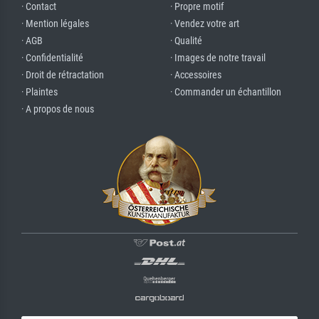
· Contact
· Propre motif
· Mention légales
· Vendez votre art
· AGB
· Qualité
· Confidentialité
· Images de notre travail
· Droit de rétractation
· Accessoires
· Plaintes
· Commander un échantillon
· A propos de nous