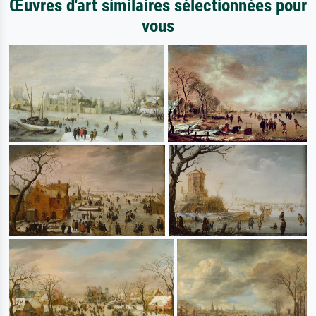
Œuvres d'art similaires sélectionnées pour
vous