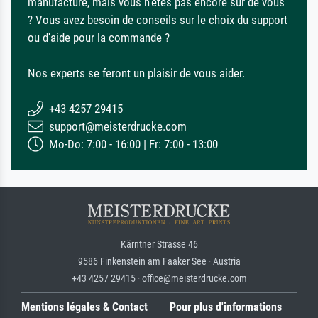
manufacture, mais vous n'êtes pas encore sûr de vous
? Vous avez besoin de conseils sur le choix du support
ou d'aide pour la commande ?
Nos experts se feront un plaisir de vous aider.
+43 4257 29415
support@meisterdrucke.com
Mo-Do: 7:00 - 16:00 | Fr: 7:00 - 13:00
Kärntner Strasse 46
9586 Finkenstein am Faaker See · Austria
+43 4257 29415 · office@meisterdrucke.com
Mentions légales & Contact
Pour plus d'informations