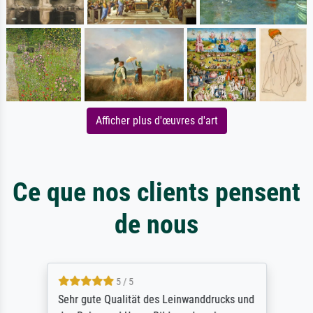
Afficher plus d'œuvres d'art
Ce que nos clients pensent
de nous
5 / 5
Sehr gute Qualität des Leinwanddrucks und