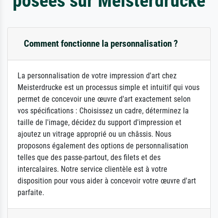
posées sur Meisterdrucke
Comment fonctionne la personnalisation ?
La personnalisation de votre impression d'art chez
Meisterdrucke est un processus simple et intuitif qui vous
permet de concevoir une œuvre d'art exactement selon
vos spécifications : Choisissez un cadre, déterminez la
taille de l'image, décidez du support d'impression et
ajoutez un vitrage approprié ou un châssis. Nous
proposons également des options de personnalisation
telles que des passe-partout, des filets et des
intercalaires. Notre service clientèle est à votre
disposition pour vous aider à concevoir votre œuvre d'art
parfaite.