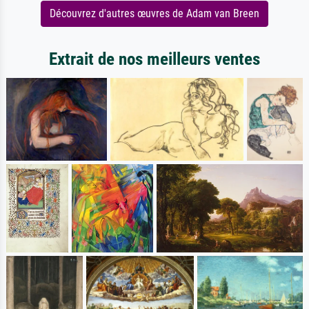
Découvrez d'autres œuvres de Adam van Breen
Extrait de nos meilleurs ventes