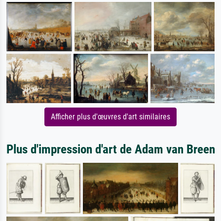
Afficher plus d'œuvres d'art similaires
Plus d'impression d'art de Adam van Breen