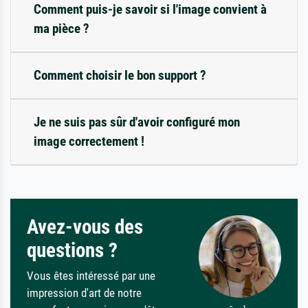
Comment puis-je savoir si l'image convient à
ma pièce ?
Comment choisir le bon support ?
Je ne suis pas sûr d'avoir configuré mon
image correctement !
Avez-vous des
questions ?
Vous êtes intéressé par une
impression d'art de notre