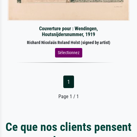
Couverture pour : Wendingen,
Houtsnijdersnummer, 1919
Richard Nicolaüs Roland Holst (signed by artist)
Sélectionnez
1
Page 1 / 1
Ce que nos clients pensent