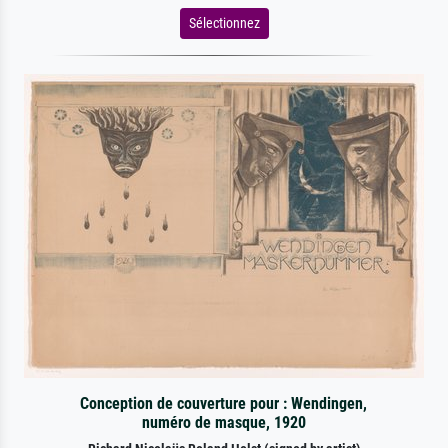
Sélectionnez
Conception de couverture pour : Wendingen,
numéro de masque, 1920