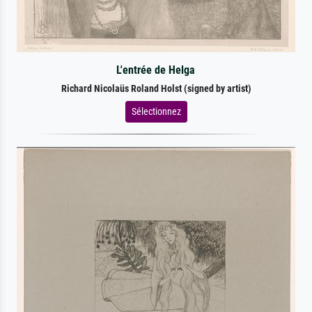
L'entrée de Helga
Richard Nicolaüs Roland Holst (signed by artist)
Sélectionnez