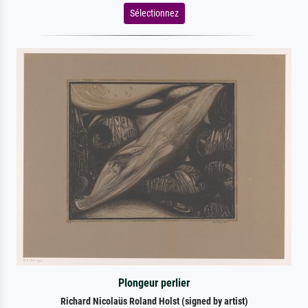
Sélectionnez
Plongeur perlier
Richard Nicolaüs Roland Holst (signed by artist)