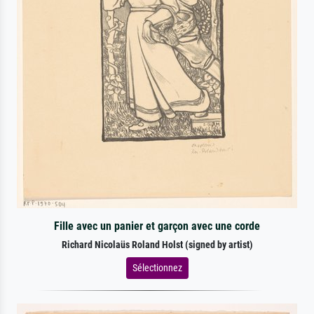
Fille avec un panier et garçon avec une corde
Richard Nicolaüs Roland Holst (signed by artist)
Sélectionnez