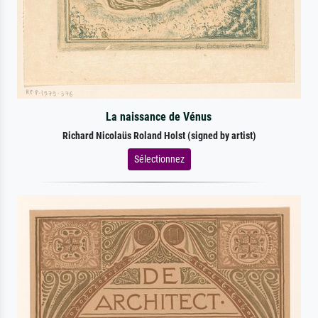
La naissance de Vénus
Richard Nicolaüs Roland Holst (signed by artist)
Sélectionnez