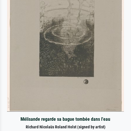
Mélisande regarde sa bague tombée dans l'eau
Richard Nicolaüs Roland Holst (signed by artist)