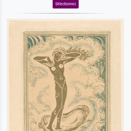
Sélectionnez