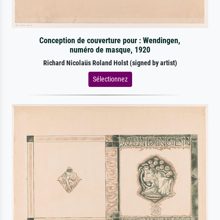
Conception de couverture pour : Wendingen,
numéro de masque, 1920
Richard Nicolaüs Roland Holst (signed by artist)
Sélectionnez