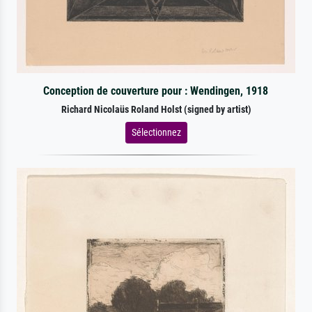
Conception de couverture pour : Wendingen, 1918
Richard Nicolaüs Roland Holst (signed by artist)
Sélectionnez