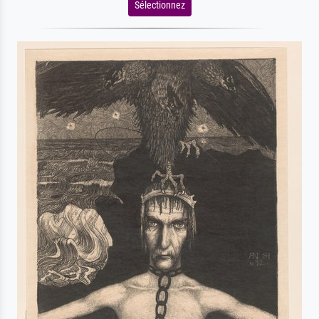
Sélectionnez