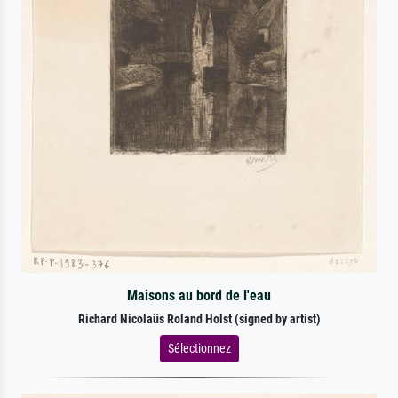
Maisons au bord de l'eau
Richard Nicolaüs Roland Holst (signed by artist)
Sélectionnez