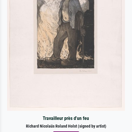
Travailleur près d'un feu
Richard Nicolaüs Roland Holst (signed by artist)