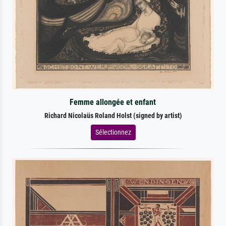
Femme allongée et enfant
Richard Nicolaüs Roland Holst (signed by artist)
Sélectionnez