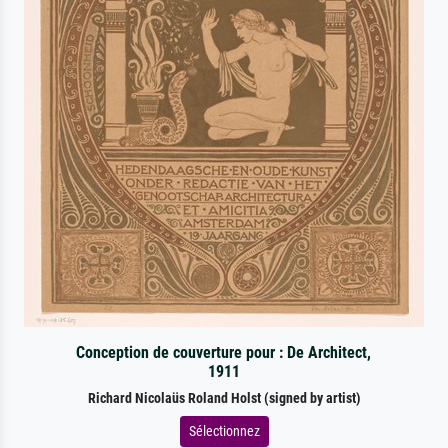
Conception de couverture pour : De Architect,
1911
Richard Nicolaüs Roland Holst (signed by artist)
Sélectionnez