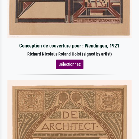
Conception de couverture pour : Wendingen, 1921
Richard Nicolaüs Roland Holst (signed by artist)
Sélectionnez