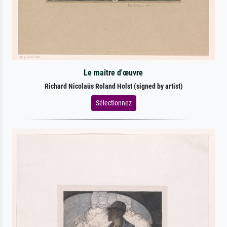
Le maître d'œuvre
Richard Nicolaüs Roland Holst (signed by artist)
Sélectionnez