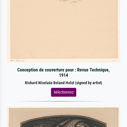
Conception de couverture pour : Revue Technique,
1914
Richard Nicolaüs Roland Holst (signed by artist)
Sélectionnez