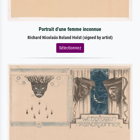
Portrait d'une femme inconnue
Richard Nicolaüs Roland Holst (signed by artist)
Sélectionnez