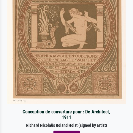
Conception de couverture pour : De Architect,
1911
Richard Nicolaüs Roland Holst (signed by artist)