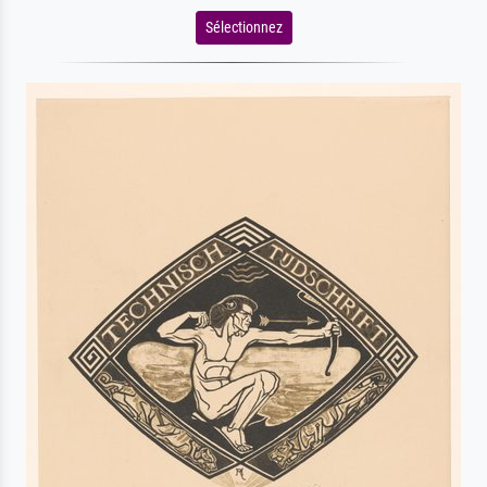
Sélectionnez