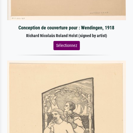
Conception de couverture pour : Wendingen, 1918
Richard Nicolaüs Roland Holst (signed by artist)
Sélectionnez