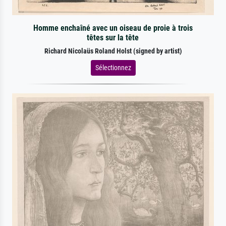
Homme enchaîné avec un oiseau de proie à trois
têtes sur la tête
Richard Nicolaüs Roland Holst (signed by artist)
Sélectionnez