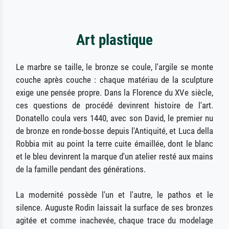
Art plastique
Le marbre se taille, le bronze se coule, l'argile se monte
couche après couche : chaque matériau de la sculpture
exige une pensée propre. Dans la Florence du XVe siècle,
ces questions de procédé devinrent histoire de l'art.
Donatello coula vers 1440, avec son David, le premier nu
de bronze en ronde-bosse depuis l'Antiquité, et Luca della
Robbia mit au point la terre cuite émaillée, dont le blanc
et le bleu devinrent la marque d'un atelier resté aux mains
de la famille pendant des générations.
La modernité possède l'un et l'autre, le pathos et le
silence. Auguste Rodin laissait la surface de ses bronzes
agitée et comme inachevée, chaque trace du modelage