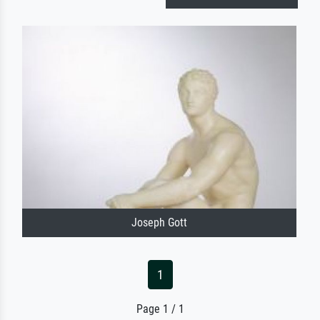
Joseph Gott
1
Page 1 / 1