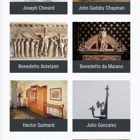
Joseph Chinard
John Gadsby Chapman
Benedetto Antelami
Benedetto da Maiano
Hector Guimard
Julio Gonzalez