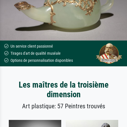
Un service client passionné
Tirages d'art de qualité muséale
Options de personnalisation disponibles
Les maîtres de la troisième
dimension
Art plastique: 57 Peintres trouvés