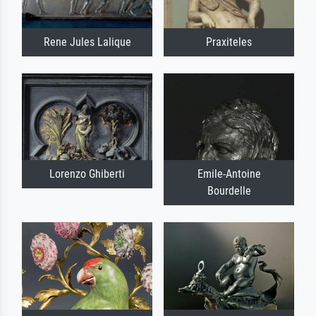
Rene Jules Lalique
Praxiteles
Lorenzo Ghiberti
Emile-Antoine
Bourdelle