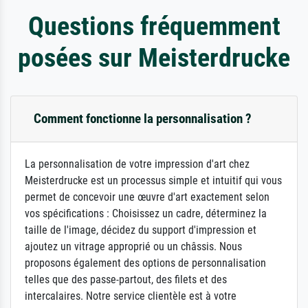
Questions fréquemment
posées sur Meisterdrucke
Comment fonctionne la personnalisation ?
La personnalisation de votre impression d'art chez
Meisterdrucke est un processus simple et intuitif qui vous
permet de concevoir une œuvre d'art exactement selon
vos spécifications : Choisissez un cadre, déterminez la
taille de l'image, décidez du support d'impression et
ajoutez un vitrage approprié ou un châssis. Nous
proposons également des options de personnalisation
telles que des passe-partout, des filets et des
intercalaires. Notre service clientèle est à votre