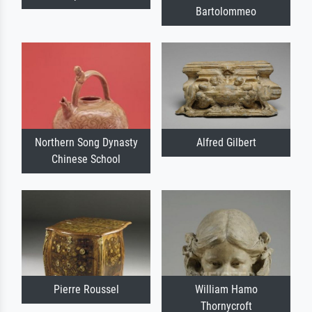
Bartolommeo
Northern Song Dynasty
Alfred Gilbert
Chinese School
Pierre Roussel
William Hamo
Thornycroft