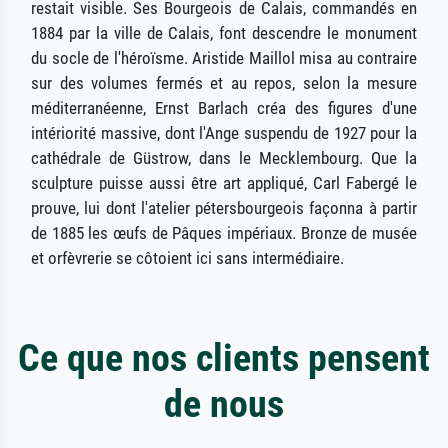
restait visible. Ses Bourgeois de Calais, commandés en
1884 par la ville de Calais, font descendre le monument
du socle de l'héroïsme. Aristide Maillol misa au contraire
sur des volumes fermés et au repos, selon la mesure
méditerranéenne, Ernst Barlach créa des figures d'une
intériorité massive, dont l'Ange suspendu de 1927 pour la
cathédrale de Güstrow, dans le Mecklembourg. Que la
sculpture puisse aussi être art appliqué, Carl Fabergé le
prouve, lui dont l'atelier pétersbourgeois façonna à partir
de 1885 les œufs de Pâques impériaux. Bronze de musée
et orfèvrerie se côtoient ici sans intermédiaire.
Ce que nos clients pensent
de nous