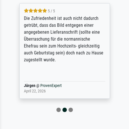
5 / 5
Die Zufriedenheit ist auch nicht dadurch
getrübt, dass das Bild entgegen einer
angegebenen Lieferanschrift (sollte eine
Überraschung für die normannische
Ehefrau sein zum Hochzeits- gleichzeitig
auch Geburtstag sein) doch nach zu Hause
zugestellt wurde.
Jürgen
@
ProvenExpert
April 22, 2026