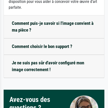
disposition pour vous aider à concevoir votre œuvre d'art
parfaite.
Comment puis-je savoir si l'image convient à
ma pièce ?
Comment choisir le bon support ?
Je ne suis pas sûr d'avoir configuré mon
image correctement !
Avez-vous des
questions ?