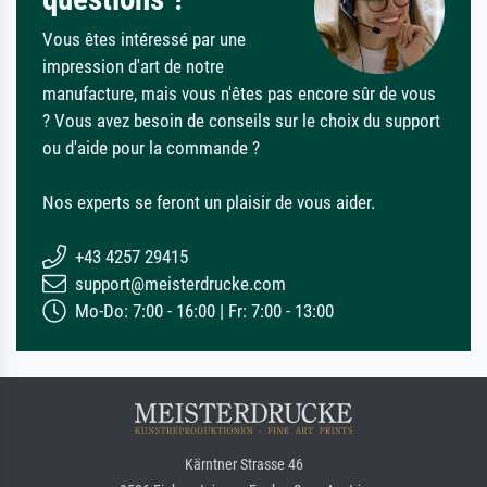
Vous êtes intéressé par une
impression d'art de notre
manufacture, mais vous n'êtes pas encore sûr de vous
? Vous avez besoin de conseils sur le choix du support
ou d'aide pour la commande ?
Nos experts se feront un plaisir de vous aider.
+43 4257 29415
support@meisterdrucke.com
Mo-Do: 7:00 - 16:00 | Fr: 7:00 - 13:00
Kärntner Strasse 46