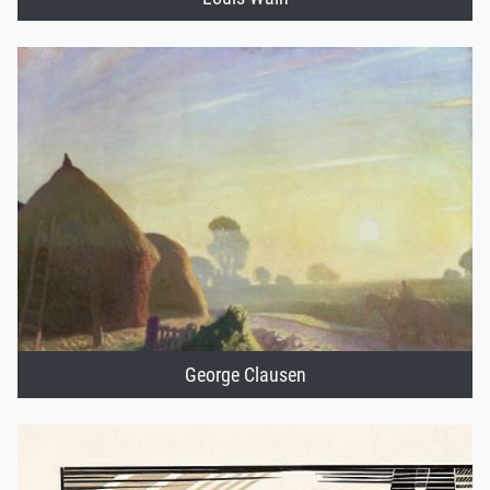
George Clausen