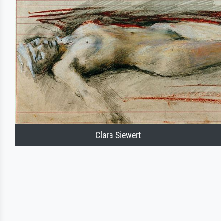
Clara Siewert