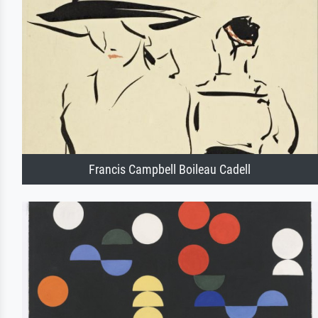
Francis Campbell Boileau Cadell