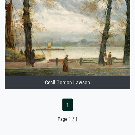
Cecil Gordon Lawson
1
Page 1 / 1