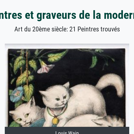
ntres et graveurs de la moder
Art du 20ème siècle: 21 Peintres trouvés
Louis Wain