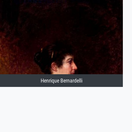
Henrique Bernardelli