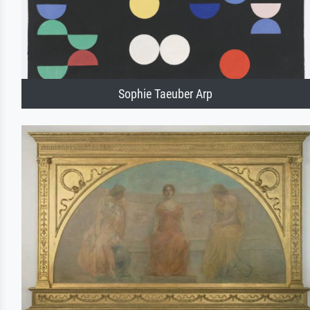
Sophie Taeuber Arp