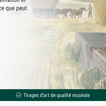
ce que peut
Tirages d'art de qualité muséale