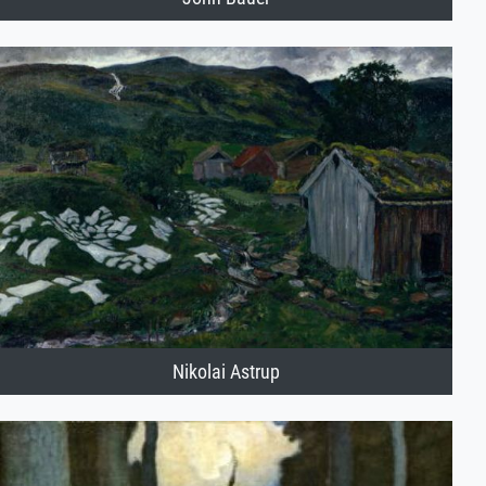
Nikolai Astrup