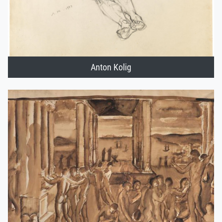
Anton Kolig