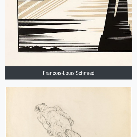
Francois-Louis Schmied