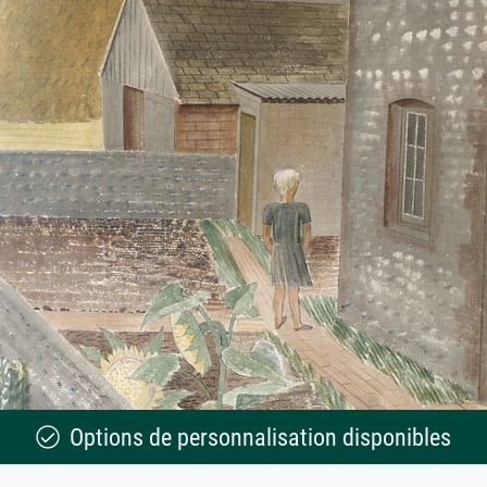
Options de personnalisation disponibles