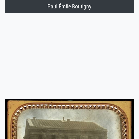
Paul Émile Boutigny