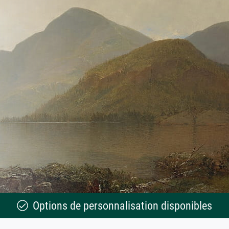
Options de personnalisation disponibles