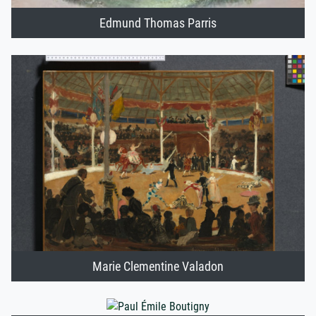
Edmund Thomas Parris
Marie Clementine Valadon