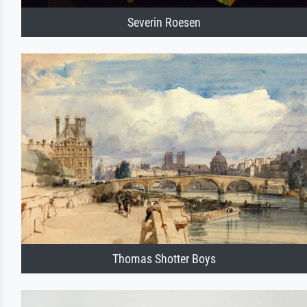
Severin Roesen
Thomas Shotter Boys