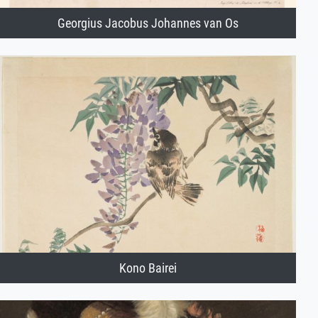
Georgius Jacobus Johannes van Os
Kono Bairei