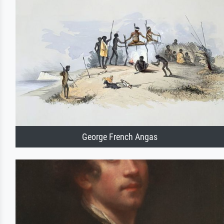
George French Angas