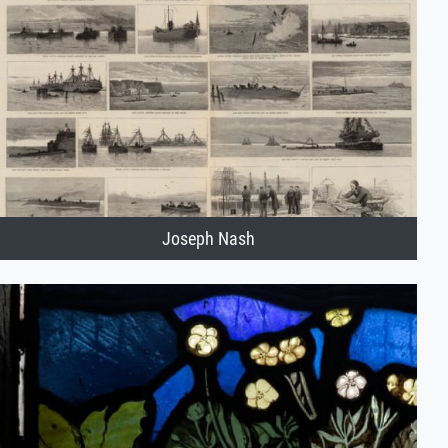
Joseph Nash