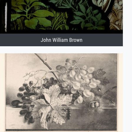
John William Brown