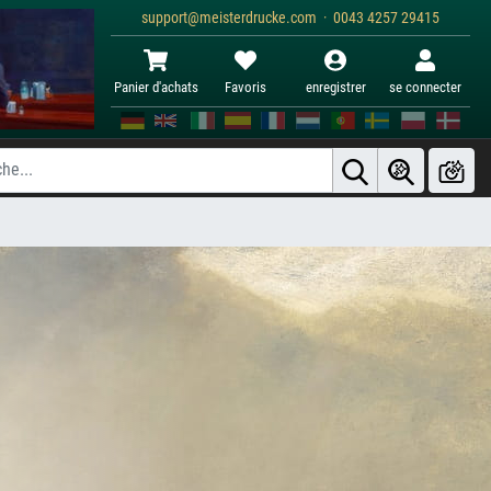
support@meisterdrucke.com · 0043 4257 29415
Panier d'achats
Favoris
enregistrer
se connecter