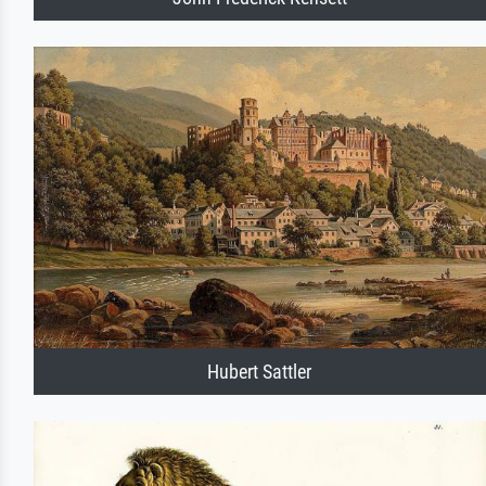
Hubert Sattler