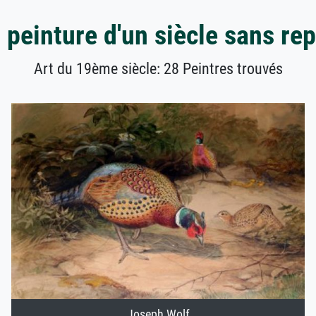
 peinture d'un siècle sans re
Art du 19ème siècle: 28 Peintres trouvés
Joseph Wolf