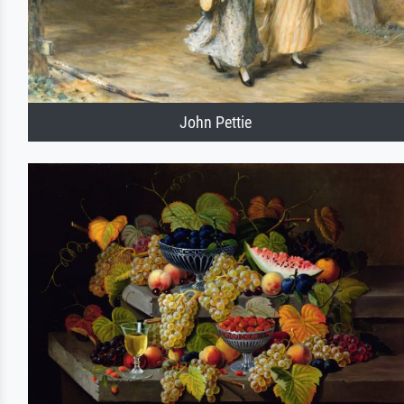
John Pettie