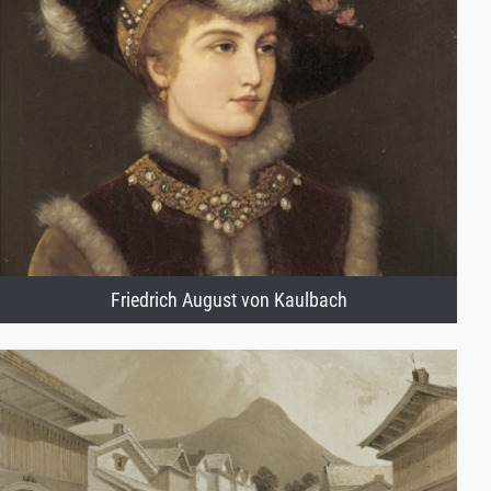
Friedrich August von Kaulbach