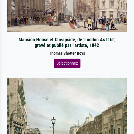
Mansion House et Cheapside, de 'London As It Is',
gravé et publié par l'artiste, 1842
Thomas Shotter Boys
Sélectionnez