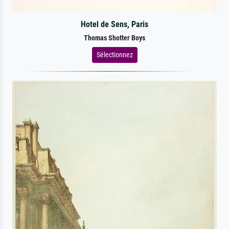
Hotel de Sens, Paris
Thomas Shotter Boys
Sélectionnez