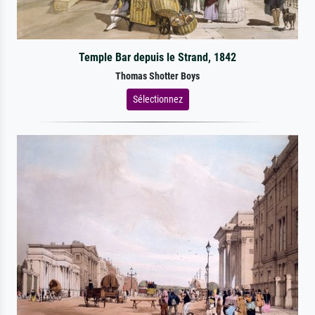
Temple Bar depuis le Strand, 1842
Thomas Shotter Boys
Sélectionnez