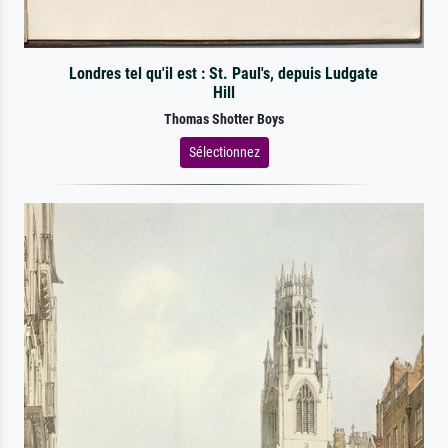
Londres tel qu'il est : St. Paul's, depuis Ludgate
Hill
Thomas Shotter Boys
Sélectionnez