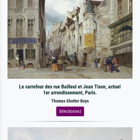
Le carrefour des rue Bailleul et Jean Tison, actuel
1er arrondissement, Paris.
Thomas Shotter Boys
Sélectionnez