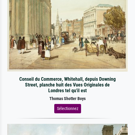
Conseil du Commerce, Whitehall, depuis Downing
Street, planche huit des Vues Originales de
Londres tel qu'il est
Thomas Shotter Boys
Sélectionnez