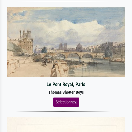
Le Pont Royal, Paris
Thomas Shotter Boys
Sélectionnez