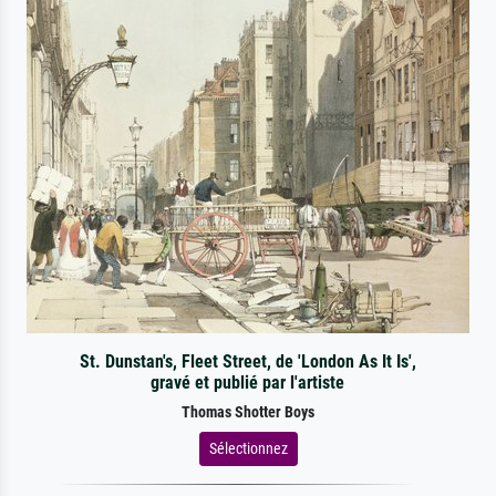
St. Dunstan's, Fleet Street, de 'London As It Is',
gravé et publié par l'artiste
Thomas Shotter Boys
Sélectionnez