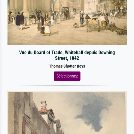
Vue du Board of Trade, Whitehall depuis Downing
Street, 1842
Thomas Shotter Boys
Sélectionnez