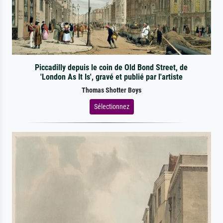
Piccadilly depuis le coin de Old Bond Street, de
'London As It Is', gravé et publié par l'artiste
Thomas Shotter Boys
Sélectionnez