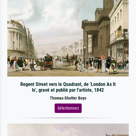
Regent Street vers le Quadrant, de 'London As It
Is', gravé et publié par l'artiste, 1842
Thomas Shotter Boys
Sélectionnez