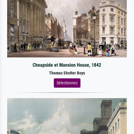
Cheapside et Mansion House, 1842
Thomas Shotter Boys
Sélectionnez