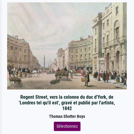
Regent Street, vers la colonne du duc d'York, de
'Londres tel qu'il est', gravé et publié par l'artiste,
1842
Thomas Shotter Boys
Sélectionnez