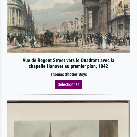
Vue de Regent Street vers le Quadrant avec la
chapelle Hanover au premier plan, 1842
Thomas Shotter Boys
Sélectionnez