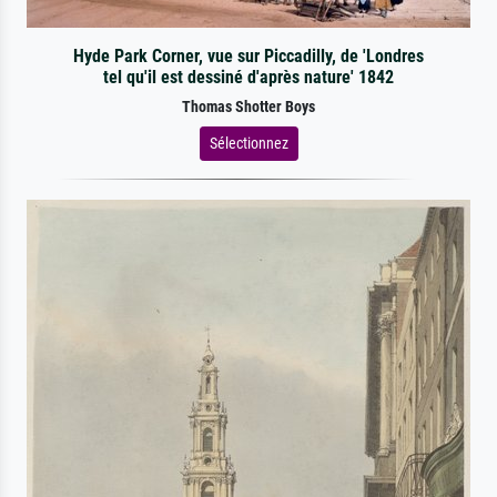
Hyde Park Corner, vue sur Piccadilly, de 'Londres
tel qu'il est dessiné d'après nature' 1842
Thomas Shotter Boys
Sélectionnez