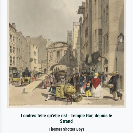
Londres telle qu'elle est : Temple Bar, depuis le
Strand
Thomas Shotter Boys