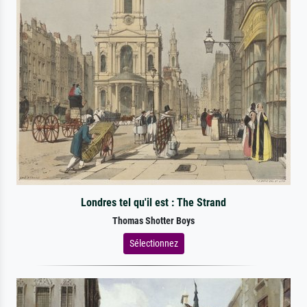
Londres tel qu'il est : The Strand
Thomas Shotter Boys
Sélectionnez