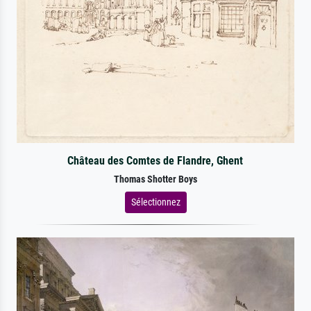
Château des Comtes de Flandre, Ghent
Thomas Shotter Boys
Sélectionnez