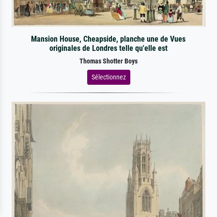
Mansion House, Cheapside, planche une de Vues
originales de Londres telle qu'elle est
Thomas Shotter Boys
Sélectionnez