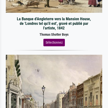
La Banque d'Angleterre vers la Mansion House,
de 'Londres tel qu'il est', gravé et publié par
l'artiste, 1842
Thomas Shotter Boys
Sélectionnez