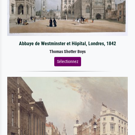
Abbaye de Westminster et Hôpital, Londres, 1842
Thomas Shotter Boys
Sélectionnez