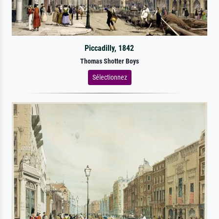
Piccadilly, 1842
Thomas Shotter Boys
Sélectionnez