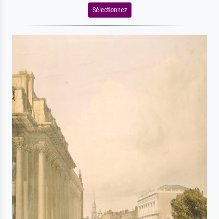
Sélectionnez