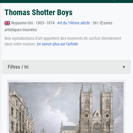
Thomas Shotter Boys
Royaume-Uni · 1803–1874 ·
Art du 19ème siècle
· 361 Œuvres
artistiques trouvées
Nos reproductions d'art apportent des moments de confort directement
dans votre maison.
en savoir plus sur l'artiste
Filtres / tri