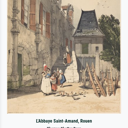
L'Abbaye Saint-Amand, Rouen