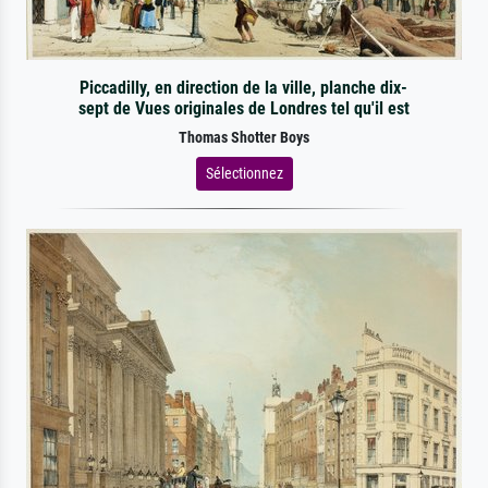
Piccadilly, en direction de la ville, planche dix-
sept de Vues originales de Londres tel qu'il est
Thomas Shotter Boys
Sélectionnez