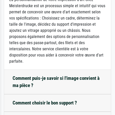
Meisterdrucke est un processus simple et intuitif qui vous
permet de concevoir une œuvre d'art exactement selon
vos spécifications : Choisissez un cadre, déterminez la
taille de l'image, décidez du support d'impression et
ajoutez un vitrage approprié ou un châssis. Nous
proposons également des options de personnalisation
telles que des passe-partout, des filets et des
intercalaires. Notre service clientèle est à votre
disposition pour vous aider à concevoir votre œuvre d'art
parfaite.
Comment puis-je savoir si l'image convient à
ma pièce ?
Comment choisir le bon support ?