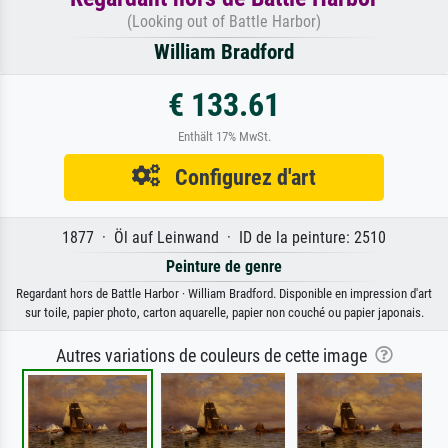
(Looking out of Battle Harbor)
William Bradford
€ 133.61
Enthält 17% MwSt.
Configurez d'art
1877 · Öl auf Leinwand · ID de la peinture: 2510
Peinture de genre
Regardant hors de Battle Harbor · William Bradford. Disponible en impression d'art
sur toile, papier photo, carton aquarelle, papier non couché ou papier japonais.
Autres variations de couleurs de cette image