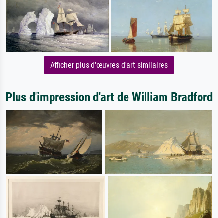
Afficher plus d'œuvres d'art similaires
Plus d'impression d'art de William Bradford