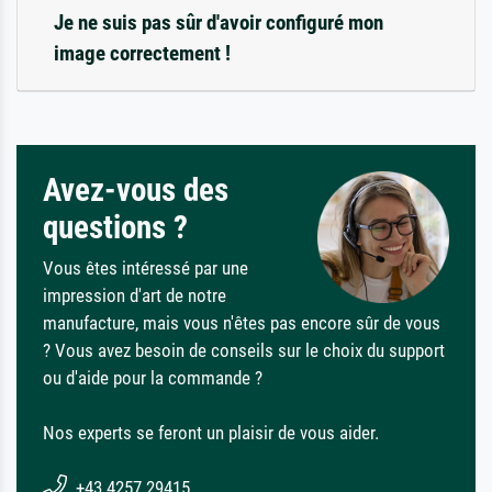
Je ne suis pas sûr d'avoir configuré mon
image correctement !
Avez-vous des
questions ?
Vous êtes intéressé par une
impression d'art de notre
manufacture, mais vous n'êtes pas encore sûr de vous
? Vous avez besoin de conseils sur le choix du support
ou d'aide pour la commande ?
Nos experts se feront un plaisir de vous aider.
+43 4257 29415