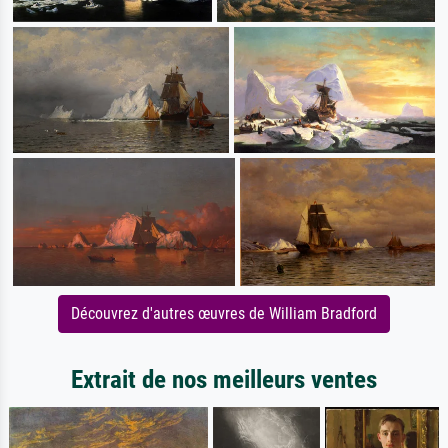
Découvrez d'autres œuvres de William Bradford
Extrait de nos meilleurs ventes