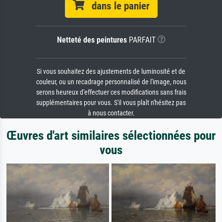
dans le panier
Netteté des peintures
PARFAIT
Si vous souhaitez des ajustements de luminosité et de
couleur, ou un recadrage personnalisé de l'image, nous
serons heureux d'effectuer ces modifications sans frais
supplémentaires pour vous. S'il vous plaît n'hésitez pas
à nous contacter.
Œuvres d'art similaires sélectionnées pour
vous