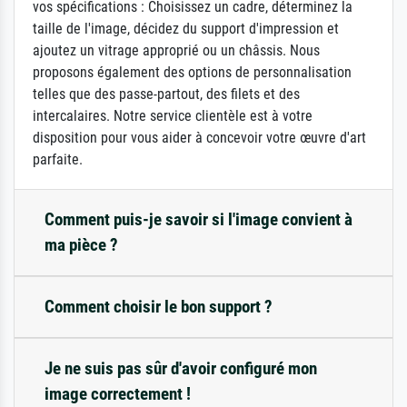
vos spécifications : Choisissez un cadre, déterminez la
taille de l'image, décidez du support d'impression et
ajoutez un vitrage approprié ou un châssis. Nous
proposons également des options de personnalisation
telles que des passe-partout, des filets et des
intercalaires. Notre service clientèle est à votre
disposition pour vous aider à concevoir votre œuvre d'art
parfaite.
Comment puis-je savoir si l'image convient à
ma pièce ?
Comment choisir le bon support ?
Je ne suis pas sûr d'avoir configuré mon
image correctement !