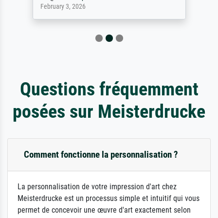
February 3, 2026
Questions fréquemment
posées sur Meisterdrucke
Comment fonctionne la personnalisation ?
La personnalisation de votre impression d'art chez
Meisterdrucke est un processus simple et intuitif qui vous
permet de concevoir une œuvre d'art exactement selon