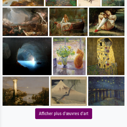
Afficher plus d'œuvres d'art