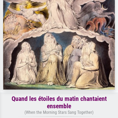
Quand les étoiles du matin chantaient
ensemble
(When the Morning Stars Sang Together)