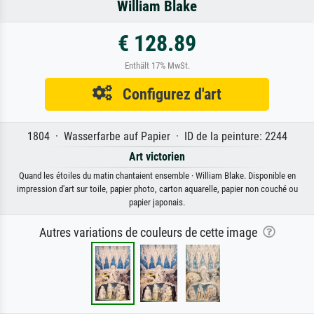
William Blake
€ 128.89
Enthält 17% MwSt.
Configurez d'art
1804 · Wasserfarbe auf Papier · ID de la peinture: 2244
Art victorien
Quand les étoiles du matin chantaient ensemble · William Blake. Disponible en
impression d'art sur toile, papier photo, carton aquarelle, papier non couché ou
papier japonais.
Autres variations de couleurs de cette image