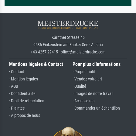
Kärntner Strasse 46
9586 Finkenstein am Faaker See · Austria
+43 4257 29415 · office@meisterdrucke.com
Mentions légales & Contact
Pour plus d'informations
· Contact
· Propre motif
· Mention légales
· Vendez votre art
· AGB
· Qualité
· Confidentialité
· Images de notre travail
· Droit de rétractation
· Accessoires
· Plaintes
· Commander un échantillon
· A propos de nous