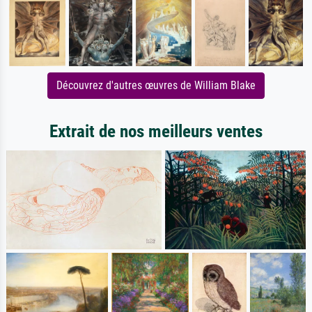
Découvrez d'autres œuvres de William Blake
Extrait de nos meilleurs ventes