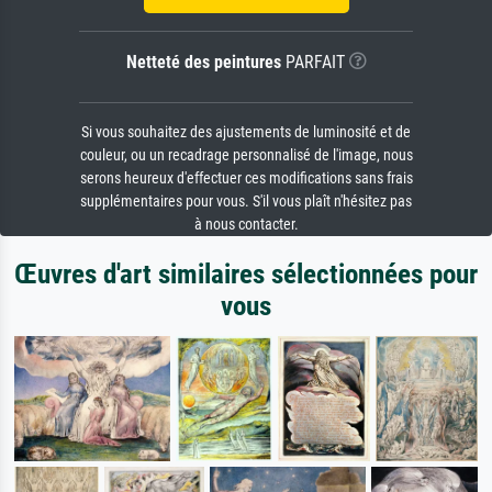
Netteté des peintures
PARFAIT
Si vous souhaitez des ajustements de luminosité et de
couleur, ou un recadrage personnalisé de l'image, nous
serons heureux d'effectuer ces modifications sans frais
supplémentaires pour vous. S'il vous plaît n'hésitez pas
à nous contacter.
Œuvres d'art similaires sélectionnées pour
vous