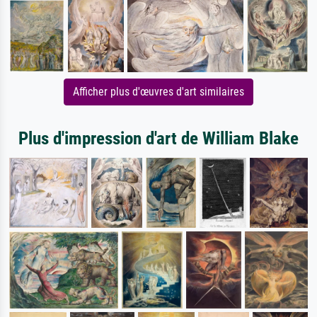
Afficher plus d'œuvres d'art similaires
Plus d'impression d'art de William Blake