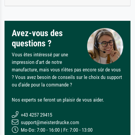
Avez-vous des
questions ?
Vous êtes intéressé par une
impression d'art de notre
manufacture, mais vous n'êtes pas encore sûr de vous
? Vous avez besoin de conseils sur le choix du support
ou d'aide pour la commande ?
Nos experts se feront un plaisir de vous aider.
+43 4257 29415
support@meisterdrucke.com
Mo-Do: 7:00 - 16:00 | Fr: 7:00 - 13:00