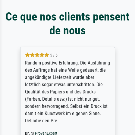
Ce que nos clients pensent
de nous
5 / 5
Rundum positive Erfahrung. Die Ausführung
des Auftrags hat eine Weile gedauert, die
angekündigte Lieferzeit wurde aber
letztlich sogar etwas unterschritten. Die
Qualität des Papiers und des Drucks
(Farben, Details usw.) ist nicht nur gut,
sondern hervorragend. Selbst ein Druck ist
damit ein Kunstwerk im eigenen Sinne.
Definitiv den Pre...
Dr.
@
ProvenExpert