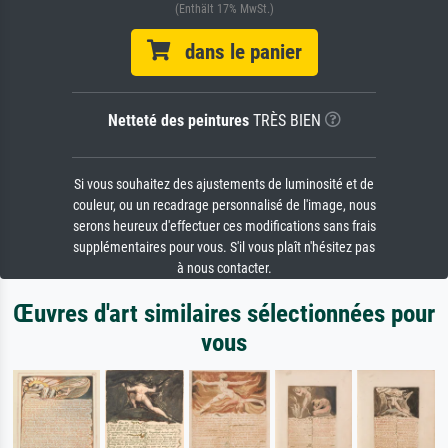
(Enthält 17% MwSt.)
dans le panier
Netteté des peintures
TRÈS BIEN
Si vous souhaitez des ajustements de luminosité et de
couleur, ou un recadrage personnalisé de l'image, nous
serons heureux d'effectuer ces modifications sans frais
supplémentaires pour vous. S'il vous plaît n'hésitez pas
à nous contacter.
Œuvres d'art similaires sélectionnées pour
vous