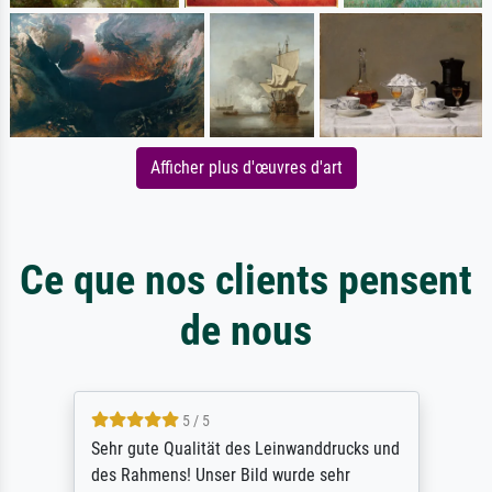
Afficher plus d'œuvres d'art
Ce que nos clients pensent
de nous
5 / 5
Sehr gute Qualität des Leinwanddrucks und
des Rahmens! Unser Bild wurde sehr