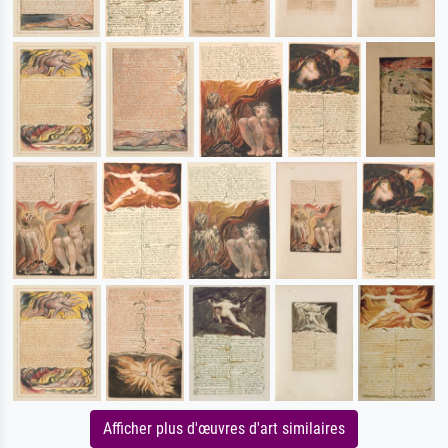
Afficher plus d'œuvres d'art similaires