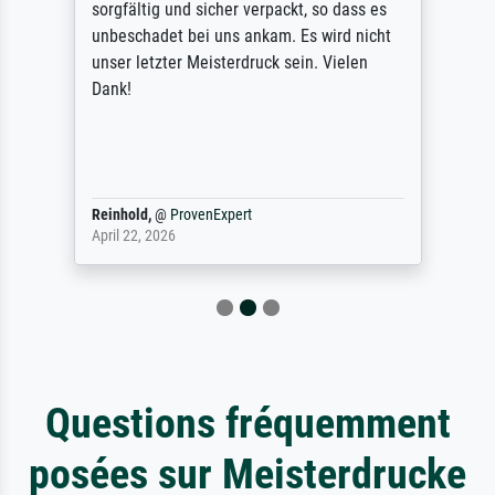
sorgfältig und sicher verpackt, so dass es
unbeschadet bei uns ankam. Es wird nicht
unser letzter Meisterdruck sein. Vielen
Dank!
Reinhold,
@
ProvenExpert
April 22, 2026
Questions fréquemment
posées sur Meisterdrucke