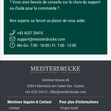
? Vous avez besoin de conseils sur le choix du support
ou d'aide pour la commande ?
Nos experts se feront un plaisir de vous aider.
+43 4257 29415
support@meisterdrucke.com
Mo-Do: 7:00 - 16:00 | Fr: 7:00 - 13:00
Kärntner Strasse 46
9586 Finkenstein am Faaker See · Austria
+43 4257 29415 · office@meisterdrucke.com
Mentions légales & Contact
Pour plus d'informations
· Contact
· Propre motif