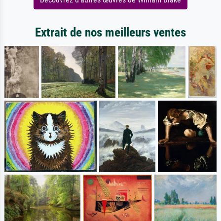
Extrait de nos meilleurs ventes