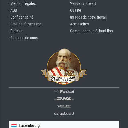
· Mention légales
· Vendez votre art
· AGB
· Qualité
· Confidentialité
· Images de notre travail
· Droit de rétractation
· Accessoires
· Plaintes
· Commander un échantillon
· A propos de nous
Luxembourg