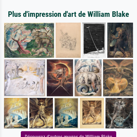
Plus d'impression d'art de William Blake
Découvrez d'autres œuvres de William Blake