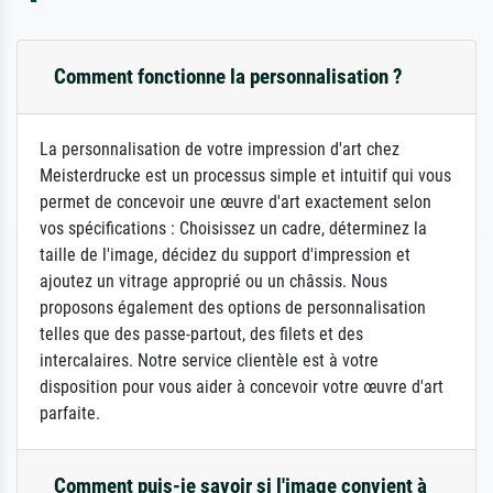
Comment fonctionne la personnalisation ?
La personnalisation de votre impression d'art chez
Meisterdrucke est un processus simple et intuitif qui vous
permet de concevoir une œuvre d'art exactement selon
vos spécifications : Choisissez un cadre, déterminez la
taille de l'image, décidez du support d'impression et
ajoutez un vitrage approprié ou un châssis. Nous
proposons également des options de personnalisation
telles que des passe-partout, des filets et des
intercalaires. Notre service clientèle est à votre
disposition pour vous aider à concevoir votre œuvre d'art
parfaite.
Comment puis-je savoir si l'image convient à