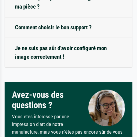
ma pièce ?
Comment choisir le bon support ?
Je ne suis pas sûr d'avoir configuré mon
image correctement !
Avez-vous des
questions ?
Vous êtes intéressé par une
impression d'art de notre
manufacture, mais vous n'êtes pas encore sûr de vous