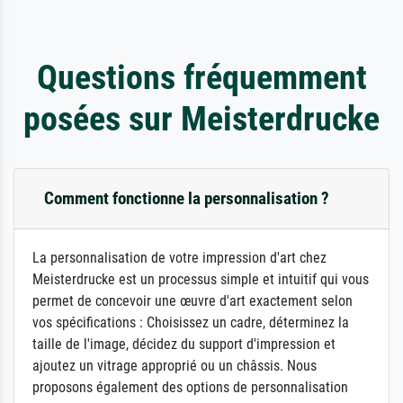
Questions fréquemment
posées sur Meisterdrucke
Comment fonctionne la personnalisation ?
La personnalisation de votre impression d'art chez
Meisterdrucke est un processus simple et intuitif qui vous
permet de concevoir une œuvre d'art exactement selon
vos spécifications : Choisissez un cadre, déterminez la
taille de l'image, décidez du support d'impression et
ajoutez un vitrage approprié ou un châssis. Nous
proposons également des options de personnalisation