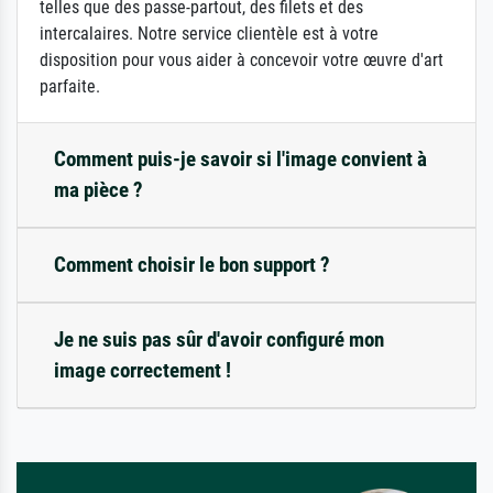
telles que des passe-partout, des filets et des
intercalaires. Notre service clientèle est à votre
disposition pour vous aider à concevoir votre œuvre d'art
parfaite.
Comment puis-je savoir si l'image convient à
ma pièce ?
Comment choisir le bon support ?
Je ne suis pas sûr d'avoir configuré mon
image correctement !