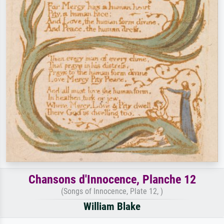
Chansons d'Innocence, Planche 12
(Songs of Innocence, Plate 12, )
William Blake