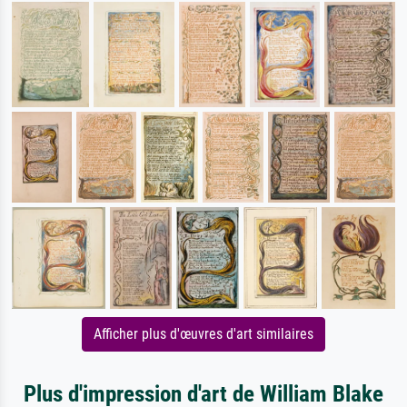
Afficher plus d'œuvres d'art similaires
Plus d'impression d'art de William Blake