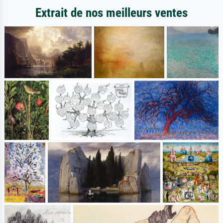
Extrait de nos meilleurs ventes