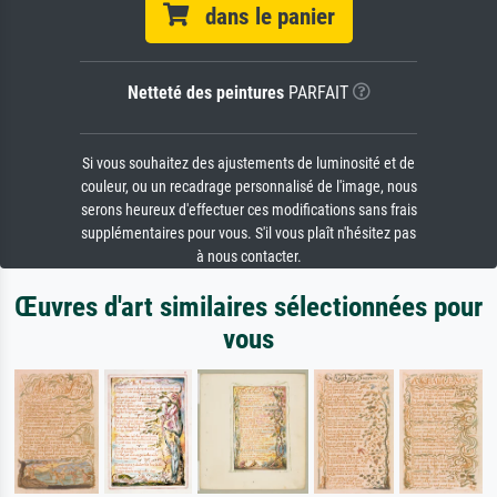
dans le panier
Netteté des peintures
PARFAIT
Si vous souhaitez des ajustements de luminosité et de
couleur, ou un recadrage personnalisé de l'image, nous
serons heureux d'effectuer ces modifications sans frais
supplémentaires pour vous. S'il vous plaît n'hésitez pas
à nous contacter.
Œuvres d'art similaires sélectionnées pour
vous