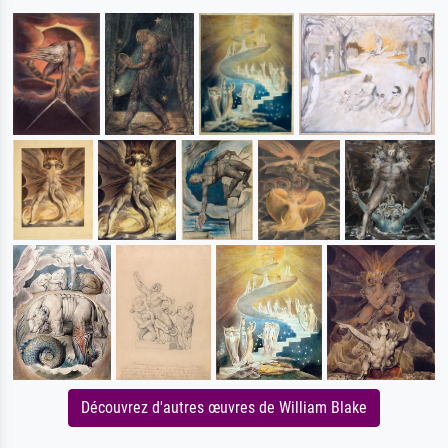
Découvrez d'autres œuvres de William Blake