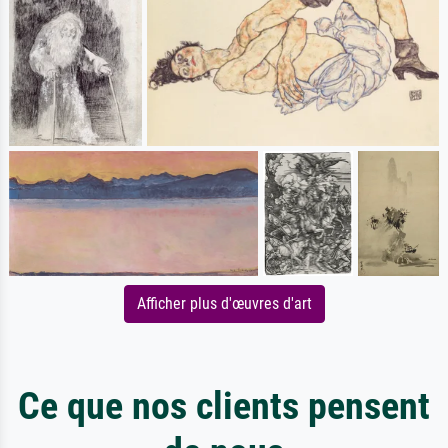
Afficher plus d'œuvres d'art
Ce que nos clients pensent