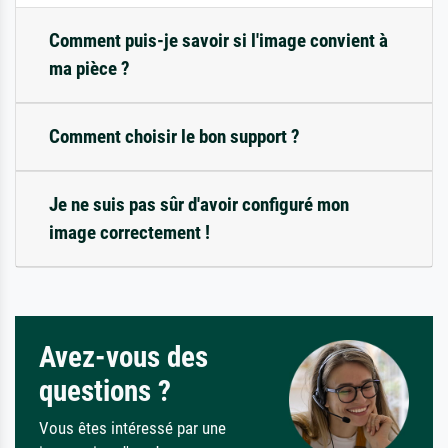
Comment puis-je savoir si l'image convient à
ma pièce ?
Comment choisir le bon support ?
Je ne suis pas sûr d'avoir configuré mon
image correctement !
Avez-vous des
questions ?
Vous êtes intéressé par une