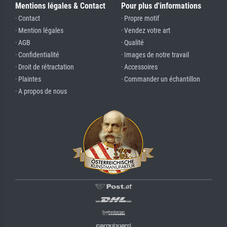
Mentions légales & Contact
Pour plus d'informations
· Contact
· Propre motif
· Mention légales
· Vendez votre art
· AGB
· Qualité
· Confidentialité
· Images de notre travail
· Droit de rétractation
· Accessoires
· Plaintes
· Commander un échantillon
· A propos de nous