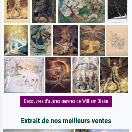
Découvrez d'autres œuvres de William Blake
Extrait de nos meilleurs ventes