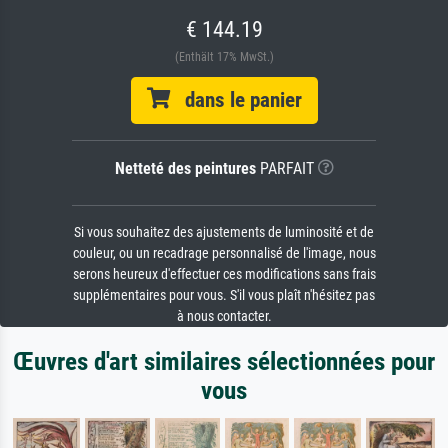
€ 144.19
(Enthält 17% MwSt.)
dans le panier
Netteté des peintures
PARFAIT
Si vous souhaitez des ajustements de luminosité et de
couleur, ou un recadrage personnalisé de l'image, nous
serons heureux d'effectuer ces modifications sans frais
supplémentaires pour vous. S'il vous plaît n'hésitez pas
à nous contacter.
Œuvres d'art similaires sélectionnées pour
vous