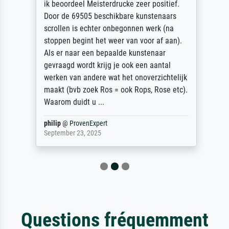
ik beoordeel Meisterdrucke zeer positief.
Door de 69505 beschikbare kunstenaars
scrollen is echter onbegonnen werk (na
stoppen begint het weer van voor af aan).
Als er naar een bepaalde kunstenaar
gevraagd wordt krijg je ook een aantal
werken van andere wat het onoverzichtelijk
maakt (bvb zoek Ros = ook Rops, Rose etc).
Waarom duidt u ...
philip
@
ProvenExpert
September 23, 2025
Questions fréquemment