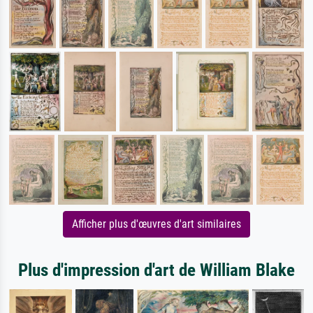
Afficher plus d'œuvres d'art similaires
Plus d'impression d'art de William Blake