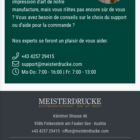
impression d'art de notre
manufacture, mais vous n'êtes pas encore sûr de vous
? Vous avez besoin de conseils sur le choix du support
ou d'aide pour la commande ?
Nos experts se feront un plaisir de vous aider.
+43 4257 29415
support@meisterdrucke.com
Mo-Do: 7:00 - 16:00 | Fr: 7:00 - 13:00
Kärntner Strasse 46
9586 Finkenstein am Faaker See · Austria
+43 4257 29415 · office@meisterdrucke.com