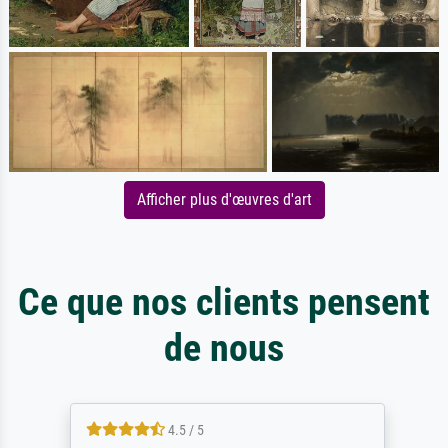
Afficher plus d'œuvres d'art
Ce que nos clients pensent
de nous
4.5 / 5