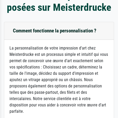
posées sur Meisterdrucke
Comment fonctionne la personnalisation ?
La personnalisation de votre impression d'art chez
Meisterdrucke est un processus simple et intuitif qui vous
permet de concevoir une œuvre d'art exactement selon
vos spécifications : Choisissez un cadre, déterminez la
taille de l'image, décidez du support d'impression et
ajoutez un vitrage approprié ou un châssis. Nous
proposons également des options de personnalisation
telles que des passe-partout, des filets et des
intercalaires. Notre service clientèle est à votre
disposition pour vous aider à concevoir votre œuvre d'art
parfaite.