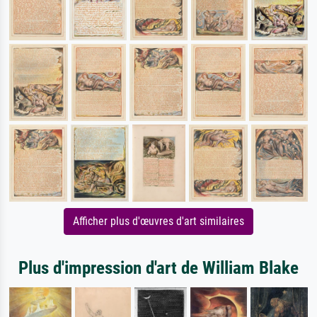
Afficher plus d'œuvres d'art similaires
Plus d'impression d'art de William Blake