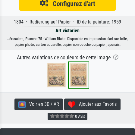
Configurez d'art
1804 · Radierung auf Papier · ID de la peinture: 1959
Art victorien
Jérusalem, Planche 75 · William Blake. Disponible en impression d'art sur toile,
papier photo, carton aquarelle, papier non couché ou papier japonais.
Autres variations de couleurs de cette image
Voir en 3D / AR
Ajouter aux Favoris
0 Avis