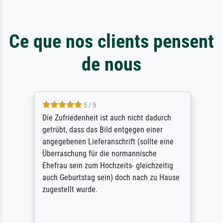
Ce que nos clients pensent
de nous
5 / 5
Die Zufriedenheit ist auch nicht dadurch
getrübt, dass das Bild entgegen einer
angegebenen Lieferanschrift (sollte eine
Überraschung für die normannische
Ehefrau sein zum Hochzeits- gleichzeitig
auch Geburtstag sein) doch nach zu Hause
zugestellt wurde.