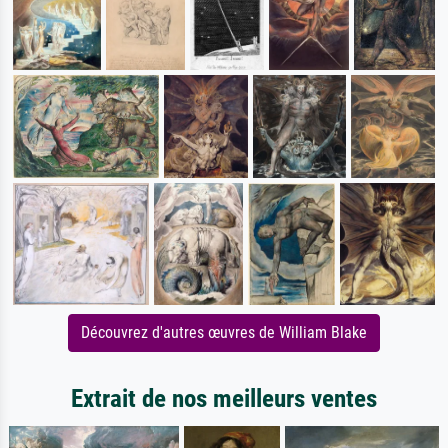
Découvrez d'autres œuvres de William Blake
Extrait de nos meilleurs ventes