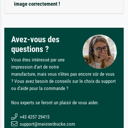
image correctement !
Avez-vous des
questions ?
Vous êtes intéressé par une
impression d'art de notre
manufacture, mais vous n'êtes pas encore sûr de vous
? Vous avez besoin de conseils sur le choix du support
ou d'aide pour la commande ?
Nos experts se feront un plaisir de vous aider.
+43 4257 29415
support@meisterdrucke.com