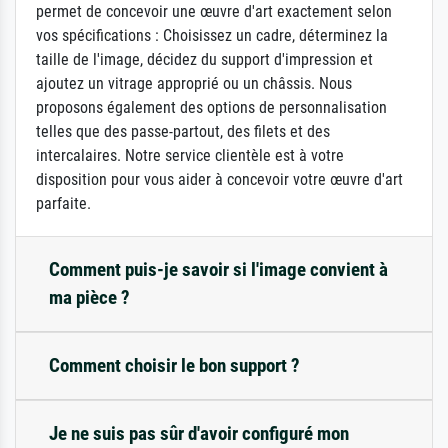
permet de concevoir une œuvre d'art exactement selon
vos spécifications : Choisissez un cadre, déterminez la
taille de l'image, décidez du support d'impression et
ajoutez un vitrage approprié ou un châssis. Nous
proposons également des options de personnalisation
telles que des passe-partout, des filets et des
intercalaires. Notre service clientèle est à votre
disposition pour vous aider à concevoir votre œuvre d'art
parfaite.
Comment puis-je savoir si l'image convient à
ma pièce ?
Comment choisir le bon support ?
Je ne suis pas sûr d'avoir configuré mon