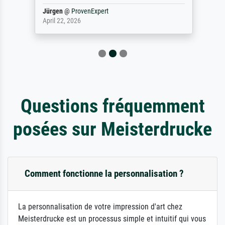
Jürgen
@
ProvenExpert
April 22, 2026
Questions fréquemment
posées sur Meisterdrucke
Comment fonctionne la personnalisation ?
La personnalisation de votre impression d'art chez
Meisterdrucke est un processus simple et intuitif qui vous