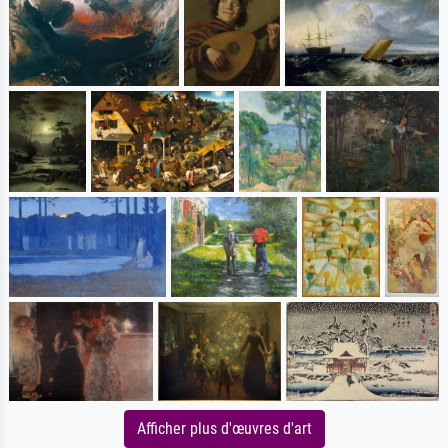
Afficher plus d'œuvres d'art