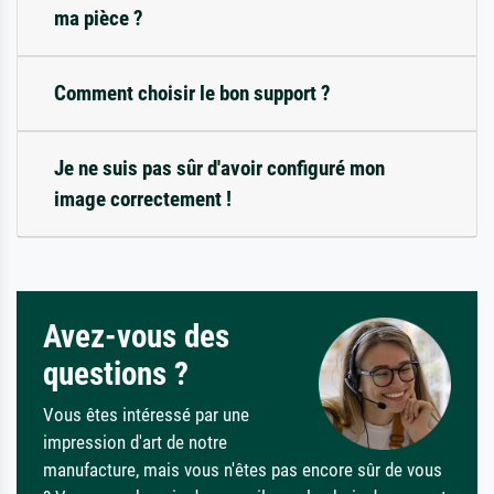
ma pièce ?
Comment choisir le bon support ?
Je ne suis pas sûr d'avoir configuré mon
image correctement !
Avez-vous des
questions ?
Vous êtes intéressé par une
impression d'art de notre
manufacture, mais vous n'êtes pas encore sûr de vous