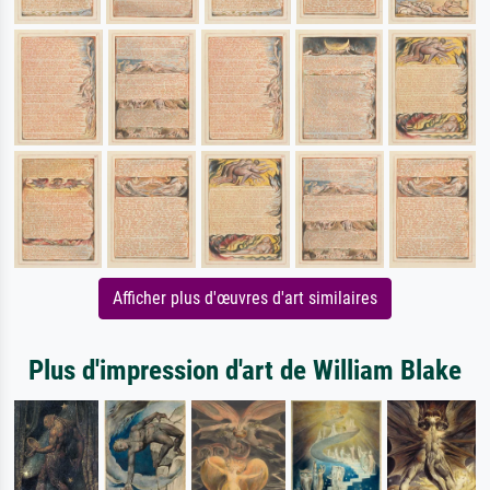
Afficher plus d'œuvres d'art similaires
Plus d'impression d'art de William Blake