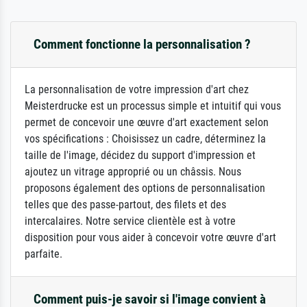
Comment fonctionne la personnalisation ?
La personnalisation de votre impression d'art chez
Meisterdrucke est un processus simple et intuitif qui vous
permet de concevoir une œuvre d'art exactement selon
vos spécifications : Choisissez un cadre, déterminez la
taille de l'image, décidez du support d'impression et
ajoutez un vitrage approprié ou un châssis. Nous
proposons également des options de personnalisation
telles que des passe-partout, des filets et des
intercalaires. Notre service clientèle est à votre
disposition pour vous aider à concevoir votre œuvre d'art
parfaite.
Comment puis-je savoir si l'image convient à