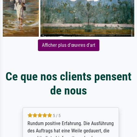
Afficher plus d'œuvres d'art
Ce que nos clients pensent
de nous
5 / 5
Rundum positive Erfahrung. Die Ausführung
des Auftrags hat eine Weile gedauert, die