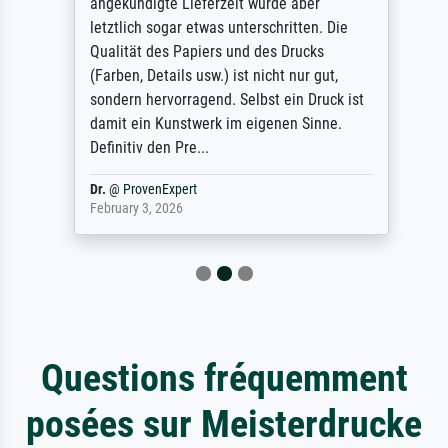
angekündigte Lieferzeit wurde aber
letztlich sogar etwas unterschritten. Die
Qualität des Papiers und des Drucks
(Farben, Details usw.) ist nicht nur gut,
sondern hervorragend. Selbst ein Druck ist
damit ein Kunstwerk im eigenen Sinne.
Definitiv den Pre...
Dr.
@
ProvenExpert
February 3, 2026
Questions fréquemment
posées sur Meisterdrucke