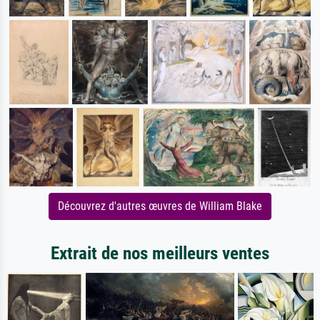
Découvrez d'autres œuvres de William Blake
Extrait de nos meilleurs ventes