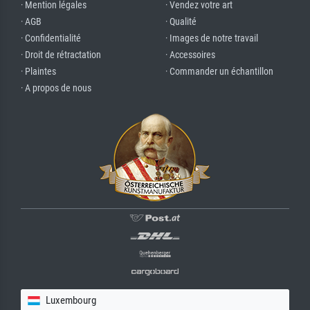
· Mention légales
· Vendez votre art
· AGB
· Qualité
· Confidentialité
· Images de notre travail
· Droit de rétractation
· Accessoires
· Plaintes
· Commander un échantillon
· A propos de nous
Luxembourg