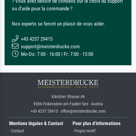
? Vous avez besoin de conseils sur le choix du support
ou d'aide pour la commande ?
Nos experts se feront un plaisir de vous aider.
+43 4257 29415
support@meisterdrucke.com
Mo-Do: 7:00 - 16:00 | Fr: 7:00 - 13:00
Kärntner Strasse 46
9586 Finkenstein am Faaker See · Austria
+43 4257 29415 · office@meisterdrucke.com
Mentions légales & Contact
Pour plus d'informations
· Contact
· Propre motif