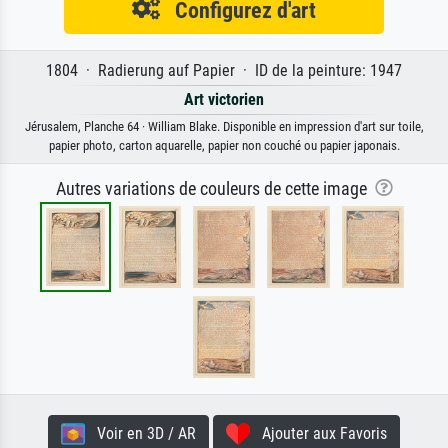
Configurez d'art
1804 · Radierung auf Papier · ID de la peinture: 1947
Art victorien
Jérusalem, Planche 64 · William Blake. Disponible en impression d'art sur toile,
papier photo, carton aquarelle, papier non couché ou papier japonais.
Autres variations de couleurs de cette image
Voir en 3D / AR
Ajouter aux Favoris