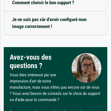
Comment choisir le bon support ?
Je ne suis pas sûr d'avoir configuré mon
image correctement !
Avez-vous des
questions ?
Vous êtes intéressé par une
impression d'art de notre
manufacture, mais vous n'êtes pas encore sûr de vous
? Vous avez besoin de conseils sur le choix du support
ou d'aide pour la commande ?