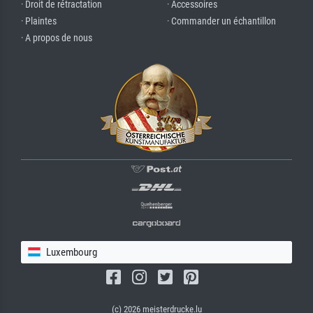
· Droit de rétractation
· Accessoires
· Plaintes
· Commander un échantillon
· A propos de nous
Luxembourg
(c) 2026 meisterdrucke.lu