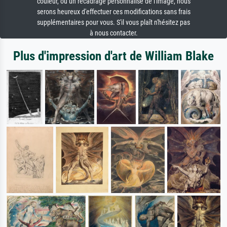
couleur, ou un recadrage personnalisé de l'image, nous
serons heureux d'effectuer ces modifications sans frais
supplémentaires pour vous. S'il vous plaît n'hésitez pas
à nous contacter.
Plus d'impression d'art de William Blake