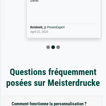
Dank!
Reinhold,
@
ProvenExpert
April 22, 2026
Questions fréquemment
posées sur Meisterdrucke
Comment fonctionne la personnalisation ?