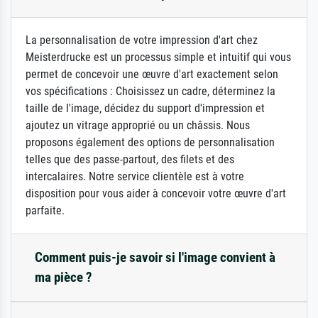
La personnalisation de votre impression d'art chez
Meisterdrucke est un processus simple et intuitif qui vous
permet de concevoir une œuvre d'art exactement selon
vos spécifications : Choisissez un cadre, déterminez la
taille de l'image, décidez du support d'impression et
ajoutez un vitrage approprié ou un châssis. Nous
proposons également des options de personnalisation
telles que des passe-partout, des filets et des
intercalaires. Notre service clientèle est à votre
disposition pour vous aider à concevoir votre œuvre d'art
parfaite.
Comment puis-je savoir si l'image convient à
ma pièce ?