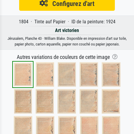
Configurez d'art
1804 · Tinte auf Papier · ID de la peinture: 1924
Art victorien
Jérusalem, Planche 43 · William Blake. Disponible en impression d'art sur toile,
papier photo, carton aquarelle, papier non couché ou papier japonais.
Autres variations de couleurs de cette image