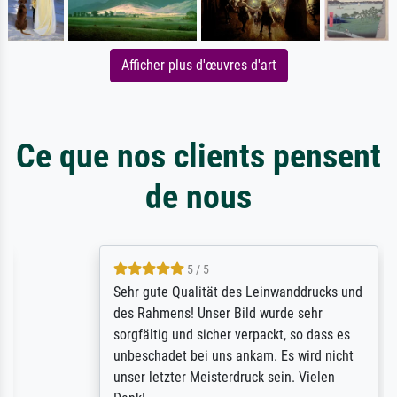
Afficher plus d'œuvres d'art
Ce que nos clients pensent
de nous
5 / 5
Sehr gute Qualität des Leinwanddrucks und
des Rahmens! Unser Bild wurde sehr
sorgfältig und sicher verpackt, so dass es
unbeschadet bei uns ankam. Es wird nicht
unser letzter Meisterdruck sein. Vielen