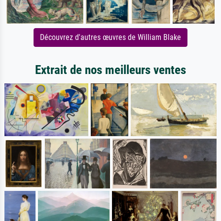
Découvrez d'autres œuvres de William Blake
Extrait de nos meilleurs ventes