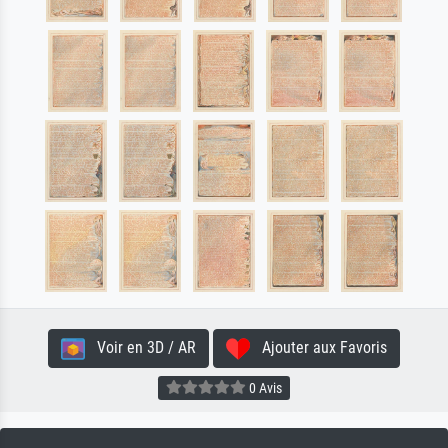
Voir en 3D / AR
Ajouter aux Favoris
0 Avis