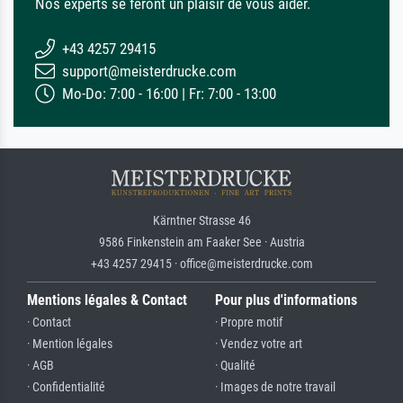
Nos experts se feront un plaisir de vous aider.
+43 4257 29415
support@meisterdrucke.com
Mo-Do: 7:00 - 16:00 | Fr: 7:00 - 13:00
Kärntner Strasse 46
9586 Finkenstein am Faaker See · Austria
+43 4257 29415 · office@meisterdrucke.com
Mentions légales & Contact
Pour plus d'informations
· Contact
· Propre motif
· Mention légales
· Vendez votre art
· AGB
· Qualité
· Confidentialité
· Images de notre travail