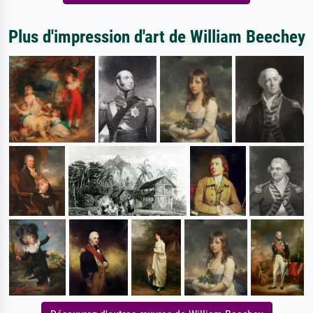
Plus d'impression d'art de William Beechey