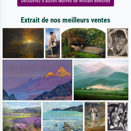
Découvrez d'autres œuvres de William Beechey
Extrait de nos meilleurs ventes