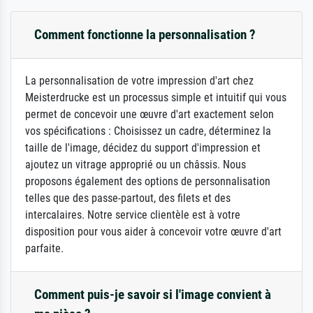
Comment fonctionne la personnalisation ?
La personnalisation de votre impression d'art chez
Meisterdrucke est un processus simple et intuitif qui vous
permet de concevoir une œuvre d'art exactement selon
vos spécifications : Choisissez un cadre, déterminez la
taille de l'image, décidez du support d'impression et
ajoutez un vitrage approprié ou un châssis. Nous
proposons également des options de personnalisation
telles que des passe-partout, des filets et des
intercalaires. Notre service clientèle est à votre
disposition pour vous aider à concevoir votre œuvre d'art
parfaite.
Comment puis-je savoir si l'image convient à