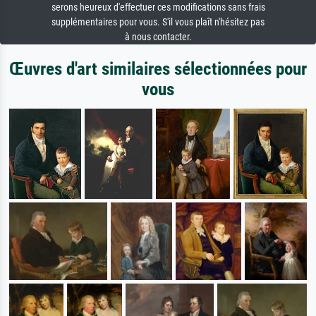
serons heureux d'effectuer ces modifications sans frais
supplémentaires pour vous. S'il vous plaît n'hésitez pas
à nous contacter.
Œuvres d'art similaires sélectionnées pour
vous