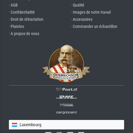
· AGB
· Qualité
· Confidentialité
· Images de notre travail
· Droit de rétractation
· Accessoires
· Plaintes
· Commander un échantillon
· A propos de nous
Luxembourg