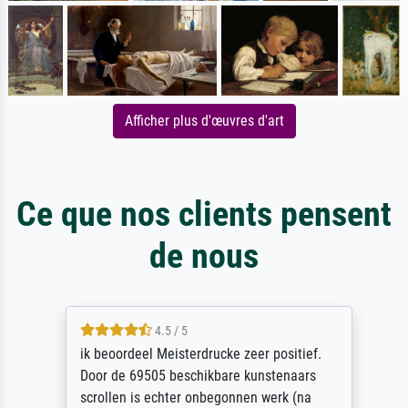
Afficher plus d'œuvres d'art
Ce que nos clients pensent
de nous
4.5 / 5
ik beoordeel Meisterdrucke zeer positief.
Door de 69505 beschikbare kunstenaars
scrollen is echter onbegonnen werk (na