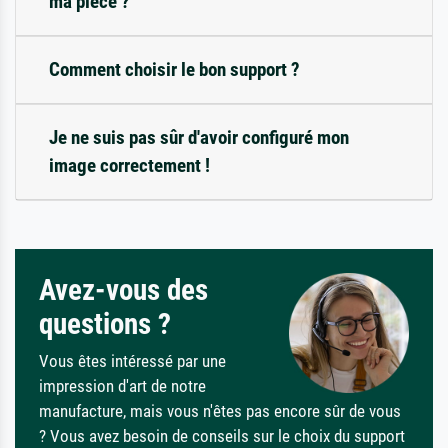
ma pièce ?
Comment choisir le bon support ?
Je ne suis pas sûr d'avoir configuré mon
image correctement !
Avez-vous des
questions ?
Vous êtes intéressé par une
impression d'art de notre
manufacture, mais vous n'êtes pas encore sûr de vous
? Vous avez besoin de conseils sur le choix du support