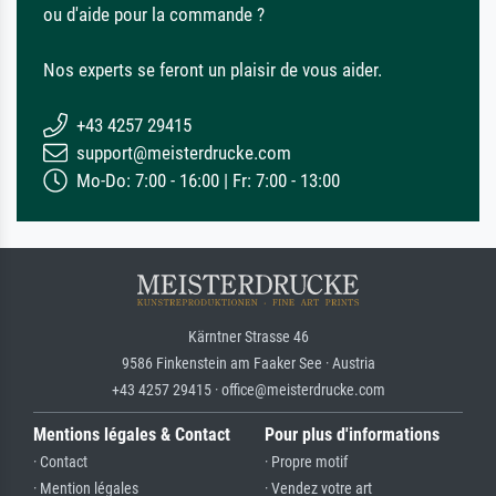
ou d'aide pour la commande ?
Nos experts se feront un plaisir de vous aider.
+43 4257 29415
support@meisterdrucke.com
Mo-Do: 7:00 - 16:00 | Fr: 7:00 - 13:00
Kärntner Strasse 46
9586 Finkenstein am Faaker See · Austria
+43 4257 29415 · office@meisterdrucke.com
Mentions légales & Contact
Pour plus d'informations
· Contact
· Propre motif
· Mention légales
· Vendez votre art