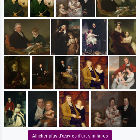
Afficher plus d'œuvres d'art similaires