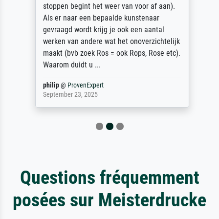
stoppen begint het weer van voor af aan).
Als er naar een bepaalde kunstenaar
gevraagd wordt krijg je ook een aantal
werken van andere wat het onoverzichtelijk
maakt (bvb zoek Ros = ook Rops, Rose etc).
Waarom duidt u ...
philip
@
ProvenExpert
September 23, 2025
Questions fréquemment
posées sur Meisterdrucke