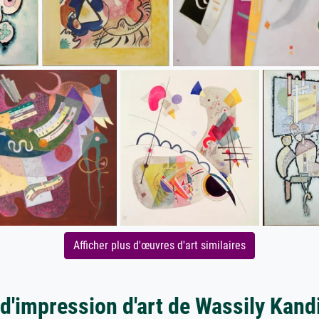
Afficher plus d'œuvres d'art similaires
 d'impression d'art de Wassily Kand