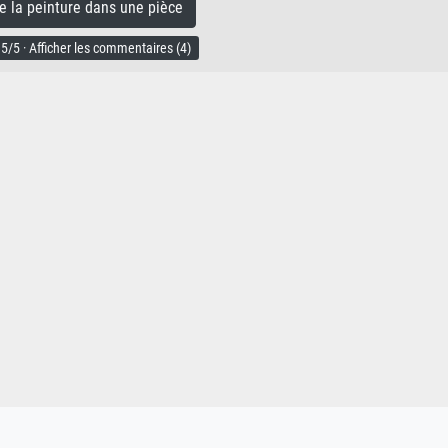
la peinture dans une pièce
5/5 · Afficher les commentaires (4)