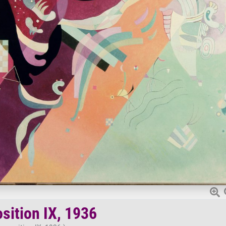
ition IX, 1936