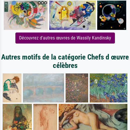
Découvrez d'autres œuvres de Wassily Kandinsky
Autres motifs de la catégorie Chefs d œuvre
célèbres