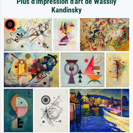
Plus d'impression d'art de Wassily
Kandinsky