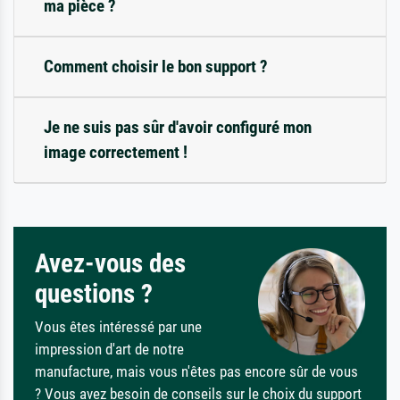
ma pièce ?
Comment choisir le bon support ?
Je ne suis pas sûr d'avoir configuré mon
image correctement !
Avez-vous des
questions ?
Vous êtes intéressé par une
impression d'art de notre
manufacture, mais vous n'êtes pas encore sûr de vous
? Vous avez besoin de conseils sur le choix du support