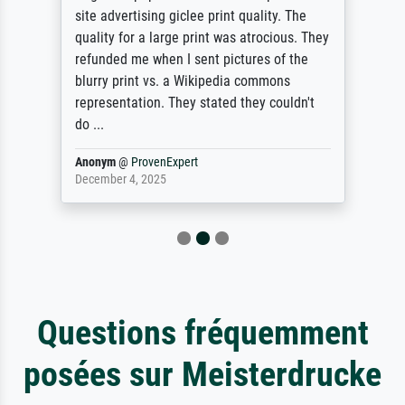
site advertising giclee print quality. The
quality for a large print was atrocious. They
refunded me when I sent pictures of the
blurry print vs. a Wikipedia commons
representation. They stated they couldn't
do ...
Anonym
@
ProvenExpert
December 4, 2025
Questions fréquemment
posées sur Meisterdrucke