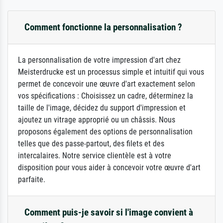
Comment fonctionne la personnalisation ?
La personnalisation de votre impression d'art chez
Meisterdrucke est un processus simple et intuitif qui vous
permet de concevoir une œuvre d'art exactement selon
vos spécifications : Choisissez un cadre, déterminez la
taille de l'image, décidez du support d'impression et
ajoutez un vitrage approprié ou un châssis. Nous
proposons également des options de personnalisation
telles que des passe-partout, des filets et des
intercalaires. Notre service clientèle est à votre
disposition pour vous aider à concevoir votre œuvre d'art
parfaite.
Comment puis-je savoir si l'image convient à