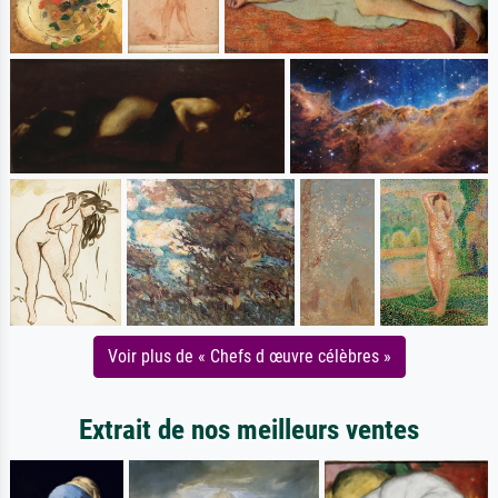
Voir plus de « Chefs d œuvre célèbres »
Extrait de nos meilleurs ventes