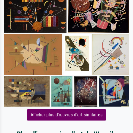
Afficher plus d'œuvres d'art similaires