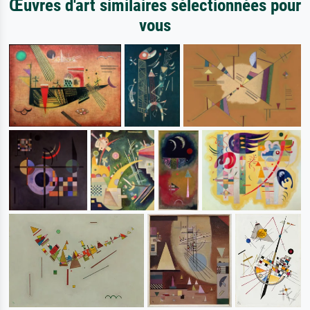
Œuvres d'art similaires sélectionnées pour
vous