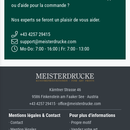
ou d'aide pour la commande ?
Nos experts se feront un plaisir de vous aider.
+43 4257 29415
support@meisterdrucke.com
Mo-Do: 7:00 - 16:00 | Fr: 7:00 - 13:00
Kärntner Strasse 46
9586 Finkenstein am Faaker See · Austria
+43 4257 29415 · office@meisterdrucke.com
Mentions légales & Contact
Pour plus d'informations
· Contact
· Propre motif
· Mention légales
· Vendez votre art