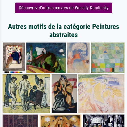
Découvrez d'autres œuvres de Wassily Kandinsky
Autres motifs de la catégorie Peintures
abstraites