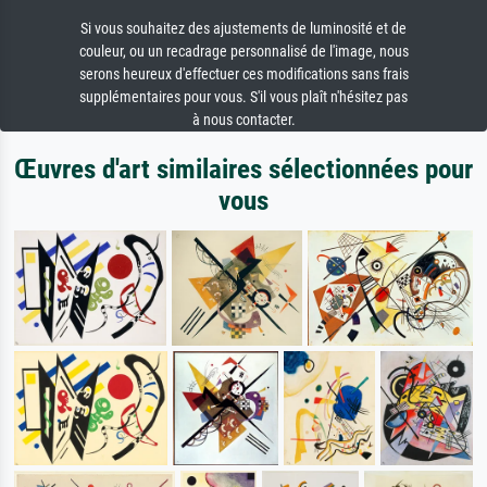
Si vous souhaitez des ajustements de luminosité et de
couleur, ou un recadrage personnalisé de l'image, nous
serons heureux d'effectuer ces modifications sans frais
supplémentaires pour vous. S'il vous plaît n'hésitez pas
à nous contacter.
Œuvres d'art similaires sélectionnées pour
vous