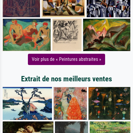
Voir plus de « Peintures abstraites »
Extrait de nos meilleurs ventes