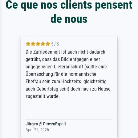
Ce que nos clients pensent
de nous
5 / 5
Die Zufriedenheit ist auch nicht dadurch
getrübt, dass das Bild entgegen einer
angegebenen Lieferanschrift (sollte eine
Überraschung für die normannische
Ehefrau sein zum Hochzeits- gleichzeitig
auch Geburtstag sein) doch nach zu Hause
zugestellt wurde.
Jürgen
@
ProvenExpert
April 22, 2026