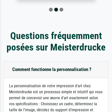
Questions fréquemment
posées sur Meisterdrucke
Comment fonctionne la personnalisation ?
La personnalisation de votre impression d'art chez
Meisterdrucke est un processus simple et intuitif qui vous
permet de concevoir une œuvre d'art exactement selon
vos spécifications : Choisissez un cadre, déterminez la
taille de l'image, décidez du support d'impression et