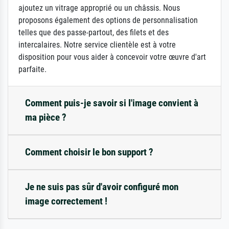
ajoutez un vitrage approprié ou un châssis. Nous
proposons également des options de personnalisation
telles que des passe-partout, des filets et des
intercalaires. Notre service clientèle est à votre
disposition pour vous aider à concevoir votre œuvre d'art
parfaite.
Comment puis-je savoir si l'image convient à
ma pièce ?
Comment choisir le bon support ?
Je ne suis pas sûr d'avoir configuré mon
image correctement !