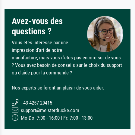
Avez-vous des
questions ?
Vous êtes intéressé par une
impression d'art de notre
manufacture, mais vous n'êtes pas encore sûr de vous
? Vous avez besoin de conseils sur le choix du support
ou d'aide pour la commande ?
Nos experts se feront un plaisir de vous aider.
+43 4257 29415
support@meisterdrucke.com
Mo-Do: 7:00 - 16:00 | Fr: 7:00 - 13:00