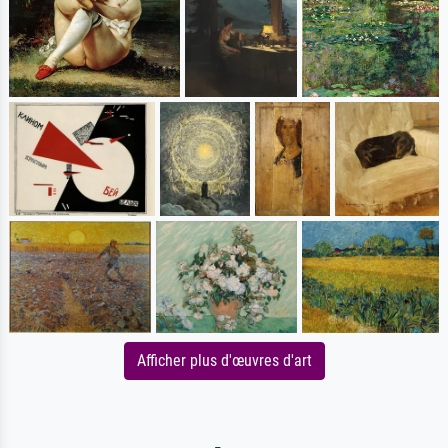
Afficher plus d'œuvres d'art