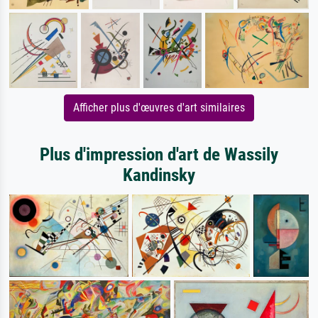
Afficher plus d'œuvres d'art similaires
Plus d'impression d'art de Wassily
Kandinsky