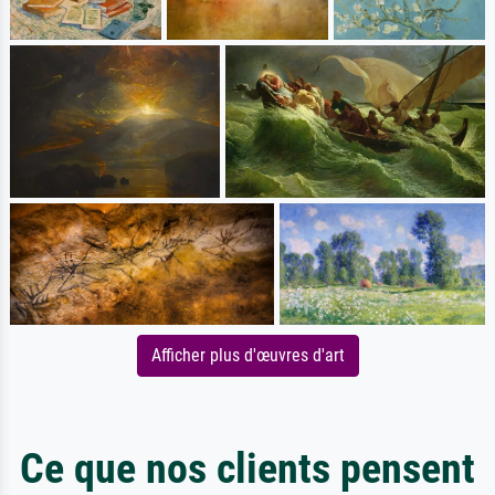
Afficher plus d'œuvres d'art
Ce que nos clients pensent