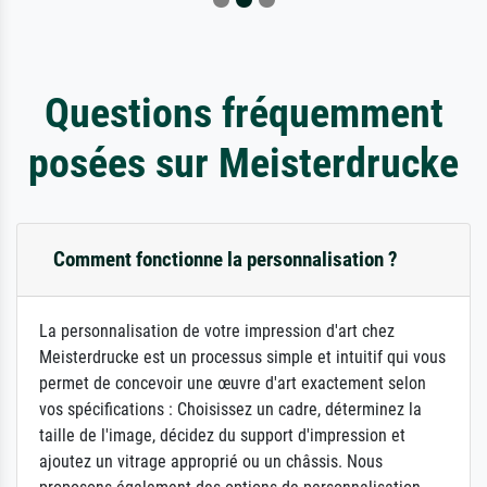
Questions fréquemment
posées sur Meisterdrucke
Comment fonctionne la personnalisation ?
La personnalisation de votre impression d'art chez
Meisterdrucke est un processus simple et intuitif qui vous
permet de concevoir une œuvre d'art exactement selon
vos spécifications : Choisissez un cadre, déterminez la
taille de l'image, décidez du support d'impression et
ajoutez un vitrage approprié ou un châssis. Nous