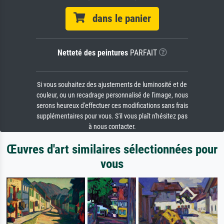
dans le panier
Netteté des peintures
PARFAIT
Si vous souhaitez des ajustements de luminosité et de
couleur, ou un recadrage personnalisé de l'image, nous
serons heureux d'effectuer ces modifications sans frais
supplémentaires pour vous. S'il vous plaît n'hésitez pas
à nous contacter.
Œuvres d'art similaires sélectionnées pour
vous