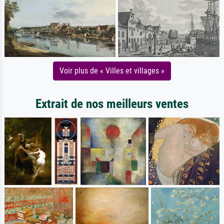
Voir plus de « Villes et villages »
Extrait de nos meilleurs ventes