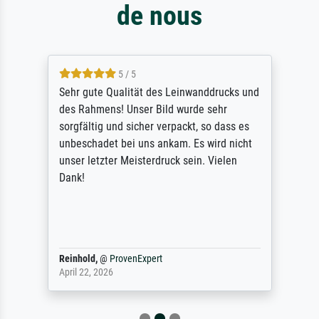
de nous
5 / 5
Sehr gute Qualität des Leinwanddrucks und
des Rahmens! Unser Bild wurde sehr
sorgfältig und sicher verpackt, so dass es
unbeschadet bei uns ankam. Es wird nicht
unser letzter Meisterdruck sein. Vielen
Dank!
Reinhold,
@
ProvenExpert
April 22, 2026