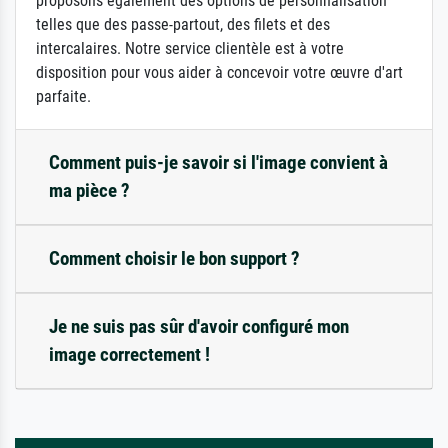
proposons également des options de personnalisation
telles que des passe-partout, des filets et des
intercalaires. Notre service clientèle est à votre
disposition pour vous aider à concevoir votre œuvre d'art
parfaite.
Comment puis-je savoir si l'image convient à
ma pièce ?
Comment choisir le bon support ?
Je ne suis pas sûr d'avoir configuré mon
image correctement !