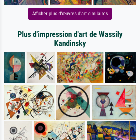
Afficher plus d'œuvres d'art similaires
Plus d'impression d'art de Wassily
Kandinsky