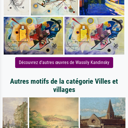
Découvrez d'autres œuvres de Wassily Kandinsky
Autres motifs de la catégorie Villes et
villages